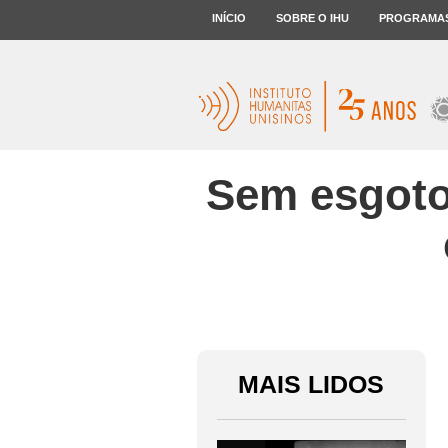
INÍCIO
SOBRE O IHU
PROGRAMA
Sem esgoto
MAIS LIDOS