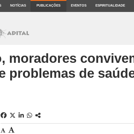
S
NOTÍCIAS
PUBLICAÇÕES
EVENTOS
ESPIRITUALIDADE
, moradores convive
e problemas de saúd