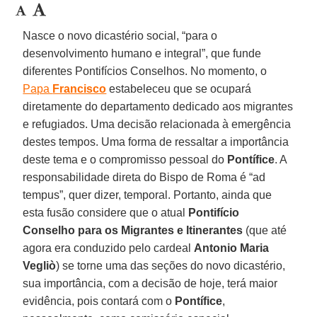
Nasce o novo dicastério social, “para o
desenvolvimento humano e integral”, que funde
diferentes Pontifícios Conselhos. No momento, o
Papa
Francisco
estabeleceu que se ocupará
diretamente do departamento dedicado aos migrantes
e refugiados. Uma decisão relacionada à emergência
destes tempos. Uma forma de ressaltar a importância
deste tema e o compromisso pessoal do
Pontífice
. A
responsabilidade direta do Bispo de Roma é “ad
tempus”, quer dizer, temporal. Portanto, ainda que
esta fusão considere que o atual
Pontifício
Conselho para os Migrantes e Itinerantes
(que até
agora era conduzido pelo cardeal
Antonio Maria
Vegliò
) se torne uma das seções do novo dicastério,
sua importância, com a decisão de hoje, terá maior
evidência, pois contará com o
Pontífice
,