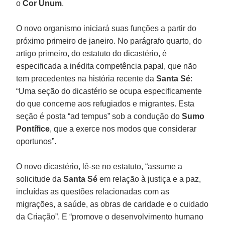
o
Cor Unum
.
O novo organismo iniciará suas funções a partir do
próximo primeiro de janeiro. No parágrafo quarto, do
artigo primeiro, do estatuto do dicastério, é
especificada a inédita competência papal, que não
tem precedentes na história recente da
Santa Sé
:
“Uma seção do dicastério se ocupa especificamente
do que concerne aos refugiados e migrantes. Esta
seção é posta “ad tempus” sob a condução do
Sumo
Pontífice
, que a exerce nos modos que considerar
oportunos”.
O novo dicastério, lê-se no estatuto, “assume a
solicitude da
Santa Sé
em relação à justiça e a paz,
incluídas as questões relacionadas com as
migrações, a saúde, as obras de caridade e o cuidado
da Criação”. E “promove o desenvolvimento humano