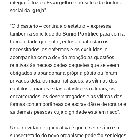
integral à luz do
Evangelho
e no sulco da doutrina
social da
Igreja
”.
“O dicastério – continua o estatuto – expressa
também a solicitude do
Sumo Pontífice
para com a
humanidade que sofre, entre a qual estão os
necessitados, os enfermos e os excluídos, e
acompanha com a devida atenção as questões
relativas às necessidades daqueles que se veem
obrigados a abandonar a própria pátria ou foram
privados dela, os marginalizados, as vítimas dos
conflitos armados e das catástrofes naturais, os
encarcerados, os desempregados e as vítimas das
formas contemporâneas de escravidão e de tortura e
as demais pessoas cuja dignidade está em risco”.
Uma novidade significativa é que o secretário e o
subsecretário do novo organismo poderão ser leigos