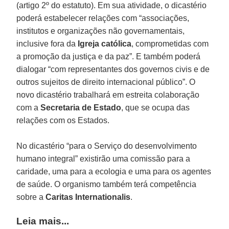
(artigo 2º do estatuto). Em sua atividade, o dicastério
poderá estabelecer relações com “associações,
institutos e organizações não governamentais,
inclusive fora da
Igreja católica
, comprometidas com
a promoção da justiça e da paz”. E também poderá
dialogar “com representantes dos governos civis e de
outros sujeitos de direito internacional público”. O
novo dicastério trabalhará em estreita colaboração
com a
Secretaria de Estado
, que se ocupa das
relações com os Estados.
No dicastério “para o Serviço do desenvolvimento
humano integral” existirão uma comissão para a
caridade, uma para a ecologia e uma para os agentes
de saúde. O organismo também terá competência
sobre a
Caritas Internationalis
.
Leia mais...