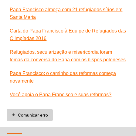
Papa Francisco almoça com 21 refugiados sírios em
Santa Marta
Carta do Papa Francisco à Equipe de Refugiados das
Olimpíadas 2016
Refugiados, secularização e misericórdia foram
temas da conversa do Papa com os bispos poloneses
Papa Francisco: o caminho das reformas começa
novamente
Você apoia o Papa Francisco e suas reformas?
⚠️
Comunicar erro