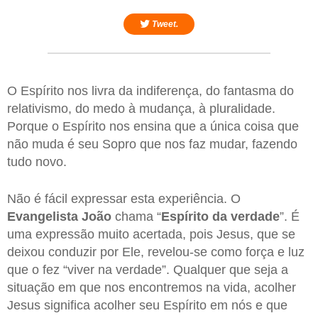
Tweet.
O Espírito nos livra da indiferença, do fantasma do
relativismo, do medo à mudança, à pluralidade.
Porque o Espírito nos ensina que a única coisa que
não muda é seu Sopro que nos faz mudar, fazendo
tudo novo.
Não é fácil expressar esta experiência. O
Evangelista João
chama “
Espírito da verdade
”. É
uma expressão muito acertada, pois Jesus, que se
deixou conduzir por Ele, revelou-se como força e luz
que o fez “viver na verdade”. Qualquer que seja a
situação em que nos encontremos na vida, acolher
Jesus significa acolher seu Espírito em nós e que