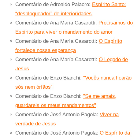
Comentário de Adroaldo Palaoro:
Espírito Santo:
“desbloqueador” de interioridades
Comentário de Ana Maria Casarotti:
Precisamos do
Espirito para viver o mandamento do amor
Comentário de Ana María Casarotti:
O Espírito
fortalece nossa esperança
Comentário de Ana María Casarotti:
O Legado de
Jesus
Comentário de Enzo Bianchi:
“Vocês nunca ficarão
sós nem órfãos”
Comentário de Enzo Bianchi:
"Se me amais,
guardareis os meus mandamentos"
Comentário de José Antonio Pagola:
Viver na
verdade de Jesus
Comentário de José Antonio Pagola:
O Espírito da