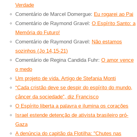
Verdade
Comentário de Marcel Domergue:
Eu rogarei ao Pai
Comentário de Raymond Gravel:
O Espírito Santo: a
Memória do Futuro!
Comentário de Raymond Gravel:
Não estamos
sozinhos (Jo 14,15-21)
Comentário de Regina Candida Fuhr:
O amor vence
o medo
Um projeto de vida. Artigo de Stefania Monti
“Cada cristão deve se despir do espírito do mundo,
câncer da sociedade”, diz Francisco
O Espírito liberta a palavra e ilumina os corações
Israel estende detenção de ativista brasileiro pró-
Gaza
A denúncia do capitão da Flotilha: "Chutes nas