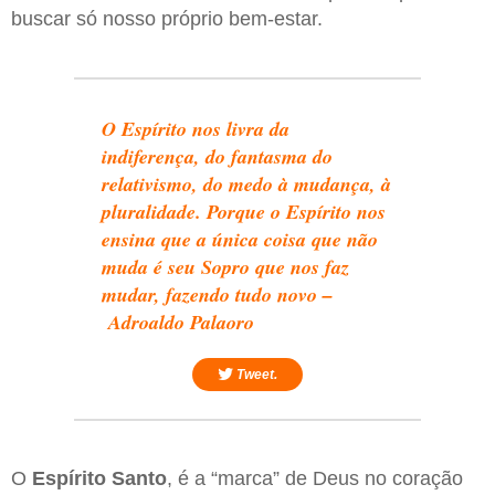
buscar só nosso próprio bem-estar.
O Espírito nos livra da
indiferença, do fantasma do
relativismo, do medo à mudança, à
pluralidade. Porque o Espírito nos
ensina que a única coisa que não
muda é seu Sopro que nos faz
mudar, fazendo tudo novo –
Adroaldo Palaoro
Tweet.
O
Espírito Santo
, é a “marca” de Deus no coração