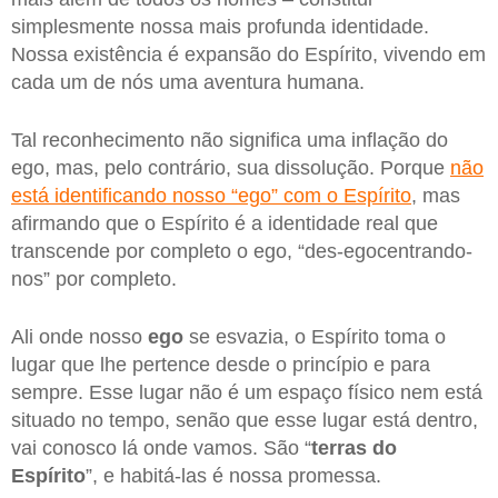
simplesmente nossa mais profunda identidade.
Nossa existência é expansão do Espírito, vivendo em
cada um de nós uma aventura humana.
Tal reconhecimento não significa uma inflação do
ego, mas, pelo contrário, sua dissolução. Porque
não
está identificando nosso “ego” com o Espírito
, mas
afirmando que o Espírito é a identidade real que
transcende por completo o ego, “des-egocentrando-
nos” por completo.
Ali onde nosso
ego
se esvazia, o Espírito toma o
lugar que lhe pertence desde o princípio e para
sempre. Esse lugar não é um espaço físico nem está
situado no tempo, senão que esse lugar está dentro,
vai conosco lá onde vamos. São “
terras do
Espírito
”, e habitá-las é nossa promessa.