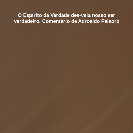
O Espírito da Verdade des-vela nosso ser
verdadeiro. Comentário de Adroaldo Palaoro