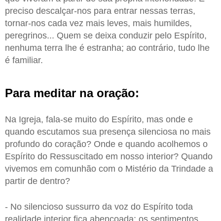
preciso descalçar-nos para entrar nessas terras,
tornar-nos cada vez mais leves, mais humildes,
peregrinos... Quem se deixa conduzir pelo Espírito,
nenhuma terra lhe é estranha; ao contrário, tudo lhe
é familiar.
Para meditar na oração:
Na Igreja, fala-se muito do Espírito, mas onde e
quando escutamos sua presença silenciosa no mais
profundo do coração? Onde e quando acolhemos o
Espírito do Ressuscitado em nosso interior? Quando
vivemos em comunhão com o Mistério da Trindade a
partir de dentro?
- No silencioso sussurro da voz do Espírito toda
realidade interior fica abençoada: os sentimentos