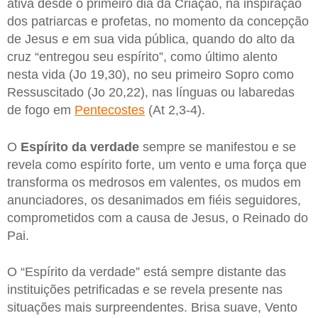
ativa desde o primeiro dia da Criação, na inspiração
dos patriarcas e profetas, no momento da concepção
de Jesus e em sua vida pública, quando do alto da
cruz “entregou seu espírito”, como último alento
nesta vida (Jo 19,30), no seu primeiro Sopro como
Ressuscitado (Jo 20,22), nas línguas ou labaredas
de fogo em
Pentecostes
(At 2,3-4).
O
Espírito da verdade
sempre se manifestou e se
revela como espírito forte, um vento e uma força que
transforma os medrosos em valentes, os mudos em
anunciadores, os desanimados em fiéis seguidores,
comprometidos com a causa de Jesus, o Reinado do
Pai.
O “Espírito da verdade” está sempre distante das
instituições petrificadas e se revela presente nas
situações mais surpreendentes. Brisa suave, Vento