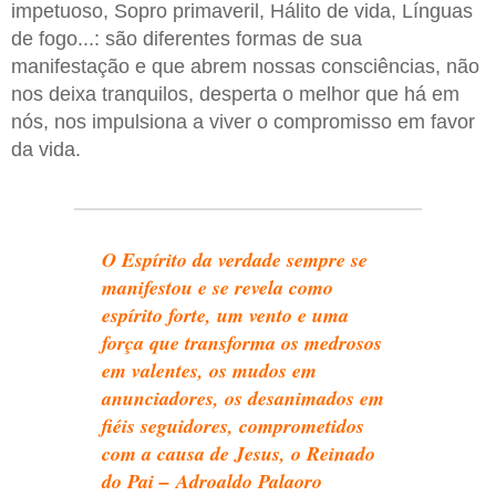
impetuoso, Sopro primaveril, Hálito de vida, Línguas
de fogo...: são diferentes formas de sua
manifestação e que abrem nossas consciências, não
nos deixa tranquilos, desperta o melhor que há em
nós, nos impulsiona a viver o compromisso em favor
da vida.
O Espírito da verdade sempre se
manifestou e se revela como
espírito forte, um vento e uma
força que transforma os medrosos
em valentes, os mudos em
anunciadores, os desanimados em
fiéis seguidores, comprometidos
com a causa de Jesus, o Reinado
do Pai – Adroaldo Palaoro