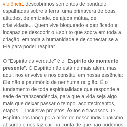
violência
, descobrimos sementes de bondade
espalhadas sobre a terra, uma primavera de boas
atitudes, de amizade, de ajuda mútua, de
criatividade... Quem vive bloqueado e petrificado é
incapaz de descobrir o Espírito que sopra em toda a
criação, em toda a humanidade e de conectar-se a
Ele para poder respirar.
O “Espírito da verdade” é o “
Espírito do momento
presente
”. O Espírito não está no mais além, mas
aqui, nos envolve e nos constitui em nossa essência;
Ele não é patrimônio de nenhuma religião. É o
fundamento de toda espiritualidade que responde à
sede de transcendência, para que a vida seja algo
mais que deixar passar o tempo, acontecimentos,
etapas..., inclusive projetos, êxitos e fracassos. O
Espírito nos lança para além de nosso individualismo
absurdo e nos faz cair na conta de que não podemos