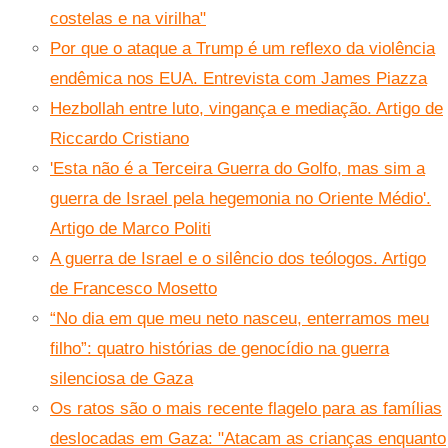
costelas e na virilha"
Por que o ataque a Trump é um reflexo da violência
endêmica nos EUA. Entrevista com James Piazza
Hezbollah entre luto, vingança e mediação. Artigo de
Riccardo Cristiano
'Esta não é a Terceira Guerra do Golfo, mas sim a
guerra de Israel pela hegemonia no Oriente Médio'.
Artigo de Marco Politi
A guerra de Israel e o silêncio dos teólogos. Artigo
de Francesco Mosetto
“No dia em que meu neto nasceu, enterramos meu
filho”: quatro histórias de genocídio na guerra
silenciosa de Gaza
Os ratos são o mais recente flagelo para as famílias
deslocadas em Gaza: "Atacam as crianças enquanto