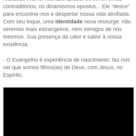
contraditórios, os dinamismos opostos... Ele “desce”
para encontrar-nos e despertar nossa vida atrofiada.
Com seu toque, uma
identidade
nova ressurge: não
seremos mais estrangeiros, nem inimigos de nós
mesmos. Sua presença dá calor e sabor à nossa
existência.
- O Evangelho é experiência de nascimento: faz-nos
ver que somos filhos(as) de Deus, com Jesus, no
Espírito.