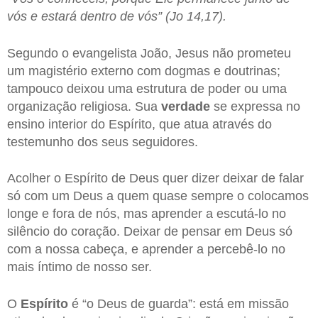
vós e estará dentro de vós” (Jo 14,17).
Segundo o evangelista João, Jesus não prometeu
um magistério externo com dogmas e doutrinas;
tampouco deixou uma estrutura de poder ou uma
organização religiosa. Sua
verdade
se expressa no
ensino interior do Espírito, que atua através do
testemunho dos seus seguidores.
Acolher o Espírito de Deus quer dizer deixar de falar
só com um Deus a quem quase sempre o colocamos
longe e fora de nós, mas aprender a escutá-lo no
silêncio do coração. Deixar de pensar em Deus só
com a nossa cabeça, e aprender a percebê-lo no
mais íntimo de nosso ser.
O
Espírito
é “o Deus de guarda”: está em missão