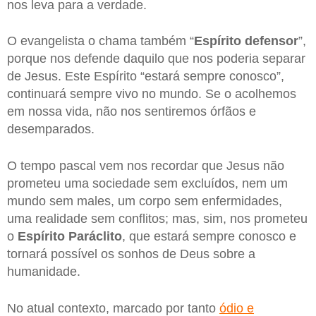
nos leva para a verdade.
O evangelista o chama também “
Espírito defensor
”,
porque nos defende daquilo que nos poderia separar
de Jesus. Este Espírito “estará sempre conosco”,
continuará sempre vivo no mundo. Se o acolhemos
em nossa vida, não nos sentiremos órfãos e
desemparados.
O tempo pascal vem nos recordar que Jesus não
prometeu uma sociedade sem excluídos, nem um
mundo sem males, um corpo sem enfermidades,
uma realidade sem conflitos; mas, sim, nos prometeu
o
Espírito Paráclito
, que estará sempre conosco e
tornará possível os sonhos de Deus sobre a
humanidade.
No atual contexto, marcado por tanto
ódio e