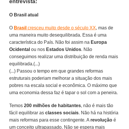
entrevista:
O Brasil atual
O
Brasil
cresceu muito desde o século XX
, mas de
uma maneira muito desequilibrada. Essa é uma
característica do País. Não foi assim na
Europa
Ocidental
ou nos
Estados Unidos
. Não
conseguimos realizar uma distribuição de renda mais
equilibrada.(...)
(...) Passou o tempo em que grandes reformas
estruturais poderiam melhorar a situação dos mais
pobres na escala social e econômica. O máximo que
uma economia dessa faz é tapar o sol com a peneira.
Temos
200 milhões de habitantes
, não é mais tão
fácil equilibrar as
classes sociais
. Não há na história
mais reformas para esse contingente. A
revolução
é
um conceito ultrapassado. Não se espera mais