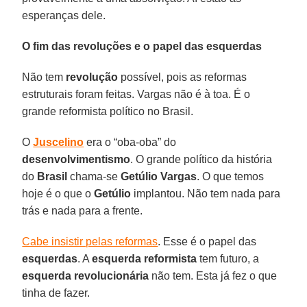
esperanças dele.
O fim das revoluções e o papel das esquerdas
Não tem
revolução
possível, pois as reformas
estruturais foram feitas. Vargas não é à toa. É o
grande reformista político no Brasil.
O
Juscelino
era o “oba-oba” do
desenvolvimentismo
. O grande político da história
do
Brasil
chama-se
Getúlio Vargas
. O que temos
hoje é o que o
Getúlio
implantou. Não tem nada para
trás e nada para a frente.
Cabe insistir pelas reformas
. Esse é o papel das
esquerdas
. A
esquerda reformista
tem futuro, a
esquerda revolucionária
não tem. Esta já fez o que
tinha de fazer.