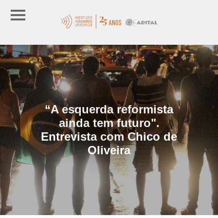
“A esquerda reformista
ainda tem futuro".
Entrevista com Chico de
Oliveira