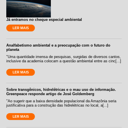
Já entramos no cheque especial ambiental
LER MAIS
Analfabetismo ambiental e a preocupação com o futuro do
planeta
"Uma quantidade imensa de pesquisas, surgidas de diversos cantos,
inclusive da academia colocam a questão ambiental entre as cinc[...]
LER MAIS
Sobre transgênicos, hidrelétricas e o mau uso de informação.
Greenpeace responde artigo de José Goldemberg
"Ao sugerir que a baixa densidade populacional da Amazônia seria
justificativa para a construção das hidrelétricas no local, a[...]
LER MAIS