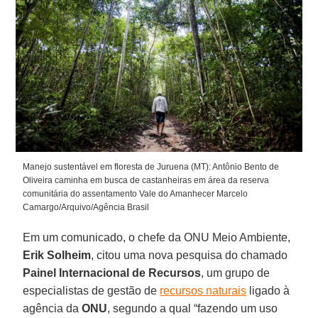
Manejo sustentável em floresta de Juruena (MT): Antônio Bento de
Oliveira caminha em busca de castanheiras em área da reserva
comunitária do assentamento Vale do Amanhecer Marcelo
Camargo/Arquivo/Agência Brasil
Em um comunicado, o chefe da ONU Meio Ambiente,
Erik Solheim
, citou uma nova pesquisa do chamado
Painel Internacional de Recursos
, um grupo de
especialistas de gestão de
recursos naturais
ligado à
agência da
ONU
, segundo a qual “fazendo um uso