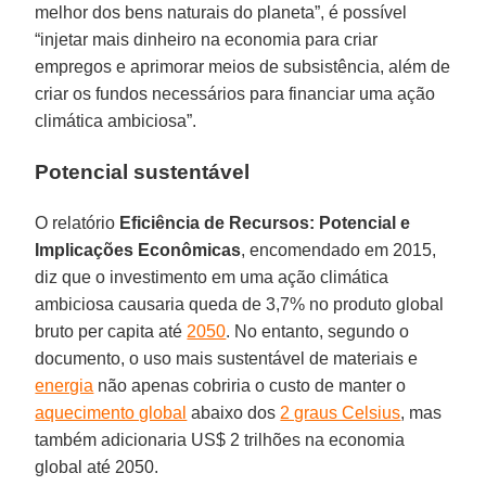
melhor dos bens naturais do planeta”, é possível
“injetar mais dinheiro na economia para criar
empregos e aprimorar meios de subsistência, além de
criar os fundos necessários para financiar uma ação
climática ambiciosa”.
Potencial sustentável
O relatório
Eficiência de Recursos: Potencial e
Implicações Econômicas
, encomendado em 2015,
diz que o investimento em uma ação climática
ambiciosa causaria queda de 3,7% no produto global
bruto per capita até
2050
. No entanto, segundo o
documento, o uso mais sustentável de materiais e
energia
não apenas cobriria o custo de manter o
aquecimento global
abaixo dos
2 graus Celsius
, mas
também adicionaria US$ 2 trilhões na economia
global até 2050.