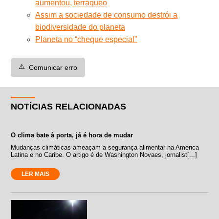
aumentou, terráqueo
Assim a sociedade de consumo destrói a
biodiversidade do planeta
Planeta no “cheque especial”
⚠️
Comunicar erro
NOTÍCIAS RELACIONADAS
O clima bate à porta, já é hora de mudar
Mudanças climáticas ameaçam a segurança alimentar na América
Latina e no Caribe. O artigo é de Washington Novaes, jornalist[...]
LER MAIS