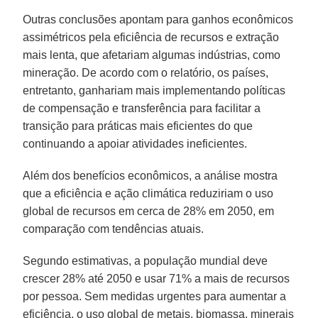
Outras conclusões apontam para ganhos econômicos
assimétricos pela eficiência de recursos e extração
mais lenta, que afetariam algumas indústrias, como
mineração. De acordo com o relatório, os países,
entretanto, ganhariam mais implementando políticas
de compensação e transferência para facilitar a
transição para práticas mais eficientes do que
continuando a apoiar atividades ineficientes.
Além dos benefícios econômicos, a análise mostra
que a eficiência e ação climática reduziriam o uso
global de recursos em cerca de 28% em 2050, em
comparação com tendências atuais.
Segundo estimativas, a população mundial deve
crescer 28% até 2050 e usar 71% a mais de recursos
por pessoa. Sem medidas urgentes para aumentar a
eficiência, o uso global de metais, biomassa, minerais