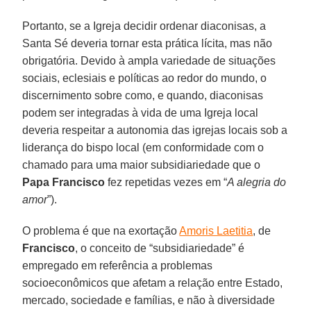
Portanto, se a Igreja decidir ordenar diaconisas, a
Santa Sé deveria tornar esta prática lícita, mas não
obrigatória. Devido à ampla variedade de situações
sociais, eclesiais e políticas ao redor do mundo, o
discernimento sobre como, e quando, diaconisas
podem ser integradas à vida de uma Igreja local
deveria respeitar a autonomia das igrejas locais sob a
liderança do bispo local (em conformidade com o
chamado para uma maior subsidiariedade que o
Papa Francisco
fez repetidas vezes em “
A alegria do
amor
”).
O problema é que na exortação
Amoris Laetitia
, de
Francisco
, o conceito de “subsidiariedade” é
empregado em referência a problemas
socioeconômicos que afetam a relação entre Estado,
mercado, sociedade e famílias, e não à diversidade