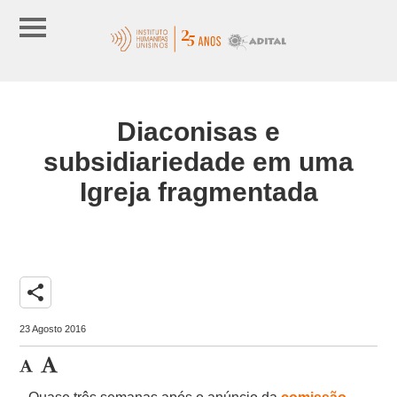
Diaconisas e
subsidiariedade em uma
Igreja fragmentada
share
23 Agosto 2016