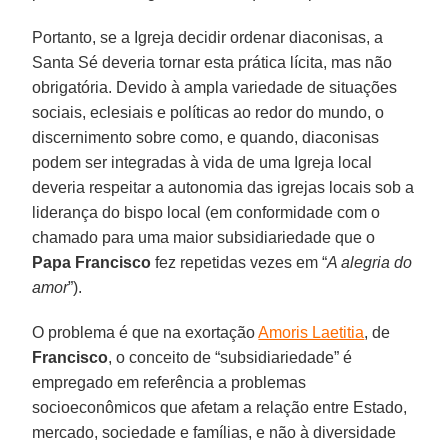
Portanto, se a Igreja decidir ordenar diaconisas, a
Santa Sé deveria tornar esta prática lícita, mas não
obrigatória. Devido à ampla variedade de situações
sociais, eclesiais e políticas ao redor do mundo, o
discernimento sobre como, e quando, diaconisas
podem ser integradas à vida de uma Igreja local
deveria respeitar a autonomia das igrejas locais sob a
liderança do bispo local (em conformidade com o
chamado para uma maior subsidiariedade que o
Papa Francisco
fez repetidas vezes em “
A alegria do
amor
”).
O problema é que na exortação
Amoris Laetitia
, de
Francisco
, o conceito de “subsidiariedade” é
empregado em referência a problemas
socioeconômicos que afetam a relação entre Estado,
mercado, sociedade e famílias, e não à diversidade