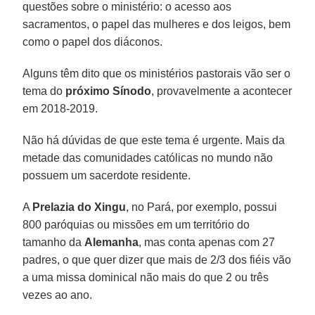
questões sobre o ministério: o acesso aos
sacramentos, o papel das mulheres e dos leigos, bem
como o papel dos diáconos.
Alguns têm dito que os ministérios pastorais vão ser o
tema do
próximo Sínodo
, provavelmente a acontecer
em 2018-2019.
Não há dúvidas de que este tema é urgente. Mais da
metade das comunidades católicas no mundo não
possuem um sacerdote residente.
A
Prelazia do Xingu
, no Pará, por exemplo, possui
800 paróquias ou missões em um território do
tamanho da
Alemanha
, mas conta apenas com 27
padres, o que quer dizer que mais de 2/3 dos fiéis vão
a uma missa dominical não mais do que 2 ou três
vezes ao ano.