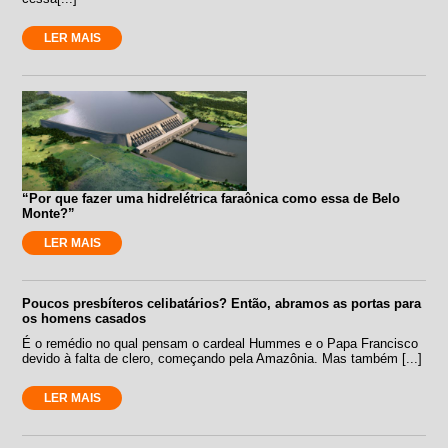
LER MAIS
“Por que fazer uma hidrelétrica faraônica como essa de Belo
Monte?”
LER MAIS
Poucos presbíteros celibatários? Então, abramos as portas para
os homens casados
É o remédio no qual pensam o cardeal Hummes e o Papa Francisco
devido à falta de clero, começando pela Amazônia. Mas também [...]
LER MAIS