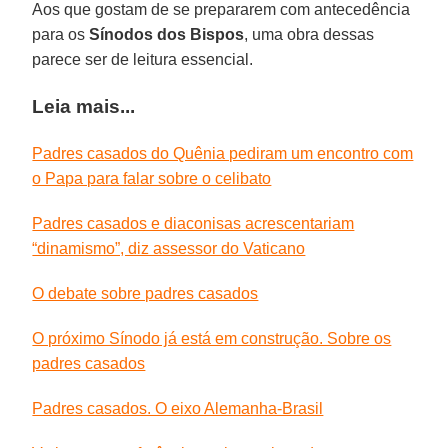
Aos que gostam de se prepararem com antecedência
para os
Sínodos dos Bispos
, uma obra dessas
parece ser de leitura essencial.
Leia mais...
Padres casados do Quênia pediram um encontro com
o Papa para falar sobre o celibato
Padres casados e diaconisas acrescentariam
“dinamismo”, diz assessor do Vaticano
O debate sobre padres casados
O próximo Sínodo já está em construção. Sobre os
padres casados
Padres casados. O eixo Alemanha-Brasil