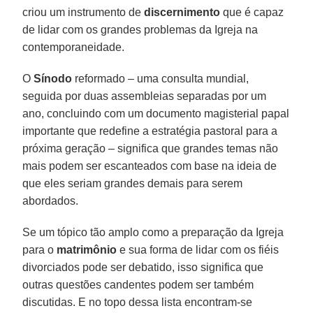
criou um instrumento de
discernimento
que é capaz
de lidar com os grandes problemas da Igreja na
contemporaneidade.
O
Sínodo
reformado – uma consulta mundial,
seguida por duas assembleias separadas por um
ano, concluindo com um documento magisterial papal
importante que redefine a estratégia pastoral para a
próxima geração – significa que grandes temas não
mais podem ser escanteados com base na ideia de
que eles seriam grandes demais para serem
abordados.
Se um tópico tão amplo como a preparação da Igreja
para o
matrimônio
e sua forma de lidar com os fiéis
divorciados pode ser debatido, isso significa que
outras questões candentes podem ser também
discutidas. E no topo dessa lista encontram-se