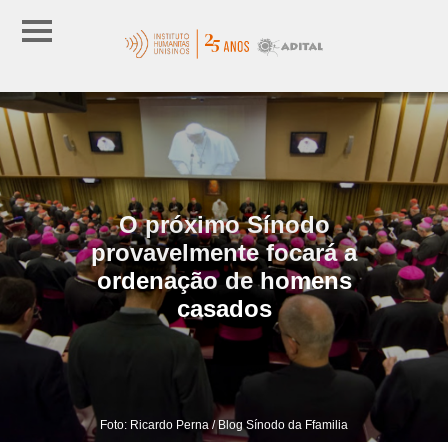
O próximo Sínodo
provavelmente focará a
ordenação de homens
casados
Foto: Ricardo Perna / Blog Sínodo da Ffamilia