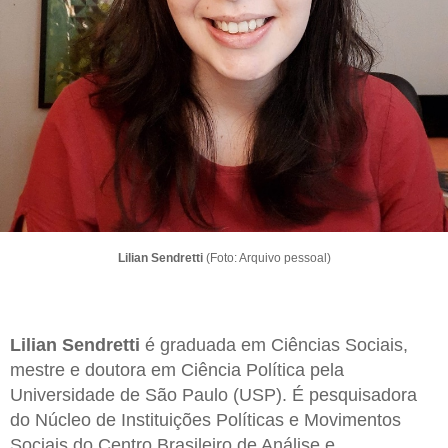
Lilian Sendretti
(Foto: Arquivo pessoal)
Lilian Sendretti
é graduada em Ciências Sociais,
mestre e doutora em Ciência Política pela
Universidade de São Paulo (USP). É pesquisadora
do Núcleo de Instituições Políticas e Movimentos
Sociais do Centro Brasileiro de Análise e