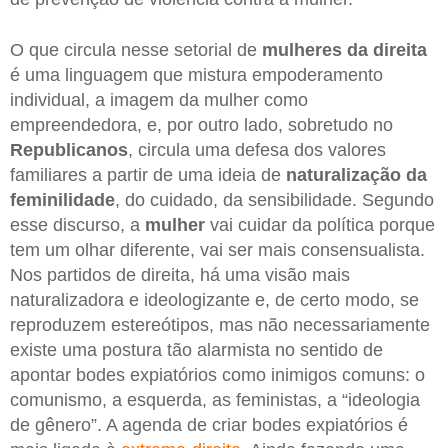
O que circula nesse setorial de
mulheres da direita
é uma linguagem que mistura empoderamento
individual, a imagem da mulher como
empreendedora, e, por outro lado, sobretudo no
Republicanos
, circula uma defesa dos valores
familiares a partir de uma ideia de
naturalização da
feminilidade
, do cuidado, da sensibilidade. Segundo
esse discurso, a
mulher
vai cuidar da política porque
tem um olhar diferente, vai ser mais consensualista.
Nos partidos de direita, há uma visão mais
naturalizadora e ideologizante e, de certo modo, se
reproduzem estereótipos, mas não necessariamente
existe uma postura tão alarmista no sentido de
apontar bodes expiatórios como inimigos comuns: o
comunismo, a esquerda, as feministas, a “ideologia
de gênero”. A agenda de criar bodes expiatórios é