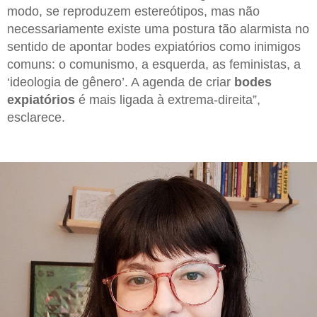
modo, se reproduzem estereótipos, mas não
necessariamente existe uma postura tão alarmista no
sentido de apontar bodes expiatórios como inimigos
comuns: o comunismo, a esquerda, as feministas, a
‘ideologia de gênero’. A agenda de criar
bodes
expiatórios
é mais ligada à extrema-direita”,
esclarece.