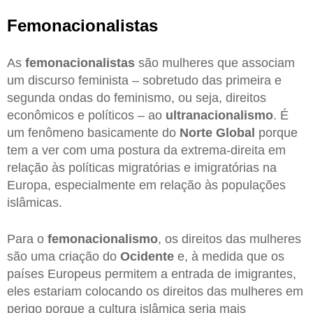
Femonacionalistas
As
femonacionalistas
são mulheres que associam
um discurso feminista – sobretudo das primeira e
segunda ondas do feminismo, ou seja, direitos
econômicos e políticos – ao
ultranacionalismo
. É
um fenômeno basicamente do
Norte Global
porque
tem a ver com uma postura da extrema-direita em
relação às políticas migratórias e imigratórias na
Europa, especialmente em relação às populações
islâmicas.
Para o
femonacionalismo
, os direitos das mulheres
são uma criação do
Ocidente
e, à medida que os
países Europeus permitem a entrada de imigrantes,
eles estariam colocando os direitos das mulheres em
perigo porque a cultura islâmica seria mais