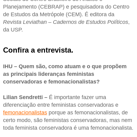
Planejamento (CEBRAP) e pesquisadora do Centro
de Estudos da Metrópole (CEM). É editora da
Revista Leviathan – Cadernos de Estudos Políticos
,
da USP.
Confira a entrevista.
IHU – Quem são, como atuam e o que propõem
as principais lideranças feministas
conservadoras e femonacionalistas?
Lilian Sendretti –
É importante fazer uma
diferenciação entre feministas conservadoras e
femonacionalistas
porque as femonacionalistas, de
certo modo, são feministas conservadoras, mas nem
toda feminista conservadora é uma femonacionalista.