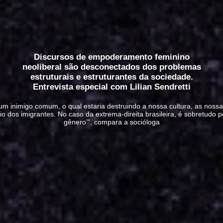
Discursos de empoderamento feminino
neoliberal são desconectados dos problemas
estruturais e estruturantes da sociedade.
Entrevista especial com Lilian Sendretti
r um inimigo comum, o qual estaria destruindo a nossa cultura, as noss
o dos imigrantes. No caso da extrema-direita brasileira, é sobretudo po
gênero’”, compara a socióloga