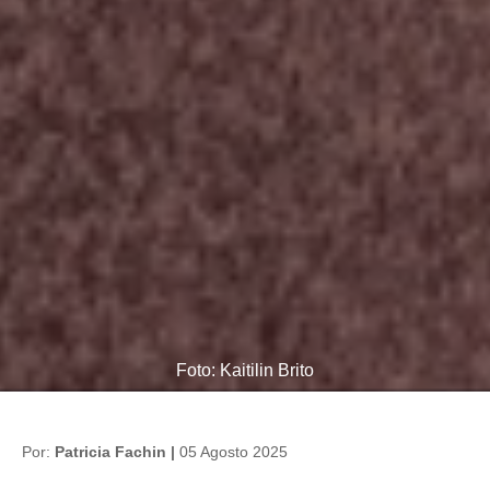
Foto: Kaitilin Brito
Por:
Patricia Fachin |
05 Agosto 2025