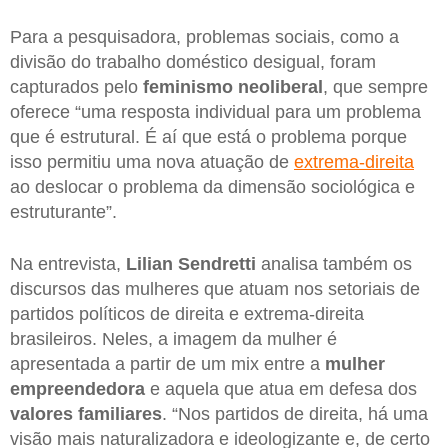
Para a pesquisadora, problemas sociais, como a
divisão do trabalho doméstico desigual, foram
capturados pelo
feminismo neoliberal
, que sempre
oferece “uma resposta individual para um problema
que é estrutural. É aí que está o problema porque
isso permitiu uma nova atuação de
extrema-direita
ao deslocar o problema da dimensão sociológica e
estruturante”.
Na entrevista,
Lilian Sendretti
analisa também os
discursos das mulheres que atuam nos setoriais de
partidos políticos de direita e extrema-direita
brasileiros. Neles, a imagem da mulher é
apresentada a partir de um mix entre a
mulher
empreendedora
e aquela que atua em defesa dos
valores familiares
. “Nos partidos de direita, há uma
visão mais naturalizadora e ideologizante e, de certo