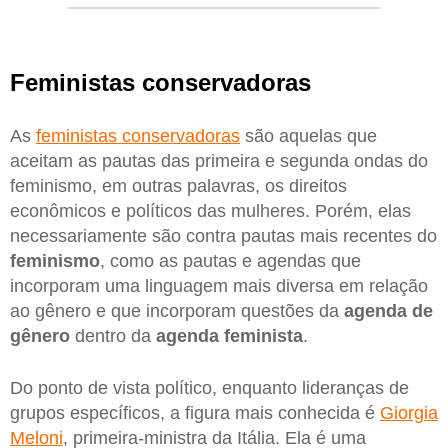
Feministas conservadoras
As
feministas conservadoras
são aquelas que
aceitam as pautas das primeira e segunda ondas do
feminismo, em outras palavras, os direitos
econômicos e políticos das mulheres. Porém, elas
necessariamente são contra pautas mais recentes do
feminismo
, como as pautas e agendas que
incorporam uma linguagem mais diversa em relação
ao gênero e que incorporam questões da
agenda de
gênero
dentro da
agenda feminista
.
Do ponto de vista político, enquanto lideranças de
grupos específicos, a figura mais conhecida é
Giorgia
Meloni
, primeira-ministra da Itália. Ela é uma