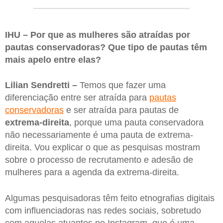
IHU – Por que as mulheres são atraídas por
pautas conservadoras? Que tipo de pautas têm
mais apelo entre elas?
Lilian Sendretti –
Temos que fazer uma
diferenciação entre ser atraída para
pautas
conservadoras
e ser atraída para pautas de
extrema-direita
, porque uma pauta conservadora
não necessariamente é uma pauta de extrema-
direita. Vou explicar o que as pesquisas mostram
sobre o processo de recrutamento e adesão de
mulheres para a agenda da extrema-direita.
Algumas pesquisadoras têm feito etnografias digitais
com influenciadoras nas redes sociais, sobretudo