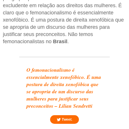
excludente em relação aos direitos das mulheres. É
claro que o femonacionalismo é essencialmente
xenofóbico. É uma postura de direita xenofóbica que
se apropria de um discurso das mulheres para
justificar seus preconceitos. Não temos
femonacionalistas no
Brasil
.
O femonacionalismo é
essencialmente xenofóbico. É uma
postura de direita xenofóbica que
se apropria de um discurso das
mulheres para justificar seus
preconceitos – Lilian Sendretti
Tweet.