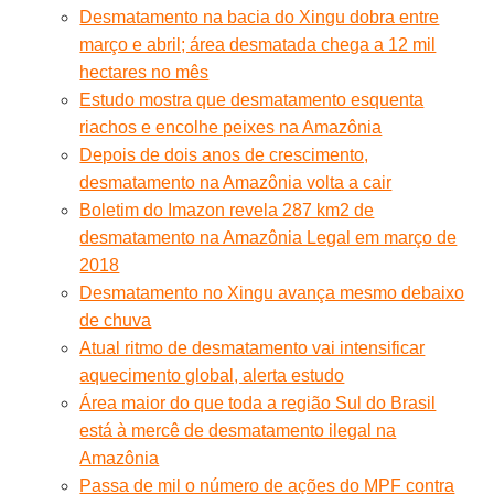
Desmatamento na bacia do Xingu dobra entre
março e abril; área desmatada chega a 12 mil
hectares no mês
Estudo mostra que desmatamento esquenta
riachos e encolhe peixes na Amazônia
Depois de dois anos de crescimento,
desmatamento na Amazônia volta a cair
Boletim do Imazon revela 287 km2 de
desmatamento na Amazônia Legal em março de
2018
Desmatamento no Xingu avança mesmo debaixo
de chuva
Atual ritmo de desmatamento vai intensificar
aquecimento global, alerta estudo
Área maior do que toda a região Sul do Brasil
está à mercê de desmatamento ilegal na
Amazônia
Passa de mil o número de ações do MPF contra