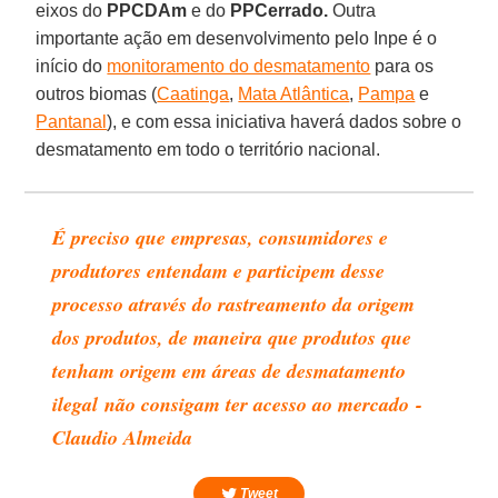
eixos do
PPCDAm
e do
PPCerrado.
Outra
importante ação em desenvolvimento pelo Inpe é o
início do
monitoramento do desmatamento
para os
outros biomas (
Caatinga
,
Mata Atlântica
,
Pampa
e
Pantanal
), e com essa iniciativa haverá dados sobre o
desmatamento em todo o território nacional.
É preciso que empresas, consumidores e
produtores entendam e participem desse
processo através do rastreamento da origem
dos produtos, de maneira que produtos que
tenham origem em áreas de desmatamento
ilegal não consigam ter acesso ao mercado -
Claudio Almeida
Tweet