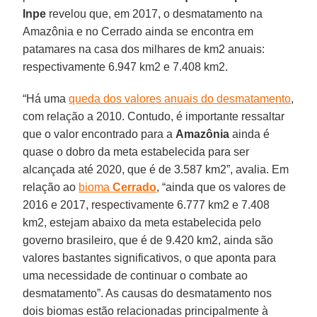
Inpe
revelou que, em 2017, o desmatamento na
Amazônia e no Cerrado ainda se encontra em
patamares na casa dos milhares de km2 anuais:
respectivamente 6.947 km2 e 7.408 km2.
“Há uma
queda dos valores anuais do desmatamento
,
com relação a 2010. Contudo, é importante ressaltar
que o valor encontrado para a
Amazônia
ainda é
quase o dobro da meta estabelecida para ser
alcançada até 2020, que é de 3.587 km2”, avalia. Em
relação ao
bioma
Cerrado
, “ainda que os valores de
2016 e 2017, respectivamente 6.777 km2 e 7.408
km2, estejam abaixo da meta estabelecida pelo
governo brasileiro, que é de 9.420 km2, ainda são
valores bastantes significativos, o que aponta para
uma necessidade de continuar o combate ao
desmatamento”. As causas do desmatamento nos
dois biomas estão relacionadas principalmente à