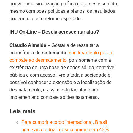
houver uma sinalização política clara neste sentido,
mesmo com boas políticas e planos, os resultados
podem não ter o retorno esperado.
IHU On-Line – Deseja acrescentar algo?
Claudio Almeida –
Gostaria de ressaltar a
importância do
sistema de
monitoramento para o
combate ao desmatamento
, pois somente com a
existência de uma base de dados sólida, confiável,
pública e com acesso livre a toda a sociedade é
possível conhecer a extensão e a localização do
desmatamento, e assim estudar, planejar e
implementar o combate ao desmatamento.
Leia mais
Para cumprir acordo internacional, Brasil
precisaria reduzir desmatamento em 43%