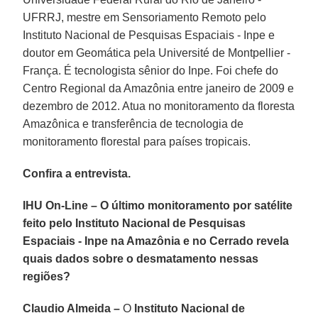
UFRRJ, mestre em Sensoriamento Remoto pelo
Instituto Nacional de Pesquisas Espaciais - Inpe e
doutor em Geomática pela Université de Montpellier -
França. É tecnologista sênior do Inpe. Foi chefe do
Centro Regional da Amazônia entre janeiro de 2009 e
dezembro de 2012. Atua no monitoramento da floresta
Amazônica e transferência de tecnologia de
monitoramento florestal para países tropicais.
Confira a entrevista.
IHU On-Line – O último monitoramento por satélite
feito pelo Instituto Nacional de Pesquisas
Espaciais - Inpe na Amazônia e no Cerrado revela
quais dados sobre o desmatamento nessas
regiões?
Claudio Almeida –
O
Instituto Nacional de