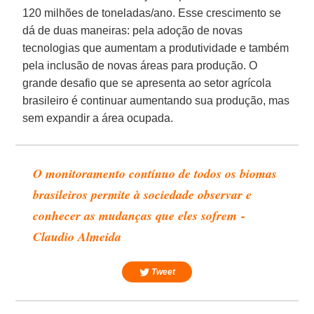
120 milhões de toneladas/ano. Esse crescimento se
dá de duas maneiras: pela adoção de novas
tecnologias que aumentam a produtividade e também
pela inclusão de novas áreas para produção. O
grande desafio que se apresenta ao setor agrícola
brasileiro é continuar aumentando sua produção, mas
sem expandir a área ocupada.
O monitoramento contínuo de todos os biomas
brasileiros permite à sociedade observar e
conhecer as mudanças que eles sofrem -
Claudio Almeida
Tweet