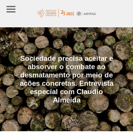
Sociedade precisa aceitar e
absorver o combate ao
desmatamento por meio de
acões concretas. Entrevista
especial com Claudio
Almeida