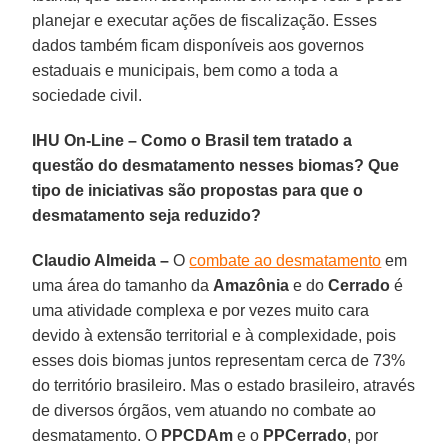
planejar e executar ações de fiscalização. Esses
dados também ficam disponíveis aos governos
estaduais e municipais, bem como a toda a
sociedade civil.
IHU On-Line – Como o Brasil tem tratado a
questão do desmatamento nesses biomas? Que
tipo de iniciativas são propostas para que o
desmatamento seja reduzido?
Claudio Almeida –
O
combate ao desmatamento
em
uma área do tamanho da
Amazônia
e do
Cerrado
é
uma atividade complexa e por vezes muito cara
devido à extensão territorial e à complexidade, pois
esses dois biomas juntos representam cerca de 73%
do território brasileiro. Mas o estado brasileiro, através
de diversos órgãos, vem atuando no combate ao
desmatamento. O
PPCDAm
e o
PPCerrado
, por