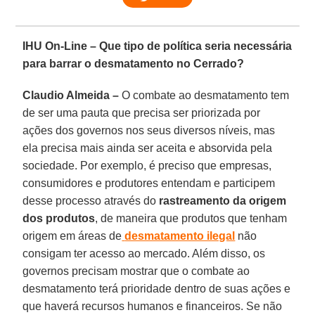
IHU On-Line – Que tipo de política seria necessária
para barrar o desmatamento no Cerrado?
Claudio Almeida –
O combate ao desmatamento tem
de ser uma pauta que precisa ser priorizada por
ações dos governos nos seus diversos níveis, mas
ela precisa mais ainda ser aceita e absorvida pela
sociedade. Por exemplo, é preciso que empresas,
consumidores e produtores entendam e participem
desse processo através do
rastreamento da origem
dos produtos
, de maneira que produtos que tenham
origem em áreas de
desmatamento ilegal
não
consigam ter acesso ao mercado. Além disso, os
governos precisam mostrar que o combate ao
desmatamento terá prioridade dentro de suas ações e
que haverá recursos humanos e financeiros. Se não