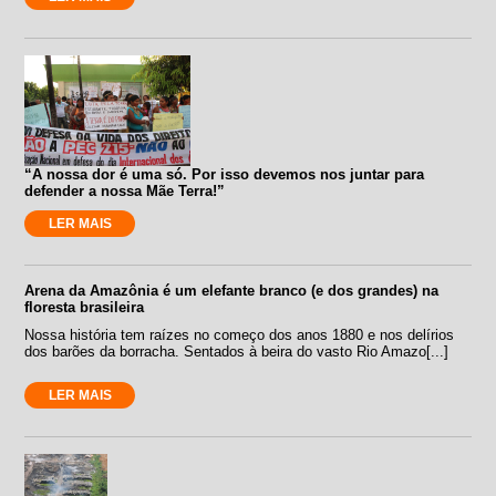
“A nossa dor é uma só. Por isso devemos nos juntar para
defender a nossa Mãe Terra!”
LER MAIS
Arena da Amazônia é um elefante branco (e dos grandes) na
floresta brasileira
Nossa história tem raízes no começo dos anos 1880 e nos delírios
dos barões da borracha. Sentados à beira do vasto Rio Amazo[...]
LER MAIS