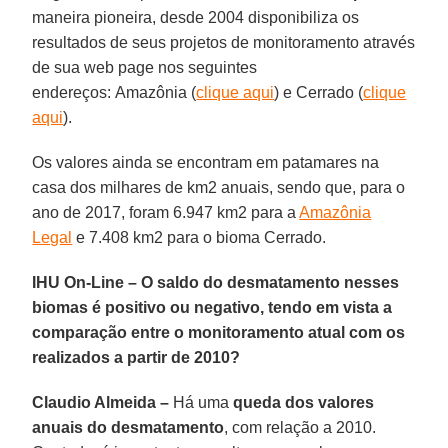
maneira pioneira, desde 2004 disponibiliza os
resultados de seus projetos de monitoramento através
de sua web page nos seguintes
endereços: Amazônia (
clique aqui
) e Cerrado (
clique
aqui
).
Os valores ainda se encontram em patamares na
casa dos milhares de km2 anuais, sendo que, para o
ano de 2017, foram 6.947 km2 para a
Amazônia
Legal
e 7.408 km2 para o bioma Cerrado.
IHU On-Line – O saldo do desmatamento nesses
biomas é positivo ou negativo, tendo em vista a
comparação entre o monitoramento atual com os
realizados a partir de 2010?
Claudio Almeida –
Há uma
queda dos valores
anuais do desmatamento
, com relação a 2010.