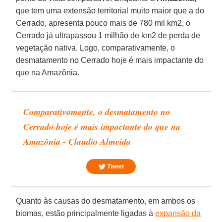
que tem uma extensão territorial muito maior que a do
Cerrado, apresenta pouco mais de 780 mil km2, o
Cerrado já ultrapassou 1 milhão de km2 de perda de
vegetação nativa. Logo, comparativamente, o
desmatamento no Cerrado hoje é mais impactante do
que na Amazônia.
Comparativamente, o desmatamento no
Cerrado hoje é mais impactante do que na
Amazônia - Claudio Almeida
Tweet
Quanto às causas do desmatamento, em ambos os
biomas, estão principalmente ligadas à
expansão da