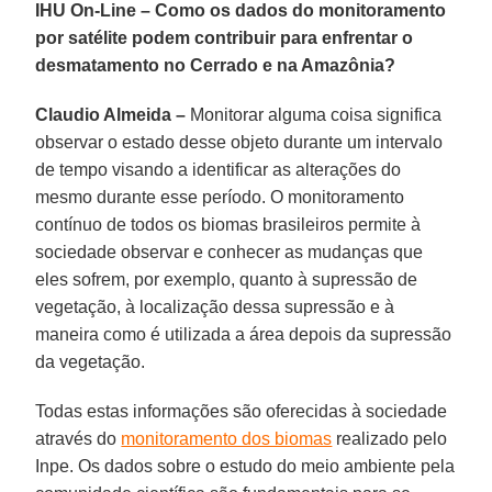
IHU On-Line – Como os dados do monitoramento
por satélite podem contribuir para enfrentar o
desmatamento no Cerrado e na Amazônia?
Claudio Almeida –
Monitorar alguma coisa significa
observar o estado desse objeto durante um intervalo
de tempo visando a identificar as alterações do
mesmo durante esse período. O monitoramento
contínuo de todos os biomas brasileiros permite à
sociedade observar e conhecer as mudanças que
eles sofrem, por exemplo, quanto à supressão de
vegetação, à localização dessa supressão e à
maneira como é utilizada a área depois da supressão
da vegetação.
Todas estas informações são oferecidas à sociedade
através do
monitoramento dos biomas
realizado pelo
Inpe. Os dados sobre o estudo do meio ambiente pela