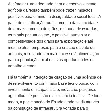
A infraestrutura adequada para o desenvolvimento
agrícola da região também pode trazer impactos
positivos para diminuir a desigualdade social local. A
partir de eletrificação rural, aumento da capacidade
de armazenamento de grãos, melhoria de estradas,
terminais portuários etc., é possível aumentar a
competitividade dos grãos para exportação e até
mesmo atrair empresas para a criação e abate de
animais, resultando em maior acesso à alimentação
para a população local e novas oportunidades de
trabalho e renda.
Há também a intenção de criação de uma agência de
desenvolvimento com maior base tecnológica, com
investimento em capacitação, inovação, pesquisa,
agricultura de precisão e assistência técnica. De todo
modo, a participação do Estado ainda se dá através
da construção de infraestrutura voltada para o