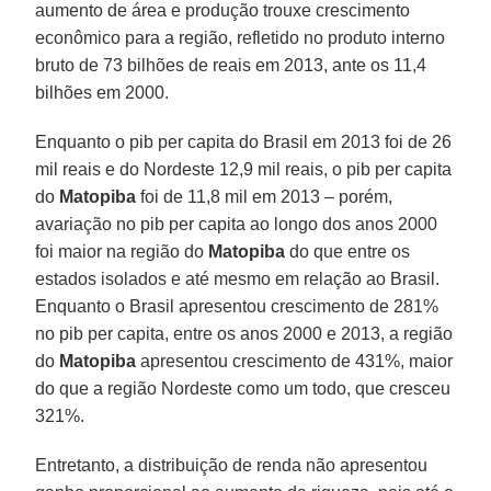
aumento de área e produção trouxe crescimento
econômico para a região, refletido no produto interno
bruto de 73 bilhões de reais em 2013, ante os 11,4
bilhões em 2000.
Enquanto o pib per capita do Brasil em 2013 foi de 26
mil reais e do Nordeste 12,9 mil reais, o pib per capita
do
Matopiba
foi de 11,8 mil em 2013 – porém,
avariação no pib per capita ao longo dos anos 2000
foi maior na região do
Matopiba
do que entre os
estados isolados e até mesmo em relação ao Brasil.
Enquanto o Brasil apresentou crescimento de 281%
no pib per capita, entre os anos 2000 e 2013, a região
do
Matopiba
apresentou crescimento de 431%, maior
do que a região Nordeste como um todo, que cresceu
321%.
Entretanto, a distribuição de renda não apresentou