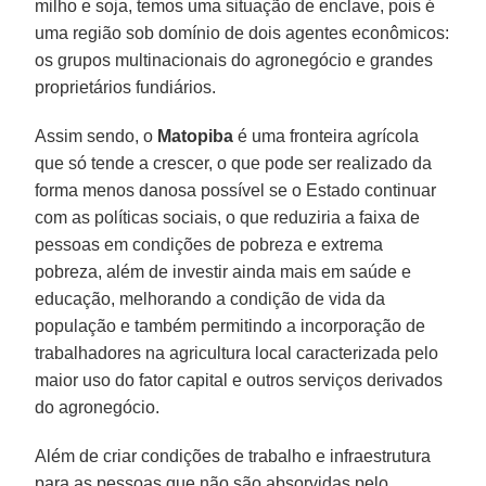
milho e soja, temos uma situação de enclave, pois é
uma região sob domínio de dois agentes econômicos:
os grupos multinacionais do agronegócio e grandes
proprietários fundiários.
Assim sendo, o
Matopiba
é uma fronteira agrícola
que só tende a crescer, o que pode ser realizado da
forma menos danosa possível se o Estado continuar
com as políticas sociais, o que reduziria a faixa de
pessoas em condições de pobreza e extrema
pobreza, além de investir ainda mais em saúde e
educação, melhorando a condição de vida da
população e também permitindo a incorporação de
trabalhadores na agricultura local caracterizada pelo
maior uso do fator capital e outros serviços derivados
do agronegócio.
Além de criar condições de trabalho e infraestrutura
para as pessoas que não são absorvidas pelo