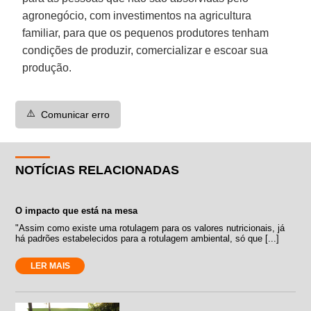
agronegócio, com investimentos na agricultura
familiar, para que os pequenos produtores tenham
condições de produzir, comercializar e escoar sua
produção.
⚠️
Comunicar erro
NOTÍCIAS RELACIONADAS
O impacto que está na mesa
"Assim como existe uma rotulagem para os valores nutricionais, já
há padrões estabelecidos para a rotulagem ambiental, só que [...]
LER MAIS