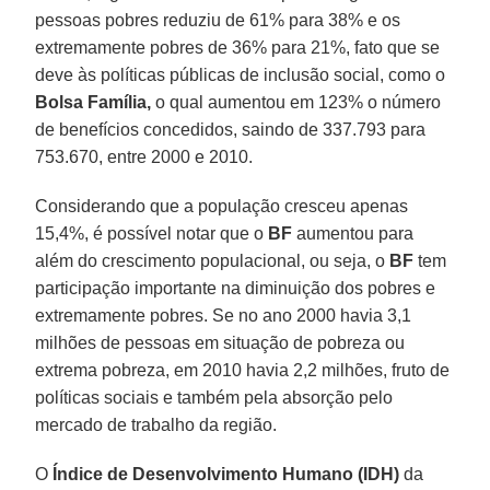
pessoas pobres reduziu de 61% para 38% e os
extremamente pobres de 36% para 21%, fato que se
deve às políticas públicas de inclusão social, como o
Bolsa Família,
o qual aumentou em 123% o número
de benefícios concedidos, saindo de 337.793 para
753.670, entre 2000 e 2010.
Considerando que a população cresceu apenas
15,4%, é possível notar que o
BF
aumentou para
além do crescimento populacional, ou seja, o
BF
tem
participação importante na diminuição dos pobres e
extremamente pobres. Se no ano 2000 havia 3,1
milhões de pessoas em situação de pobreza ou
extrema pobreza, em 2010 havia 2,2 milhões, fruto de
políticas sociais e também pela absorção pelo
mercado de trabalho da região.
O
Índice de Desenvolvimento Humano
(IDH)
da