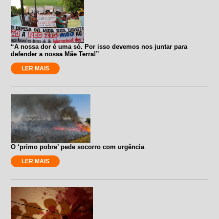
“A nossa dor é uma só. Por isso devemos nos juntar para
defender a nossa Mãe Terra!”
LER MAIS
O ‘primo pobre’ pede socorro com urgência
LER MAIS