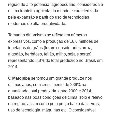
região de alto potencial agropecuário, considerada a
última fronteira agrícola do mundo e caracterizada
pela expansão a partir do uso de tecnologias
modernas de alta produtividade.
Tamanho dinamismo se reflete em números
expressivos, como a produção de 16,6 milhões de
toneladas de grãos (foram considerados arroz,
algodão, herbáceo, feijão, milho, soja e sorgo),
representando 8,8% do total produzido no Brasil, em
2014.
O
Matopiba
se tornou um grande produtor nos
últimos anos, com crescimento de 239% na
quantidade total produzida, entre 2000 e 2014,
baseado nas boas condições de clima, solo e relevo
da região, assim como pelo preço baixo das terras,
uso de tecnologia, máquinas etc. O considerável