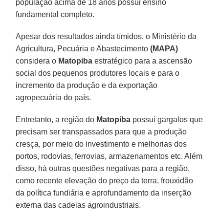
população acima de 18 anos possui ensino
fundamental completo.
Apesar dos resultados ainda tímidos, o Ministério da
Agricultura, Pecuária e Abastecimento
(MAPA)
considera o
Matopiba
estratégico para a ascensão
social dos pequenos produtores locais e para o
incremento da produção e da exportação
agropecuária do país.
Entretanto, a região do
Matopiba
possui gargalos que
precisam ser transpassados para que a produção
cresça, por meio do investimento e melhorias dos
portos, rodovias, ferrovias, armazenamentos etc. Além
disso, há outras questões negativas para a região,
como recente elevação do preço da terra, frouxidão
da política fundiária e aprofundamento da inserção
externa das cadeias agroindustriais.