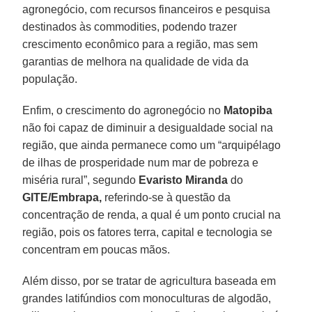
agronegócio, com recursos financeiros e pesquisa
destinados às commodities, podendo trazer
crescimento econômico para a região, mas sem
garantias de melhora na qualidade de vida da
população.
Enfim, o crescimento do agronegócio no
Matopiba
não foi capaz de diminuir a desigualdade social na
região, que ainda permanece como um “arquipélago
de ilhas de prosperidade num mar de pobreza e
miséria rural”, segundo
Evaristo Miranda
do
GITE/Embrapa,
referindo-se à questão da
concentração de renda, a qual é um ponto crucial na
região, pois os fatores terra, capital e tecnologia se
concentram em poucas mãos.
Além disso, por se tratar de agricultura baseada em
grandes latifúndios com monoculturas de algodão,