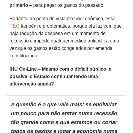
primário
– para pagar os gastos do passado.
Portanto, do ponto de vista macroeconômico, essa
PEC
também é problemática, porque ela faz com que
haja redução da despesa em um momento de
recessão e impede qualquer medida anticíclica uma
vez que os gastos estão congelados por emenda
constitucional.
IHU On-Line – Mesmo com o déficit público, é
possível o Estado continuar tendo uma
intervenção ampla?
A questão é o que vale mais: se endividar
um pouco para não entrar numa recessão
tão grande como a que estamos ou cortar
todos os gastos e jogar a economia numa