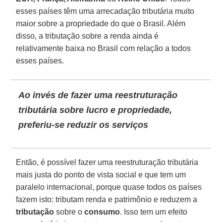
esses países têm uma arrecadação tributária muito
maior sobre a propriedade do que o Brasil. Além
disso, a tributação sobre a renda ainda é
relativamente baixa no Brasil com relação a todos
esses países.
Ao invés de fazer uma reestruturação
tributária sobre lucro e propriedade,
preferiu-se reduzir os serviços
Então, é possível fazer uma reestruturação tributária
mais justa do ponto de vista social e que tem um
paralelo internacional, porque quase todos os países
fazem isto: tributam renda e patrimônio e reduzem a
tributação
sobre o
consumo
. Isso tem um efeito