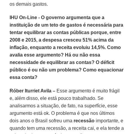
os demais gastos.
IHU On-Line - O governo argumenta que a
instituição de um teto de gastos é necessária para
tentar equilibrar as contas públicas porque, entre
2008 e 2015, a despesa cresceu 51% acima da
inflação, enquanto a receita evoluiu 14,5%. Como
avalia esse argumento? Há ou não essa
necessidade de equilibrar as contas? O déficit
público é ou não um problema? Como equacionar
essa conta?
Róber Iturriet Avila –
Esse argumento é muito frágil
e, além disso, ele está pouco trabalhado. Se
analisarmos a situação, de fato, na superfície, esse
argumento está ok. O problema é que nos últimos
dois anos o Brasil sofreu uma
recessão
importante, e
quando tem uma recessão, a receita cai, e ela tende a