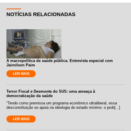
NOTÍCIAS RELACIONADAS
A macropolítica de saúde pública. Entrevista especial com
Jairnilson Paim
LER MAIS
Terror Fiscal e Desmonte do SUS: uma ameaça à
democratização da saúde
“Tendo como premissa um programa econômico ultraliberal, essa
desconstituição se apoia na ideologia do estado mínimo: o prob[...]
LER MAIS