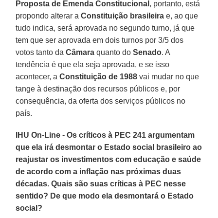
Proposta de Emenda Constitucional
, portanto, está
propondo alterar a
Constituição brasileira
e, ao que
tudo indica, será aprovada no segundo turno, já que
tem que ser aprovada em dois turnos por 3/5 dos
votos tanto da
Câmara
quanto do
Senado
. A
tendência é que ela seja aprovada, e se isso
acontecer, a
Constituição de 1988
vai mudar no que
tange à destinação dos recursos públicos e, por
consequência, da oferta dos serviços públicos no
país.
IHU On-Line - Os críticos à PEC 241 argumentam
que ela irá desmontar o Estado social brasileiro ao
reajustar os investimentos com educação e saúde
de acordo com a inflação nas próximas duas
décadas. Quais são suas críticas à PEC nesse
sentido? De que modo ela desmontará o Estado
social?