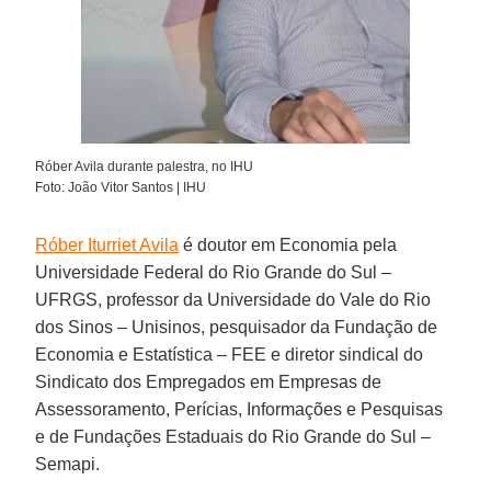
Róber Avila durante palestra, no IHU
Foto: João Vitor Santos | IHU
Róber Iturriet Avila
é doutor em Economia pela
Universidade Federal do Rio Grande do Sul –
UFRGS, professor da Universidade do Vale do Rio
dos Sinos – Unisinos, pesquisador da Fundação de
Economia e Estatística – FEE e diretor sindical do
Sindicato dos Empregados em Empresas de
Assessoramento, Perícias, Informações e Pesquisas
e de Fundações Estaduais do Rio Grande do Sul –
Semapi.