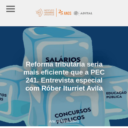
Reforma tributária seria
mais eficiente que a PEC
241. Entrevista especial
com Róber Iturriet Avila
Arte: AFUPR-SSind