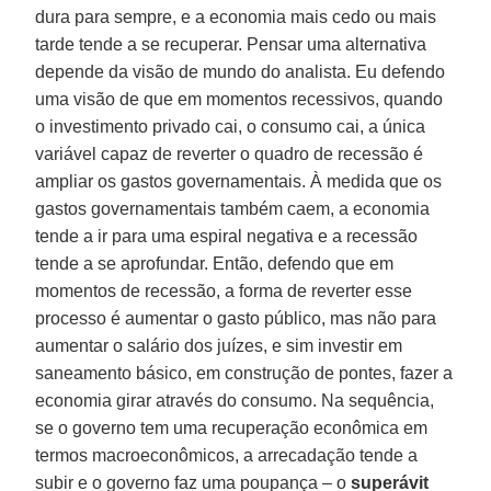
dura para sempre, e a economia mais cedo ou mais
tarde tende a se recuperar. Pensar uma alternativa
depende da visão de mundo do analista. Eu defendo
uma visão de que em momentos recessivos, quando
o investimento privado cai, o consumo cai, a única
variável capaz de reverter o quadro de recessão é
ampliar os gastos governamentais. À medida que os
gastos governamentais também caem, a economia
tende a ir para uma espiral negativa e a recessão
tende a se aprofundar. Então, defendo que em
momentos de recessão, a forma de reverter esse
processo é aumentar o gasto público, mas não para
aumentar o salário dos juízes, e sim investir em
saneamento básico, em construção de pontes, fazer a
economia girar através do consumo. Na sequência,
se o governo tem uma recuperação econômica em
termos macroeconômicos, a arrecadação tende a
subir e o governo faz uma poupança – o
superávit