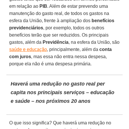
em relação ao
PIB
. Além de estar prevendo uma
manutenção do gasto real, de todos os gastos na
esfera da União, frente à ampliação dos
benefícios
previdenciários
, por exemplo, todos os outros
benefícios terão que ser reduzidos. Os principais
gastos, além da
Previdência
, na esfera da União, são
saúde e educação
, principalmente, além da
conta
com juros
, mas essa não entra nessa despesa,
porque ela não é uma despesa primária.
Haverá uma redução no gasto real per
capita nos principais serviços – educação
e saúde – nos próximos 20 anos
O que isso significa? Que haverá uma redução no