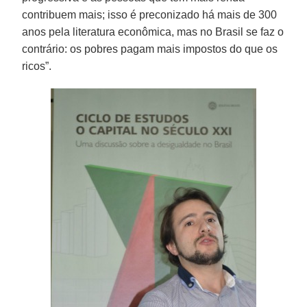
contribuem mais; isso é preconizado há mais de 300
anos pela literatura econômica, mas no Brasil se faz o
contrário: os pobres pagam mais impostos do que os
ricos”.