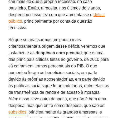
cair mais do que a própria recessão, no caso
brasileiro. Então, a receita, nos últimos dois anos,
despencou e isso fez com que aumentasse o
déficit
público
, principalmente por conta da questão
recessiva.
Só que se analisarmos um pouco mais
criteriosamente a origem desse déficit, veremos que
justamente as
despesas com pessoal
, que é uma
das principais críticas feitas ao governo, de 2010 para
cá caíram em termos percentuais do PIB. O que
aumentou foram os benefícios sociais, em parte
devido às próprias aposentadorias, em parte devido
às políticas sociais que foram adotadas, entre elas, as
de transferência de renda e de acesso à moradia.
Além disso, teve outra despesa, que não é bem uma
despesa, mas que entra como despesa, que são os
subsídios
, principalmente às grandes empresas, e