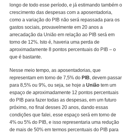
longo de todo esse período, e já estimando também o
crescimento das despesas com a aposentadoria,
como a variação do PIB não será repassada para os
gastos sociais, provavelmente em 20 anos a
arrecadação da União em relação ao PIB será em
torno de 12%. Isto é, haveria uma perda de
aproximadamente 8 pontos percentuais do PIB – o
que é bastante.
Nesse meio tempo, as aposentadorias, que
representam em torno de 7,5% do
PIB
, devem passar
para 8,5% ou 9%, ou seja, se hoje a
União
tem um
espaço de aproximadamente 12 pontos percentuais
do PIB para fazer todas as despesas, em um futuro
próximo, no final desses 20 anos, dando essas
condições que falei, esse espaço será em torno de
4% ou 5% do PIB, e isso representaria uma redução
de mais de 50% em termos percentuais do PIB para