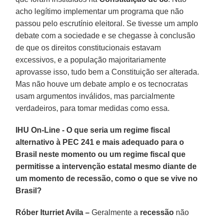
acho legítimo implementar um programa que não
passou pelo escrutínio eleitoral. Se tivesse um amplo
debate com a sociedade e se chegasse à conclusão
de que os direitos constitucionais estavam
excessivos, e a população majoritariamente
aprovasse isso, tudo bem a Constituição ser alterada.
Mas não houve um debate amplo e os tecnocratas
usam argumentos inválidos, mas parcialmente
verdadeiros, para tomar medidas como essa.
IHU On-Line - O que seria um regime fiscal
alternativo à PEC 241 e mais adequado para o
Brasil neste momento ou um regime fiscal que
permitisse a intervenção estatal mesmo diante de
um momento de recessão, como o que se vive no
Brasil?
Róber Iturriet Avila –
Geralmente a
recessão
não