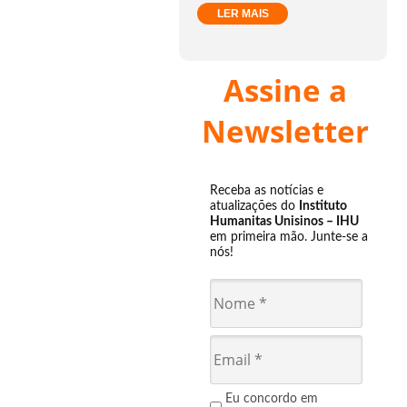
LER MAIS
Assine a
Newsletter
Receba as notícias e
atualizações do
Instituto
Humanitas Unisinos – IHU
em primeira mão. Junte-se a
nós!
Eu concordo em