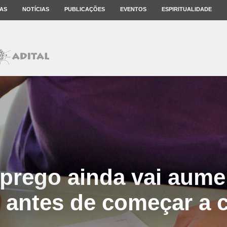
AS
NOTÍCIAS
PUBLICAÇÕES
EVENTOS
ESPIRITUALIDADE
rego ainda vai aume
 antes de começar a c