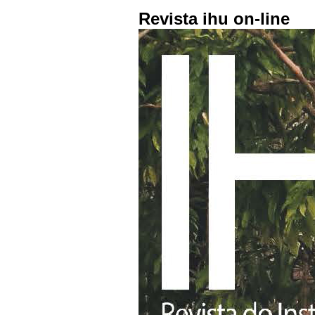
Revista ihu on-line