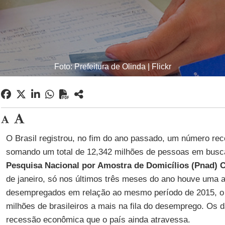
Foto: Prefeitura de Olinda | Flickr
O Brasil registrou, no fim do ano passado, um número r
somando um total de 12,342 milhões de pessoas em busc
Pesquisa Nacional por Amostra de Domicílios (Pnad) 
de janeiro, só nos últimos três meses do ano houve uma 
desempregados em relação ao mesmo período de 2015, o q
milhões de brasileiros a mais na fila do desemprego. Os 
recessão econômica que o país ainda atravessa.