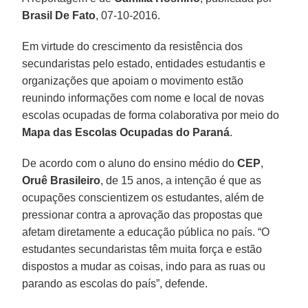
Brasil De Fato
, 07-10-2016.
Em virtude do crescimento da resistência dos
secundaristas pelo estado, entidades estudantis e
organizações que apoiam o movimento estão
reunindo informações com nome e local de novas
escolas ocupadas de forma colaborativa por meio do
Mapa das Escolas Ocupadas do Paraná
.
De acordo com o aluno do ensino médio do
CEP
,
Oruê Brasileiro
, de 15 anos, a intenção é que as
ocupações conscientizem os estudantes, além de
pressionar contra a aprovação das propostas que
afetam diretamente a educação pública no país. “O
estudantes secundaristas têm muita força e estão
dispostos a mudar as coisas, indo para as ruas ou
parando as escolas do país”, defende.