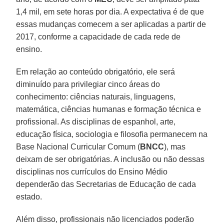
1,4 mil, em sete horas por dia. A expectativa é de que
essas mudanças comecem a ser aplicadas a partir de
2017, conforme a capacidade de cada rede de
ensino.
Em relação ao conteúdo obrigatório, ele será
diminuído para privilegiar cinco áreas do
conhecimento: ciências naturais, linguagens,
matemática, ciências humanas e formação técnica e
profissional. As disciplinas de espanhol, arte,
educação física, sociologia e filosofia permanecem na
Base Nacional Curricular Comum (
BNCC
), mas
deixam de ser obrigatórias. A inclusão ou não dessas
disciplinas nos currículos do Ensino Médio
dependerão das Secretarias de Educação de cada
estado.
Além disso, profissionais não licenciados poderão