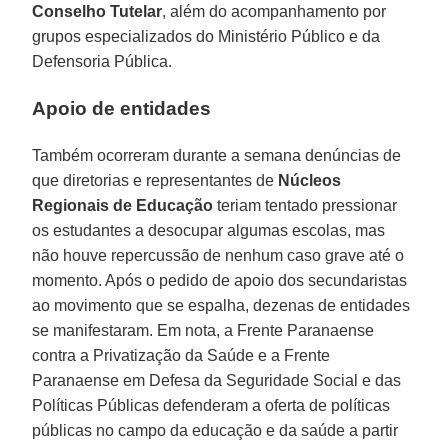
Conselho Tutelar
, além do acompanhamento por
grupos especializados do Ministério Público e da
Defensoria Pública.
Apoio de entidades
Também ocorreram durante a semana denúncias de
que diretorias e representantes de
Núcleos
Regionais de Educação
teriam tentado pressionar
os estudantes a desocupar algumas escolas, mas
não houve repercussão de nenhum caso grave até o
momento. Após o pedido de apoio dos secundaristas
ao movimento que se espalha, dezenas de entidades
se manifestaram. Em nota, a Frente Paranaense
contra a Privatização da Saúde e a Frente
Paranaense em Defesa da Seguridade Social e das
Políticas Públicas defenderam a oferta de políticas
públicas no campo da educação e da saúde a partir