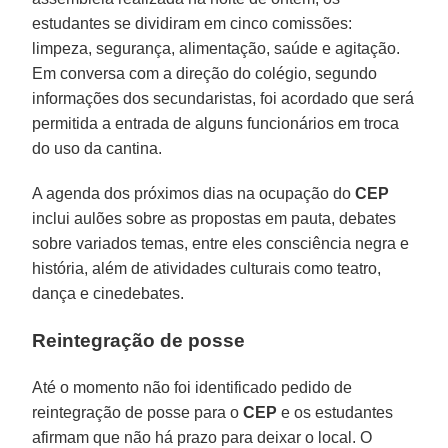
estudantes se dividiram em cinco comissões:
limpeza, segurança, alimentação, saúde e agitação.
Em conversa com a direção do colégio, segundo
informações dos secundaristas, foi acordado que será
permitida a entrada de alguns funcionários em troca
do uso da cantina.
A agenda dos próximos dias na ocupação do
CEP
inclui aulões sobre as propostas em pauta, debates
sobre variados temas, entre eles consciência negra e
história, além de atividades culturais como teatro,
dança e cinedebates.
Reintegração de posse
Até o momento não foi identificado pedido de
reintegração de posse para o
CEP
e os estudantes
afirmam que não há prazo para deixar o local. O