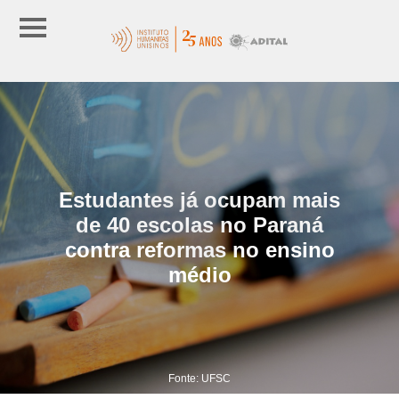
Estudantes já ocupam mais
de 40 escolas no Paraná
contra reformas no ensino
médio
Fonte: UFSC