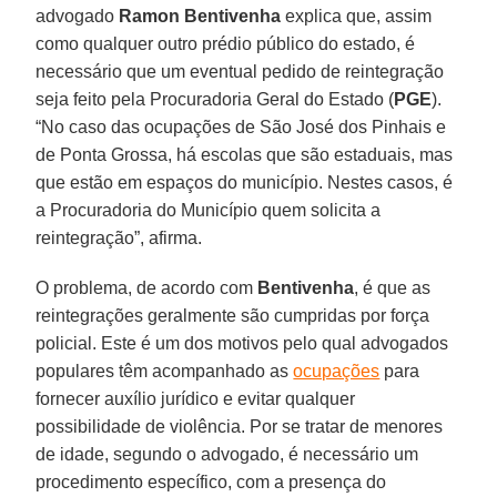
advogado
Ramon Bentivenha
explica que, assim
como qualquer outro prédio público do estado, é
necessário que um eventual pedido de reintegração
seja feito pela Procuradoria Geral do Estado (
PGE
).
“No caso das ocupações de São José dos Pinhais e
de Ponta Grossa, há escolas que são estaduais, mas
que estão em espaços do município. Nestes casos, é
a Procuradoria do Município quem solicita a
reintegração”, afirma.
O problema, de acordo com
Bentivenha
, é que as
reintegrações geralmente são cumpridas por força
policial. Este é um dos motivos pelo qual advogados
populares têm acompanhado as
ocupações
para
fornecer auxílio jurídico e evitar qualquer
possibilidade de violência. Por se tratar de menores
de idade, segundo o advogado, é necessário um
procedimento específico, com a presença do