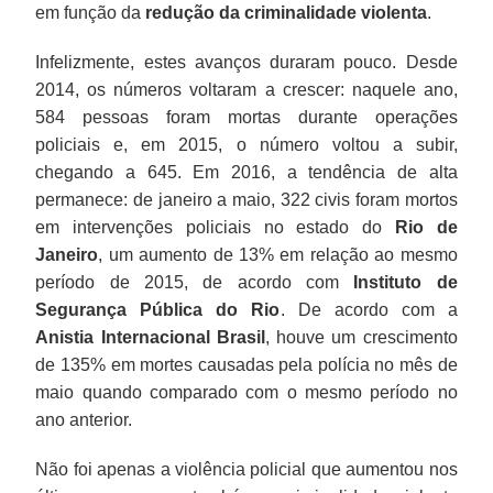
em função da
redução da criminalidade violenta
.
Infelizmente, estes avanços duraram pouco. Desde
2014, os números voltaram a crescer: naquele ano,
584 pessoas foram mortas durante operações
policiais e, em 2015, o número voltou a subir,
chegando a 645. Em 2016, a tendência de alta
permanece: de janeiro a maio, 322 civis foram mortos
em intervenções policiais no estado do
Rio de
Janeiro
, um aumento de 13% em relação ao mesmo
período de 2015, de acordo com
Instituto de
Segurança Pública do Rio
. De acordo com a
Anistia Internacional Brasil
, houve um crescimento
de 135% em mortes causadas pela polícia no mês de
maio quando comparado com o mesmo período no
ano anterior.
Não foi apenas a violência policial que aumentou nos