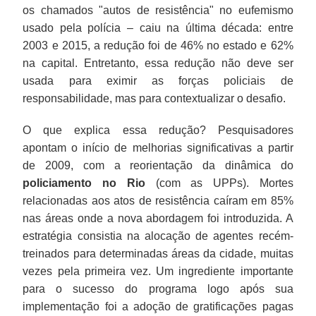
os chamados "autos de resistência" no eufemismo
usado pela polícia – caiu na última década: entre
2003 e 2015, a redução foi de 46% no estado e 62%
na capital. Entretanto, essa redução não deve ser
usada para eximir as forças policiais de
responsabilidade, mas para contextualizar o desafio.
O que explica essa redução? Pesquisadores
apontam o início de melhorias significativas a partir
de 2009, com a reorientação da dinâmica do
policiamento no Rio
(com as UPPs). Mortes
relacionadas aos atos de resistência caíram em 85%
nas áreas onde a nova abordagem foi introduzida. A
estratégia consistia na alocação de agentes recém-
treinados para determinadas áreas da cidade, muitas
vezes pela primeira vez. Um ingrediente importante
para o sucesso do programa logo após sua
implementação foi a adoção de gratificações pagas