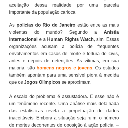
aceitação dessa realidade por uma parcela
importante da população carioca.
As
polícias do Rio de Janeiro
estão entre as mais
violentas do mundo? Segundo a
Anistia
Internacional
e a
Human Rights Watch
, sim. Essas
organizações acusam a polícia de frequentes
envolvimentos em casos de morte e tortura de civis,
antes e depois de detenções. As vítimas, em sua
maioria, são
homens negros e jovens
. Os estudos
também apontam para uma sensível piora à medida
que os
Jogos Olímpicos
se aproximam.
A escala do problema é assustadora. E esse não é
um fenômeno recente. Uma análise mais detalhada
das estatísticas revela a perpetuação de dados
inaceitáveis. Embora a situação seja ruim, o número
de mortes decorrentes de oposição à ação policial –