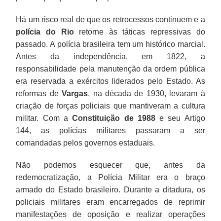
Há um risco real de que os retrocessos continuem e a
polícia do Rio
retorne às táticas repressivas do
passado. A polícia brasileira tem um histórico marcial.
Antes da independência, em 1822, a
responsabilidade pela manutenção da ordem pública
era reservada a exércitos liderados pelo Estado. As
reformas de
Vargas
, na década de 1930, levaram à
criação de forças policiais que mantiveram a cultura
militar. Com a
Constituição de 1988
e seu Artigo
144, as polícias militares passaram a ser
comandadas pelos governos estaduais.
Não podemos esquecer que, antes da
redemocratização, a Polícia Militar era o braço
armado do Estado brasileiro. Durante a ditadura, os
policiais militares eram encarregados de reprimir
manifestações de oposição e realizar operações