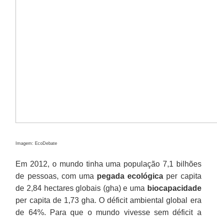
Imagem: EcoDebate
Em 2012, o mundo tinha uma população 7,1 bilhões
de pessoas, com uma
pegada ecológica
per capita
de 2,84 hectares globais (gha) e uma
biocapacidade
per capita de 1,73 gha. O déficit ambiental global era
de 64%. Para que o mundo vivesse sem déficit a