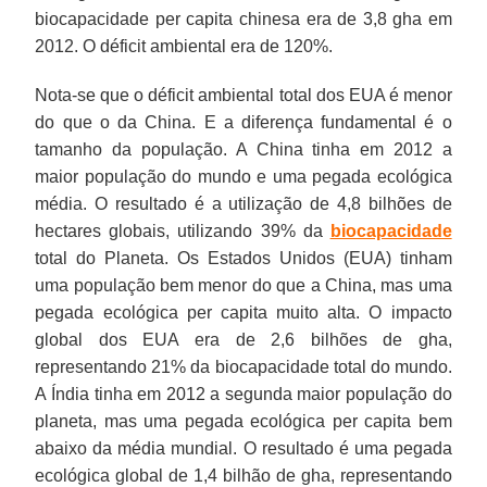
biocapacidade per capita chinesa era de 3,8 gha em
2012. O déficit ambiental era de 120%.
Nota-se que o déficit ambiental total dos EUA é menor
do que o da China. E a diferença fundamental é o
tamanho da população. A China tinha em 2012 a
maior população do mundo e uma pegada ecológica
média. O resultado é a utilização de 4,8 bilhões de
hectares globais, utilizando 39% da
biocapacidade
total do Planeta. Os Estados Unidos (EUA) tinham
uma população bem menor do que a China, mas uma
pegada ecológica per capita muito alta. O impacto
global dos EUA era de 2,6 bilhões de gha,
representando 21% da biocapacidade total do mundo.
A Índia tinha em 2012 a segunda maior população do
planeta, mas uma pegada ecológica per capita bem
abaixo da média mundial. O resultado é uma pegada
ecológica global de 1,4 bilhão de gha, representando