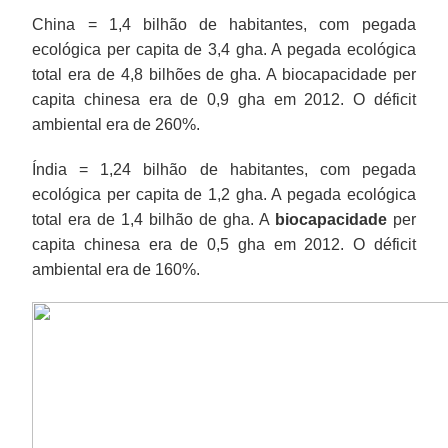
China = 1,4 bilhão de habitantes, com pegada
ecológica per capita de 3,4 gha. A pegada ecológica
total era de 4,8 bilhões de gha. A biocapacidade per
capita chinesa era de 0,9 gha em 2012. O déficit
ambiental era de 260%.
Índia = 1,24 bilhão de habitantes, com pegada
ecológica per capita de 1,2 gha. A pegada ecológica
total era de 1,4 bilhão de gha. A
biocapacidade
per
capita chinesa era de 0,5 gha em 2012. O déficit
ambiental era de 160%.