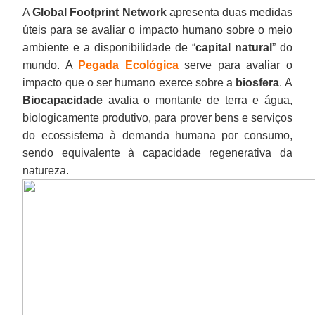
A
Global Footprint Network
apresenta duas medidas
úteis para se avaliar o impacto humano sobre o meio
ambiente e a disponibilidade de “
capital natural
” do
mundo. A
Pegada Ecológica
serve para avaliar o
impacto que o ser humano exerce sobre a
biosfera
. A
Biocapacidade
avalia o montante de terra e água,
biologicamente produtivo, para prover bens e serviços
do ecossistema à demanda humana por consumo,
sendo equivalente à capacidade regenerativa da
natureza.