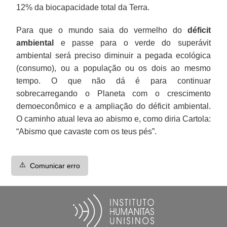
12% da biocapacidade total da Terra.
Para que o mundo saia do vermelho do
déficit
ambiental
e passe para o verde do superávit
ambiental será preciso diminuir a pegada ecológica
(consumo), ou a população ou os dois ao mesmo
tempo. O que não dá é para continuar
sobrecarregando o Planeta com o crescimento
demoeconômico e a ampliação do déficit ambiental.
O caminho atual leva ao abismo e, como diria Cartola:
“Abismo que cavaste com os teus pés”.
⚠️
Comunicar erro