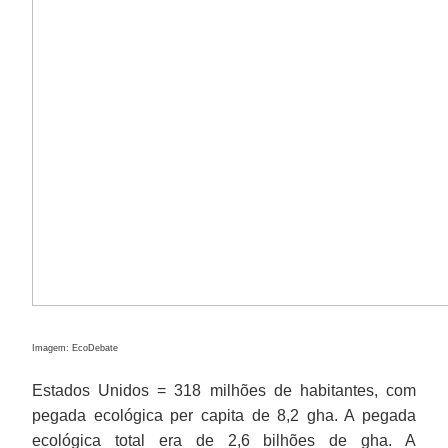
Imagem: EcoDebate
Estados Unidos = 318 milhões de habitantes, com
pegada ecológica per capita de 8,2 gha. A pegada
ecológica total era de 2,6 bilhões de gha. A