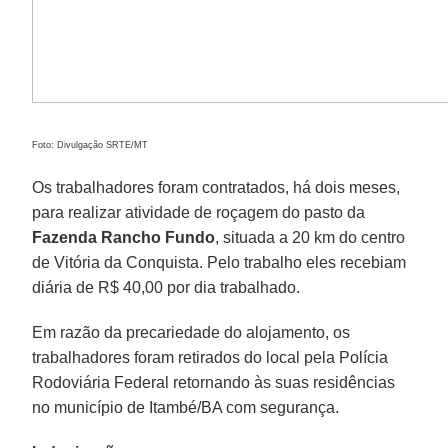
Foto: Divulgação SRTE/MT
Os trabalhadores foram contratados, há dois meses,
para realizar atividade de roçagem do pasto da
Fazenda Rancho Fundo
, situada a 20 km do centro
de Vitória da Conquista. Pelo trabalho eles recebiam
diária de R$ 40,00 por dia trabalhado.
Em razão da precariedade do alojamento, os
trabalhadores foram retirados do local pela Polícia
Rodoviária Federal retornando às suas residências
no município de Itambé/BA com segurança.