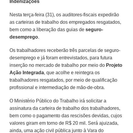
Indenizações
Nesta terça-feira (31), os auditores-fiscais expedirão
as carteiras de trabalho dos empregados resgatados,
bem como a liberação das guias de
seguro-
desemprego
.
Os trabalhadores receberão três parcelas de seguro-
desemprego e já foram entrevistados, para futura
inserção no mercado de trabalho por meio do
Projeto
Ação Integrada
, que acolhe e reintegra os
trabalhadores resgatados, por meio de qualificação
profissional e intermediação de mão-de-obra.
O Ministério Público do Trabalho irá solicitar a
assinatura da carteira de trabalho dos trabalhadores,
bem como o pagamento das rescisões devidas, cujos
valores giram em torno de R$ 20 mil. Será ajuizada,
ainda, uma ação civil pública junto à Vara do