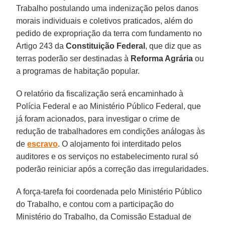
Trabalho postulando uma indenização pelos danos
morais individuais e coletivos praticados, além do
pedido de expropriação da terra com fundamento no
Artigo 243 da
Constituição Federal
, que diz que as
terras poderão ser destinadas à
Reforma Agrária
ou
a programas de habitação popular.
O relatório da fiscalização será encaminhado à
Polícia Federal e ao Ministério Público Federal, que
já foram acionados, para investigar o crime de
redução de trabalhadores em condições análogas às
de
escravo
. O alojamento foi interditado pelos
auditores e os serviços no estabelecimento rural só
poderão reiniciar após a correção das irregularidades.
A força-tarefa foi coordenada pelo Ministério Público
do Trabalho, e contou com a participação do
Ministério do Trabalho, da Comissão Estadual de