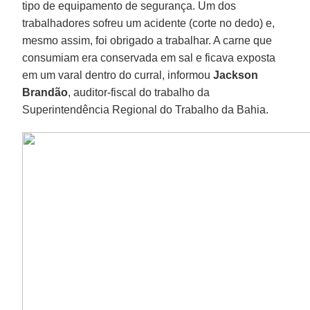
tipo de equipamento de segurança. Um dos
trabalhadores sofreu um acidente (corte no dedo) e,
mesmo assim, foi obrigado a trabalhar. A carne que
consumiam era conservada em sal e ficava exposta
em um varal dentro do curral, informou
Jackson
Brandão
, auditor-fiscal do trabalho da
Superintendência Regional do Trabalho da Bahia.