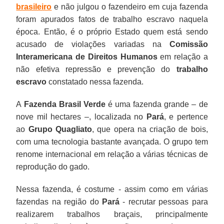
brasileiro
e não julgou o fazendeiro em cuja fazenda
foram apurados fatos de trabalho escravo naquela
época. Então, é o próprio Estado quem está sendo
acusado de violações variadas na
Comissão
Interamericana de Direitos Humanos
em relação a
não efetiva repressão e prevenção do
trabalho
escravo
constatado nessa fazenda.
A
Fazenda Brasil Verde
é uma fazenda grande – de
nove mil hectares –, localizada no
Pará
, e pertence
ao
Grupo Quagliato
, que opera na criação de bois,
com uma tecnologia bastante avançada. O grupo tem
renome internacional em relação a várias técnicas de
reprodução do gado.
Nessa fazenda, é costume - assim como em várias
fazendas na região do
Pará
- recrutar pessoas para
realizarem trabalhos braçais, principalmente