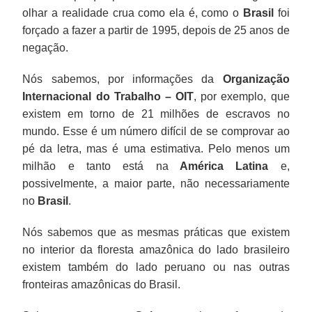
olhar a realidade crua como ela é, como o
Brasil
foi
forçado a fazer a partir de 1995, depois de 25 anos de
negação.
Nós sabemos, por informações da
Organização
Internacional do Trabalho – OIT
, por exemplo, que
existem em torno de 21 milhões de escravos no
mundo. Esse é um número difícil de se comprovar ao
pé da letra, mas é uma estimativa. Pelo menos um
milhão e tanto está na
América Latina
e,
possivelmente, a maior parte, não necessariamente
no
Brasil
.
Nós sabemos que as mesmas práticas que existem
no interior da floresta amazônica do lado brasileiro
existem também do lado peruano ou nas outras
fronteiras amazônicas do Brasil.