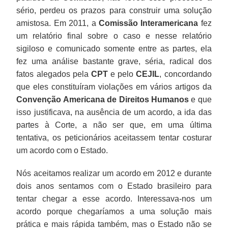
sério, perdeu os prazos para construir uma solução
amistosa. Em 2011, a
Comissão Interamericana
fez
um relatório final sobre o caso e nesse relatório
sigiloso e comunicado somente entre as partes, ela
fez uma análise bastante grave, séria, radical dos
fatos alegados pela
CPT
e pelo
CEJIL
, concordando
que eles constituíram violações em vários artigos da
Convenção Americana de Direitos Humanos
e que
isso justificava, na ausência de um acordo, a ida das
partes à Corte, a não ser que, em uma última
tentativa, os peticionários aceitassem tentar costurar
um acordo com o Estado.
Nós aceitamos realizar um acordo em 2012 e durante
dois anos sentamos com o Estado brasileiro para
tentar chegar a esse acordo. Interessava-nos um
acordo porque chegaríamos a uma solução mais
prática e mais rápida também, mas o Estado não se