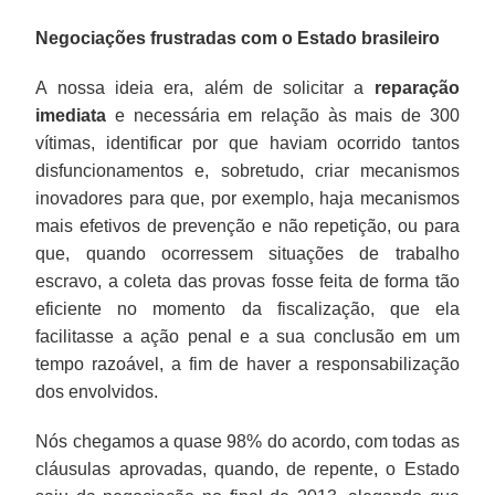
Negociações frustradas com o Estado brasileiro
A nossa ideia era, além de solicitar a
reparação
imediata
e necessária em relação às mais de 300
vítimas, identificar por que haviam ocorrido tantos
disfuncionamentos e, sobretudo, criar mecanismos
inovadores para que, por exemplo, haja mecanismos
mais efetivos de prevenção e não repetição, ou para
que, quando ocorressem situações de trabalho
escravo, a coleta das provas fosse feita de forma tão
eficiente no momento da fiscalização, que ela
facilitasse a ação penal e a sua conclusão em um
tempo razoável, a fim de haver a responsabilização
dos envolvidos.
Nós chegamos a quase 98% do acordo, com todas as
cláusulas aprovadas, quando, de repente, o Estado