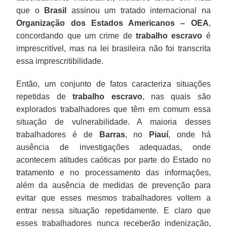
que o
Brasil
assinou um tratado internacional na
Organização dos Estados Americanos – OEA
,
concordando que um crime de
trabalho escravo
é
imprescritível, mas na lei brasileira não foi transcrita
essa imprescritibilidade.
Então, um conjunto de fatos caracteriza situações
repetidas de
trabalho escravo
, nas quais são
explorados trabalhadores que têm em comum essa
situação de vulnerabilidade. A maioria desses
trabalhadores é de
Barras
, no
Piauí
, onde há
ausência de investigações adequadas, onde
acontecem atitudes caóticas por parte do Estado no
tratamento e no processamento das informações,
além da ausência de medidas de prevenção para
evitar que esses mesmos trabalhadores voltem a
entrar nessa situação repetidamente. E claro que
esses trabalhadores nunca receberão indenização,