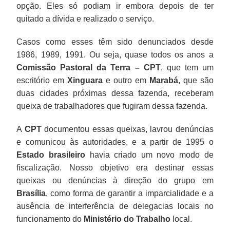
opção. Eles só podiam ir embora depois de ter
quitado a dívida e realizado o serviço.
Casos como esses têm sido denunciados desde
1986, 1989, 1991. Ou seja, quase todos os anos a
Comissão Pastoral da Terra – CPT
, que tem um
escritório em
Xinguara
e outro em
Marabá
, que são
duas cidades próximas dessa fazenda, receberam
queixa de trabalhadores que fugiram dessa fazenda.
A
CPT
documentou essas queixas, lavrou denúncias
e comunicou às autoridades, e a partir de 1995 o
Estado brasileiro
havia criado um novo modo de
fiscalização. Nosso objetivo era destinar essas
queixas ou denúncias à direção do grupo em
Brasília
, como forma de garantir a imparcialidade e a
ausência de interferência de delegacias locais no
funcionamento do
Ministério do Trabalho
local.