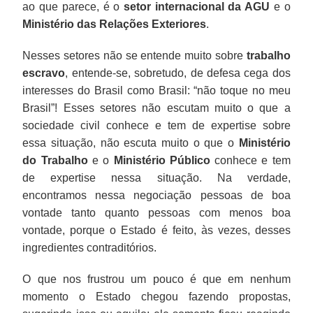
ao que parece, é o
setor internacional da AGU
e o
Ministério das Relações Exteriores
.
Nesses setores não se entende muito sobre
trabalho
escravo
, entende-se, sobretudo, de defesa cega dos
interesses do Brasil como Brasil: “não toque no meu
Brasil”! Esses setores não escutam muito o que a
sociedade civil conhece e tem de expertise sobre
essa situação, não escuta muito o que o
Ministério
do Trabalho
e o
Ministério Público
conhece e tem
de expertise nessa situação. Na verdade,
encontramos nessa negociação pessoas de boa
vontade tanto quanto pessoas com menos boa
vontade, porque o Estado é feito, às vezes, desses
ingredientes contraditórios.
O que nos frustrou um pouco é que em nenhum
momento o Estado chegou fazendo propostas,