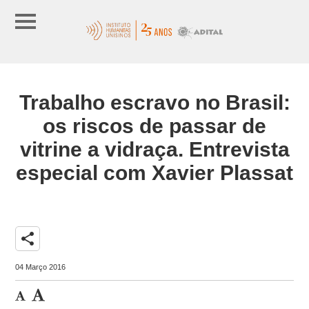
Trabalho escravo no Brasil:
os riscos de passar de
vitrine a vidraça. Entrevista
especial com Xavier Plassat
share
04 Março 2016