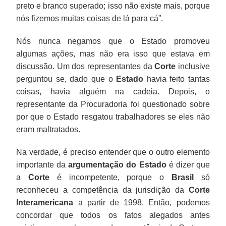
preto e branco superado; isso não existe mais, porque
nós fizemos muitas coisas de lá para cá”.
Nós nunca negamos que o Estado promoveu
algumas ações, mas não era isso que estava em
discussão. Um dos representantes da
Corte
inclusive
perguntou se, dado que o
Estado
havia feito tantas
coisas, havia alguém na cadeia. Depois, o
representante da Procuradoria foi questionado sobre
por que o Estado resgatou trabalhadores se eles não
eram maltratados.
Na verdade, é preciso entender que o outro elemento
importante da
argumentação do Estado
é dizer que
a
Corte
é incompetente, porque o
Brasil
só
reconheceu a competência da jurisdição da
Corte
Interamericana
a partir de 1998. Então, podemos
concordar que todos os fatos alegados antes