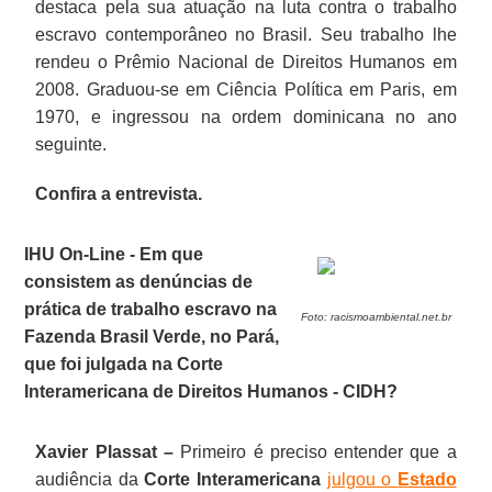
destaca pela sua atuação na luta contra o trabalho
escravo contemporâneo no Brasil. Seu trabalho lhe
rendeu o Prêmio Nacional de Direitos Humanos em
2008. Graduou-se em Ciência Política em Paris, em
1970, e ingressou na ordem dominicana no ano
seguinte.
Confira a entrevista.
IHU On-Line - Em que
consistem as denúncias de
prática de trabalho escravo na
Foto: racismoambiental.net.br
Fazenda Brasil Verde, no Pará,
que foi julgada na Corte
Interamericana de Direitos Humanos - CIDH?
Xavier Plassat –
Primeiro é preciso entender que a
audiência da
Corte Interamericana
julgou o
Estado