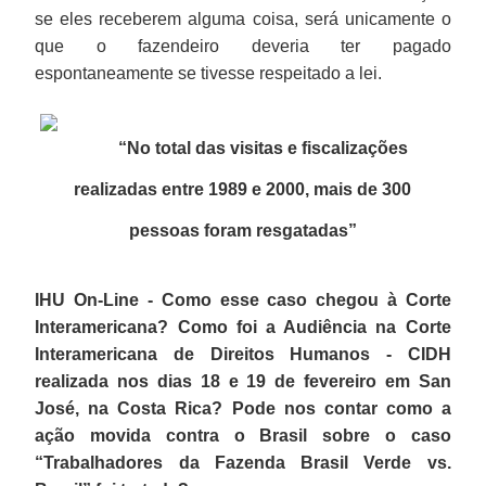
se eles receberem alguma coisa, será unicamente o
que o fazendeiro deveria ter pagado
espontaneamente se tivesse respeitado a lei.
“No total das visitas e fiscalizações
realizadas entre 1989 e 2000, mais de 300
pessoas foram resgatadas
”
IHU On-Line - Como esse caso chegou à Corte
Interamericana? Como foi a Audiência na Corte
Interamericana de Direitos Humanos - CIDH
realizada nos dias 18 e 19 de fevereiro em San
José, na Costa Rica? Pode nos contar como a
ação movida contra o Brasil sobre o caso
“Trabalhadores da Fazenda Brasil Verde vs.