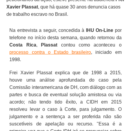
Xavier Plassat
, que há quase 30 anos denuncia casos
de trabalho escravo no Brasil.
Na entrevista a seguir, concedida à
IHU On-Line
por
telefone no início desta semana, quando retornou da
Costa Rica
,
Plassat
contou como aconteceu o
processo contra o Estado brasileiro
, iniciado em
1998.
Frei Xavier Plassat explica que de 1998 a 2015,
houve uma análise aprofundada do caso pela
Comissão interamericana de DH, com diálogo com as
partes e busca de eventual solução amistosa ou via
acordo; não tendo tido êxito, a CIDH em 2015
resolveu levar o caso à Corte, para julgamento. O
julgamento e a sentença a ser proferida não são
suscetíveis de apelação ou recurso. "Essa é a