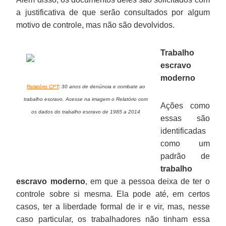
a justificativa de que serão consultados por algum
motivo de controle, mas não são devolvidos.
Trabalho
escravo
moderno
Relatório CPT
: 30 anos de denúncia e combate ao
trabalho escravo. Acesse na imagem o Relatório com
Ações como
os dados do trabalho escravo de 1985 a 2014
essas são
identificadas
como um
padrão de
trabalho
escravo moderno
, em que a pessoa deixa de ter o
controle sobre si mesma. Ela pode até, em certos
casos, ter a liberdade formal de ir e vir, mas, nesse
caso particular, os trabalhadores não tinham essa