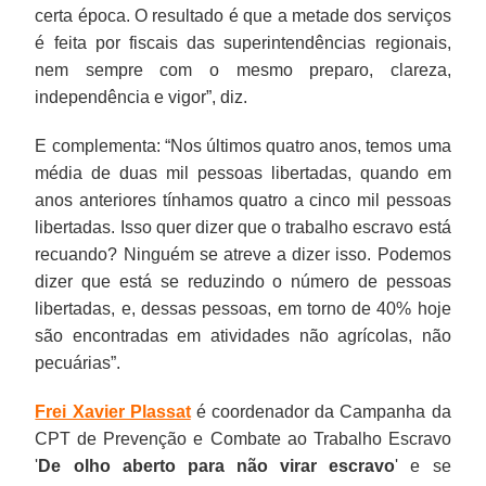
certa época. O resultado é que a metade dos serviços
é feita por fiscais das superintendências regionais,
nem sempre com o mesmo preparo, clareza,
independência e vigor”, diz.
E complementa: “Nos últimos quatro anos, temos uma
média de duas mil pessoas libertadas, quando em
anos anteriores tínhamos quatro a cinco mil pessoas
libertadas. Isso quer dizer que o trabalho escravo está
recuando? Ninguém se atreve a dizer isso. Podemos
dizer que está se reduzindo o número de pessoas
libertadas, e, dessas pessoas, em torno de 40% hoje
são encontradas em atividades não agrícolas, não
pecuárias”.
Frei Xavier Plassat
é coordenador da Campanha da
CPT de Prevenção e Combate ao Trabalho Escravo
'
De olho aberto para não virar escravo
' e se