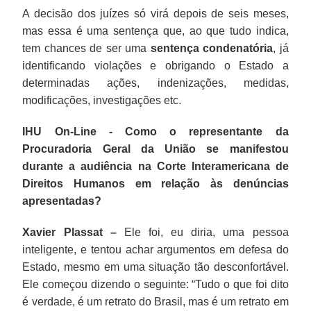
A decisão dos juízes só virá depois de seis meses,
mas essa é uma sentença que, ao que tudo indica,
tem chances de ser uma
sentença condenatória
, já
identificando violações e obrigando o Estado a
determinadas ações, indenizações, medidas,
modificações, investigações etc.
IHU On-Line - Como o representante da
Procuradoria Geral da União se manifestou
durante a audiência na Corte Interamericana de
Direitos Humanos em relação às denúncias
apresentadas?
Xavier Plassat –
Ele foi, eu diria, uma pessoa
inteligente, e tentou achar argumentos em defesa do
Estado, mesmo em uma situação tão desconfortável.
Ele começou dizendo o seguinte: “Tudo o que foi dito
é verdade, é um retrato do Brasil, mas é um retrato em