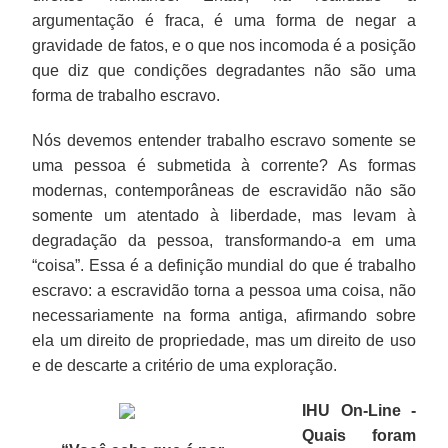
argumentação é fraca, é uma forma de negar a
gravidade de fatos, e o que nos incomoda é a posição
que diz que condições degradantes não são uma
forma de trabalho escravo.
Nós devemos entender trabalho escravo somente se
uma pessoa é submetida à corrente? As formas
modernas, contemporâneas de escravidão não são
somente um atentado à liberdade, mas levam à
degradação da pessoa, transformando-a em uma
“coisa”. Essa é a definição mundial do que é trabalho
escravo: a escravidão torna a pessoa uma coisa, não
necessariamente na forma antiga, afirmando sobre
ela um direito de propriedade, mas um direito de uso
e de descarte a critério de uma exploração.
IHU On-Line -
Quais foram