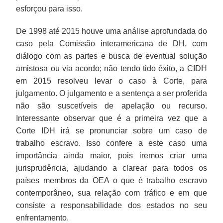
esforçou para isso.
De 1998 até 2015 houve uma análise aprofundada do
caso pela Comissão interamericana de DH, com
diálogo com as partes e busca de eventual solução
amistosa ou via acordo; não tendo tido êxito, a CIDH
em 2015 resolveu levar o caso à Corte, para
julgamento. O julgamento e a sentença a ser proferida
não são suscetíveis de apelação ou recurso.
Interessante observar que é a primeira vez que a
Corte IDH irá se pronunciar sobre um caso de
trabalho escravo. Isso confere a este caso uma
importância ainda maior, pois iremos criar uma
jurisprudência, ajudando a clarear para todos os
países membros da OEA o que é trabalho escravo
contemporâneo, sua relação com tráfico e em que
consiste a responsabilidade dos estados no seu
enfrentamento.