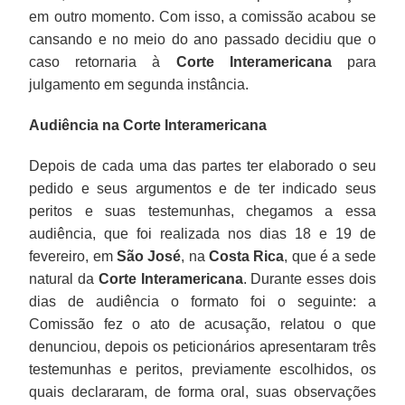
em outro momento. Com isso, a comissão acabou se
cansando e no meio do ano passado decidiu que o
caso retornaria à
Corte Interamericana
para
julgamento em segunda instância.
Audiência na Corte Interamericana
Depois de cada uma das partes ter elaborado o seu
pedido e seus argumentos e de ter indicado seus
peritos e suas testemunhas, chegamos a essa
audiência, que foi realizada nos dias 18 e 19 de
fevereiro, em
São José
, na
Costa Rica
, que é a sede
natural da
Corte Interamericana
. Durante esses dois
dias de audiência o formato foi o seguinte: a
Comissão fez o ato de acusação, relatou o que
denunciou, depois os peticionários apresentaram três
testemunhas e peritos, previamente escolhidos, os
quais declararam, de forma oral, suas observações