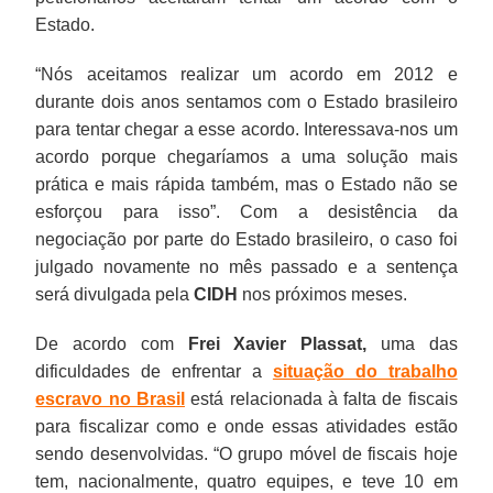
Estado.
“Nós aceitamos realizar um acordo em 2012 e
durante dois anos sentamos com o Estado brasileiro
para tentar chegar a esse acordo. Interessava-nos um
acordo porque chegaríamos a uma solução mais
prática e mais rápida também, mas o Estado não se
esforçou para isso”. Com a desistência da
negociação por parte do Estado brasileiro, o caso foi
julgado novamente no mês passado e a sentença
será divulgada pela
CIDH
nos próximos meses.
De acordo com
Frei Xavier Plassat,
uma das
dificuldades de enfrentar a
situação do trabalho
escravo no Brasil
está relacionada à falta de fiscais
para fiscalizar como e onde essas atividades estão
sendo desenvolvidas. “O grupo móvel de fiscais hoje
tem, nacionalmente, quatro equipes, e teve 10 em