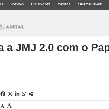
AS
NOTÍCIAS
PUBLICAÇÕES
EVENTOS
ESPIRITUALIDADE
 a JMJ 2.0 com o Pa