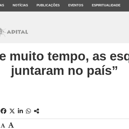
AS
NOTÍCIAS
PUBLICAÇÕES
EVENTOS
ESPIRITUALIDADE
e muito tempo, as es
juntaram no país”