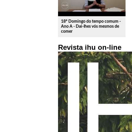
18º Domingo do tempo comum -
Ano A - Dai-lhes vós mesmos de
comer
Revista ihu on-line