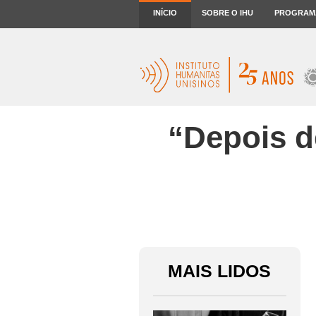
INÍCIO
SOBRE O IHU
PROGRAM
“Depois d
MAIS LIDOS