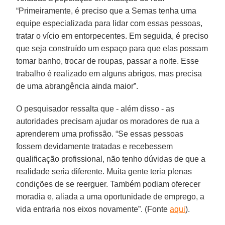
“Primeiramente, é preciso que a Semas tenha uma
equipe especializada para lidar com essas pessoas,
tratar o vício em entorpecentes. Em seguida, é preciso
que seja construído um espaço para que elas possam
tomar banho, trocar de roupas, passar a noite. Esse
trabalho é realizado em alguns abrigos, mas precisa
de uma abrangência ainda maior”.
O pesquisador ressalta que - além disso - as
autoridades precisam ajudar os moradores de rua a
aprenderem uma profissão. “Se essas pessoas
fossem devidamente tratadas e recebessem
qualificação profissional, não tenho dúvidas de que a
realidade seria diferente. Muita gente teria plenas
condições de se reerguer. Também podiam oferecer
moradia e, aliada a uma oportunidade de emprego, a
vida entraria nos eixos novamente”. (Fonte
aqui
).