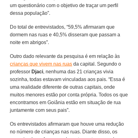
um questionário com o objetivo de traçar um perfil
dessa população”.
Do total de entrevistados, “59,5% afirmaram que
dormem nas ruas e 40,5% disseram que passam a
noite em abrigos”.
Outro dado relevante da pesquisa é em relação às
crianças que vivem nas ruas
da capital. Segundo o
professor
Djaci
, nenhuma das 21 crianças vivia
sozinha, todas estavam vinculadas aos pais. “Essa é
uma realidade diferente de outras capitais, onde
muitos menores estão por conta própria. Todos os que
encontramos em Goiânia estão em situação de rua
juntamente com seus pais”.
Os entrevistados afirmaram que houve uma redução
no número de crianças nas ruas. Diante disso, os