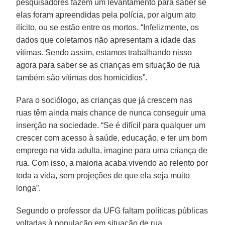
pesquisadores fazem um levantamento para saber se
elas foram apreendidas pela polícia, por algum ato
ilícito, ou se estão entre os mortos. “Infelizmente, os
dados que coletamos não apresentam a idade das
vítimas. Sendo assim, estamos trabalhando nisso
agora para saber se as crianças em situação de rua
também são vítimas dos homicídios”.
Para o sociólogo, as crianças que já crescem nas
ruas têm ainda mais chance de nunca conseguir uma
inserção na sociedade. “Se é difícil para qualquer um
crescer com acesso à saúde, educação, e ter um bom
emprego na vida adulta, imagine para uma criança de
rua. Com isso, a maioria acaba vivendo ao relento por
toda a vida, sem projeções de que ela seja muito
longa”.
Segundo o professor da UFG faltam políticas públicas
voltadas à população em situação de rua.