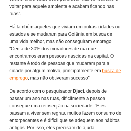
voltar para aquele ambiente e acabam ficando nas
ruas”.
Há também aqueles que viviam em outras cidades ou
estados e se mudaram para Goiânia em busca de
uma vida melhor, mas não conseguiram emprego.
“Cerca de 30% dos moradores de rua que
encontramos eram pessoas nascidas na capital. O
restante é todo de pessoas que mudaram para a
cidade por algum motivo, principalmente em
busca de
emprego
, mas não obtiveram sucesso”.
De acordo com o pesquisador
Djaci
, depois de
passar um ano nas ruas, dificilmente a pessoa
consegue uma reinserção na sociedade. “Eles
passam a viver sem regras, muitos fazem consumo de
entorpecentes e é difícil que se adequem aos hábitos
antigos. Por isso, eles precisam de ajuda