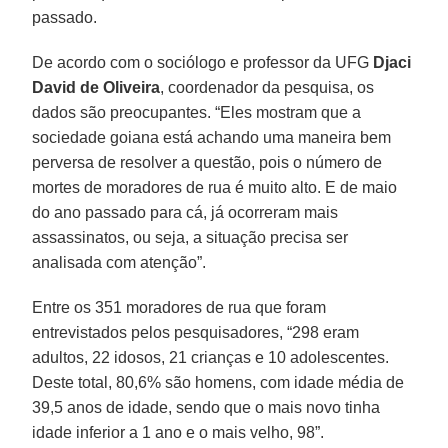
passado.
De acordo com o sociólogo e professor da UFG
Djaci
David de Oliveira
, coordenador da pesquisa, os
dados são preocupantes. “Eles mostram que a
sociedade goiana está achando uma maneira bem
perversa de resolver a questão, pois o número de
mortes de moradores de rua é muito alto. E de maio
do ano passado para cá, já ocorreram mais
assassinatos, ou seja, a situação precisa ser
analisada com atenção”.
Entre os 351 moradores de rua que foram
entrevistados pelos pesquisadores, “298 eram
adultos, 22 idosos, 21 crianças e 10 adolescentes.
Deste total, 80,6% são homens, com idade média de
39,5 anos de idade, sendo que o mais novo tinha
idade inferior a 1 ano e o mais velho, 98”.