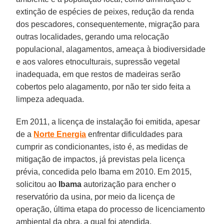
extinção de espécies de peixes, redução da renda
dos pescadores, consequentemente, migração para
outras localidades, gerando uma relocação
populacional, alagamentos, ameaça à biodiversidade
e aos valores etnoculturais, supressão vegetal
inadequada, em que restos de madeiras serão
cobertos pelo alagamento, por não ter sido feita a
limpeza adequada.
Em 2011, a licença de instalação foi emitida, apesar
de a
Norte Energia
enfrentar dificuldades para
cumprir as condicionantes, isto é, as medidas de
mitigação de impactos, já previstas pela licença
prévia, concedida pelo Ibama em 2010. Em 2015,
solicitou ao
Ibama
autorização para encher o
reservatório da usina, por meio da licença de
operação, última etapa do processo de licenciamento
ambiental da obra, a qual foi atendida.