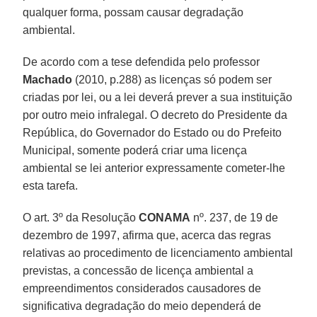
qualquer forma, possam causar degradação
ambiental.
De acordo com a tese defendida pelo professor
Machado
(2010, p.288) as licenças só podem ser
criadas por lei, ou a lei deverá prever a sua instituição
por outro meio infralegal. O decreto do Presidente da
República, do Governador do Estado ou do Prefeito
Municipal, somente poderá criar uma licença
ambiental se lei anterior expressamente cometer-lhe
esta tarefa.
O art. 3º da Resolução
CONAMA
nº. 237, de 19 de
dezembro de 1997, afirma que, acerca das regras
relativas ao procedimento de licenciamento ambiental
previstas, a concessão de licença ambiental a
empreendimentos considerados causadores de
significativa degradação do meio dependerá de