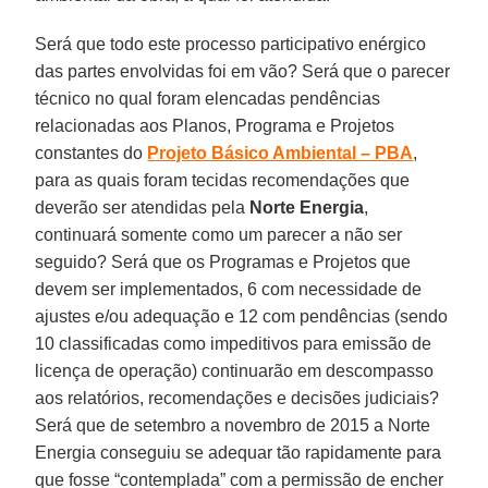
Será que todo este processo participativo enérgico
das partes envolvidas foi em vão? Será que o parecer
técnico no qual foram elencadas pendências
relacionadas aos Planos, Programa e Projetos
constantes do
Projeto Básico Ambiental – PBA
,
para as quais foram tecidas recomendações que
deverão ser atendidas pela
Norte Energia
,
continuará somente como um parecer a não ser
seguido? Será que os Programas e Projetos que
devem ser implementados, 6 com necessidade de
ajustes e/ou adequação e 12 com pendências (sendo
10 classificadas como impeditivos para emissão de
licença de operação) continuarão em descompasso
aos relatórios, recomendações e decisões judiciais?
Será que de setembro a novembro de 2015 a Norte
Energia conseguiu se adequar tão rapidamente para
que fosse “contemplada” com a permissão de encher