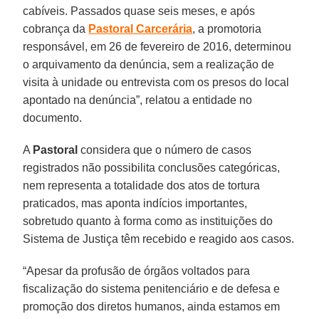
cabíveis. Passados quase seis meses, e após
cobrança da
Pastoral Carcerária
, a promotoria
responsável, em 26 de fevereiro de 2016, determinou
o arquivamento da denúncia, sem a realização de
visita à unidade ou entrevista com os presos do local
apontado na denúncia”, relatou a entidade no
documento.
A
Pastoral
considera que o número de casos
registrados não possibilita conclusões categóricas,
nem representa a totalidade dos atos de tortura
praticados, mas aponta indícios importantes,
sobretudo quanto à forma como as instituições do
Sistema de Justiça têm recebido e reagido aos casos.
“Apesar da profusão de órgãos voltados para
fiscalização do sistema penitenciário e de defesa e
promoção dos diretos humanos, ainda estamos em