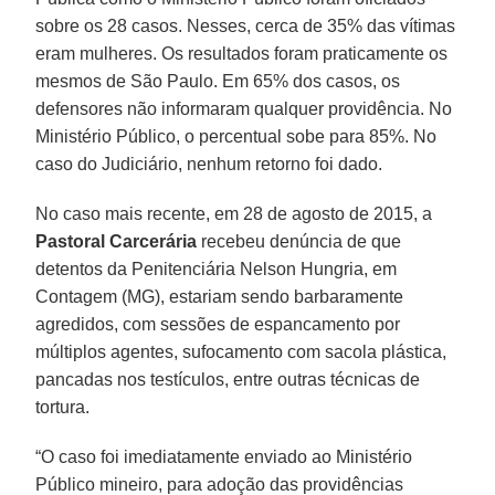
sobre os 28 casos. Nesses, cerca de 35% das vítimas
eram mulheres. Os resultados foram praticamente os
mesmos de São Paulo. Em 65% dos casos, os
defensores não informaram qualquer providência. No
Ministério Público, o percentual sobe para 85%. No
caso do Judiciário, nenhum retorno foi dado.
No caso mais recente, em 28 de agosto de 2015, a
Pastoral Carcerária
recebeu denúncia de que
detentos da Penitenciária Nelson Hungria, em
Contagem (MG), estariam sendo barbaramente
agredidos, com sessões de espancamento por
múltiplos agentes, sufocamento com sacola plástica,
pancadas nos testículos, entre outras técnicas de
tortura.
“O caso foi imediatamente enviado ao Ministério
Público mineiro, para adoção das providências