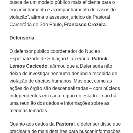
busca de um modelo público mais eficiente para o
encaminhamento e acompanhamento de casos de
violação”, afirma o assessor jurídico da Pastoral
Carcerária de São Paulo,
Francisco Crozera
.
Defensoria
O defensor público coordenador do Núcleo
Especializado de Situação Carcerária,
Patrick
Lemos Cacicedo
, afirmou que a Defensoria não
deixa de investigar nenhuma denúncia recebida de
violação de direitos humanos. Mas que, como as
ações do órgão são descentralizadas – com núcleos
independentes em cada região do estado – não há
uma reunião dos dados e informações sobre as
medidas tomadas.
Quanto aos dados da
Pastoral
, o defensor disse que
precisaria de mais detalhes para buscar informações