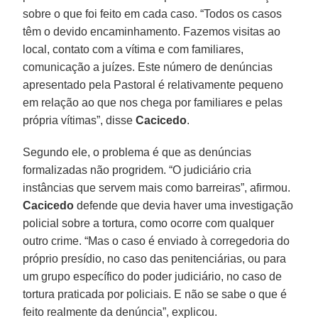
sobre o que foi feito em cada caso. “Todos os casos
têm o devido encaminhamento. Fazemos visitas ao
local, contato com a vítima e com familiares,
comunicação a juízes. Este número de denúncias
apresentado pela Pastoral é relativamente pequeno
em relação ao que nos chega por familiares e pelas
própria vítimas”, disse
Cacicedo
.
Segundo ele, o problema é que as denúncias
formalizadas não progridem. “O judiciário cria
instâncias que servem mais como barreiras”, afirmou.
Cacicedo
defende que devia haver uma investigação
policial sobre a tortura, como ocorre com qualquer
outro crime. “Mas o caso é enviado à corregedoria do
próprio presídio, no caso das penitenciárias, ou para
um grupo específico do poder judiciário, no caso de
tortura praticada por policiais. E não se sabe o que é
feito realmente da denúncia”, explicou.