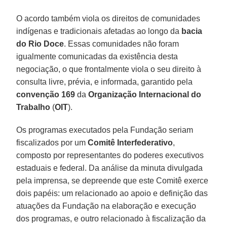
O acordo também viola os direitos de comunidades
indígenas e tradicionais afetadas ao longo da
bacia
do Rio Doce
. Essas comunidades não foram
igualmente comunicadas da existência desta
negociação, o que frontalmente viola o seu direito à
consulta livre, prévia, e informada, garantido pela
convenção 169
da
Organização Internacional do
Trabalho
(
OIT
).
Os programas executados pela Fundação seriam
fiscalizados por um
Comitê
Interfederativo
,
composto por representantes do poderes executivos
estaduais e federal. Da análise da minuta divulgada
pela imprensa, se depreende que este Comitê exerce
dois papéis: um relacionado ao apoio e definição das
atuações da Fundação na elaboração e execução
dos programas, e outro relacionado à fiscalização da