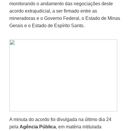
monitorando o andamento das negociações deste
acordo extrajudicial, a ser firmado entre as
mineradoras e o Governo Federal, o Estado de Minas
Gerais e o Estado de Espírito Santo.
A minuta do acordo foi divulgada na último dia 24
pela
Agência Pública
, em matéria intitulada