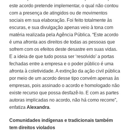
este acordo pretende implementar, o qual não contou
com a presença de atingidos ou de movimentos
sociais em sua elaboração. Foi feito totalmente às
escuras, e sua divulgação apenas veio à tona com
matéria realizada pela Agência Pública. “Este acordo
é uma afronta aos direitos de todas as pessoas que
sofrem com os efeitos deste desastre em suas vidas.
E a ideia de que tudo possa ser ‘resolvido’ a portas
fechadas entre a empresa e o poder público é uma
afronta à coletividade. A extinção da ação civil pública
por meio de um acordo desse tipo convém apenas às
empresas, pois assinado o acordo e homologado não
existe recurso que possa desfazê-lo. E com as partes
autoras implicadas no acordo, não há como recorre”,
enfatiza
Alexandra
.
Comunidades indígenas e tradicionais também
tem direitos violados