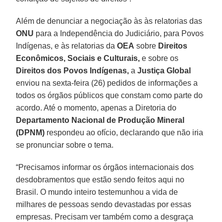
Além de denunciar a negociação às às relatorias das
ONU
para a Independência do Judiciário, para Povos
Indígenas, e às relatorias da
OEA
sobre
Direitos
Econômicos, Sociais e Culturais,
e sobre os
Direitos dos Povos Indígenas,
a
Justiça
Global
enviou na sexta-feira (26) pedidos de informações a
todos os órgãos públicos que constam como parte do
acordo. Até o momento, apenas a Diretoria do
Departamento Nacional de Produção Mineral
(DPNM)
respondeu ao ofício, declarando que não iria
se pronunciar sobre o tema.
“Precisamos informar os órgãos internacionais dos
desdobramentos que estão sendo feitos aqui no
Brasil. O mundo inteiro testemunhou a vida de
milhares de pessoas sendo devastadas por essas
empresas. Precisam ver também como a desgraça