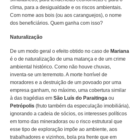
clima, para a desigualdade e os riscos ambientais.
Com nome aos bois (ou aos caranguejos), o nome
dos beneficiários. Quem ganha com isso?
Naturalização
De um modo geral o efeito obtido no caso de
Mariana
é o de naturalização de uma matança e de um crime
ambiental histórico. Como não houve chuvas,
inventa-se um terremoto. A morte horrível de
moradores e a destruição de um povoado por uma
empresa ganham, no máximo, uma cobertura similar
à das tragédias em
São Luís do Paraitinga
ou
Petrópolis
(fruto também da especulação imobiliária),
ignorando a cadeia de sócios, os interesses políticos
em torno das mineradoras ou o risco estrutural que
esse tipo de exploração impõe ao ambiente, aos
trabalhadores e vizinhos, bola pra frente que em