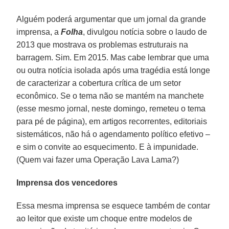
Alguém poderá argumentar que um jornal da grande
imprensa, a
Folha
, divulgou notícia sobre o laudo de
2013 que mostrava os problemas estruturais na
barragem. Sim. Em 2015. Mas cabe lembrar que uma
ou outra notícia isolada após uma tragédia está longe
de caracterizar a cobertura crítica de um setor
econômico. Se o tema não se mantém na manchete
(esse mesmo jornal, neste domingo, remeteu o tema
para pé de página), em artigos recorrentes, editoriais
sistemáticos, não há o agendamento político efetivo –
e sim o convite ao esquecimento. E à impunidade.
(Quem vai fazer uma Operação Lava Lama?)
Imprensa dos vencedores
Essa mesma imprensa se esquece também de contar
ao leitor que existe um choque entre modelos de