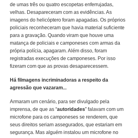
de umas três ou quatro escopetas enferrujadas,
velhas. Desapareceram com as evidências. As
imagens do helicóptero foram apagadas. Os próprios
policiais reconheceram que havia material suficiente
para a gravação. Quando viram que houve uma
matança de policiais e camponeses com armas da
própria polícia, apagaram. Além disso, foram
registradas execuções de camponeses. Por isso
fizeram com que as provas desaparecessem.
Há filmagens incriminadoras a respeito da
agressão que vazaram...
Armaram um cenário, para ser divulgado pela
imprensa, de que as “
autoridades
” falavam com um
microfone para os camponeses se renderem, que
seus direitos seriam assegurados, que estariam em
segurança. Mas alguém instalou um microfone no