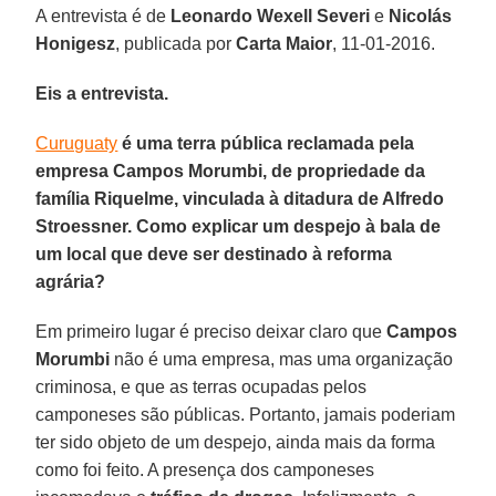
A entrevista é de
Leonardo Wexell Severi
e
Nicolás
Honigesz
, publicada por
Carta Maior
, 11-01-2016.
Eis a entrevista.
Curuguaty
é uma terra pública reclamada pela
empresa Campos Morumbi, de propriedade da
família Riquelme, vinculada à ditadura de Alfredo
Stroessner. Como explicar um despejo à bala de
um local que deve ser destinado à reforma
agrária?
Em primeiro lugar é preciso deixar claro que
Campos
Morumbi
não é uma empresa, mas uma organização
criminosa, e que as terras ocupadas pelos
camponeses são públicas. Portanto, jamais poderiam
ter sido objeto de um despejo, ainda mais da forma
como foi feito. A presença dos camponeses