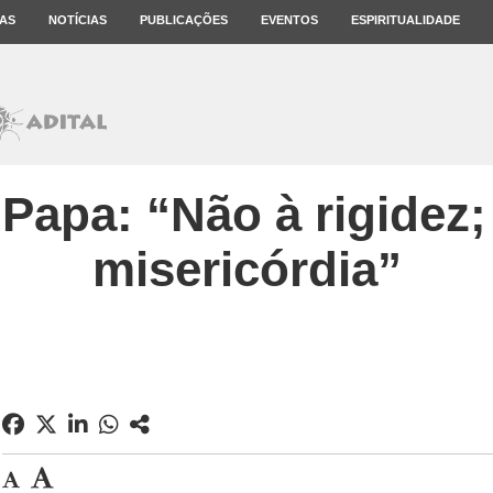
AS
NOTÍCIAS
PUBLICAÇÕES
EVENTOS
ESPIRITUALIDADE
 Papa: “Não à rigidez
misericórdia”