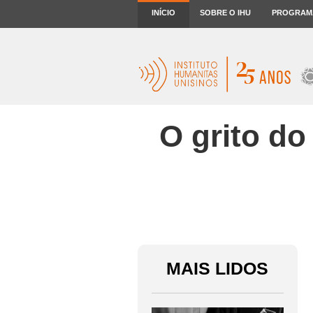
INÍCIO
SOBRE O IHU
PROGRAM
O grito do
MAIS LIDOS