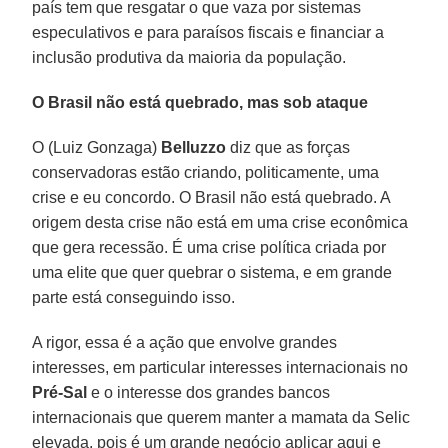
país tem que resgatar o que vaza por sistemas
especulativos e para paraísos fiscais e financiar a
inclusão produtiva da maioria da população.
O Brasil não está quebrado, mas sob ataque
O (Luiz Gonzaga)
Belluzzo
diz que as forças
conservadoras estão criando, politicamente, uma
crise e eu concordo. O Brasil não está quebrado. A
origem desta crise não está em uma crise econômica
que gera recessão. É uma crise política criada por
uma elite que quer quebrar o sistema, e em grande
parte está conseguindo isso.
A rigor, essa é a ação que envolve grandes
interesses, em particular interesses internacionais no
Pré-Sal
e o interesse dos grandes bancos
internacionais que querem manter a mamata da Selic
elevada, pois é um grande negócio aplicar aqui e