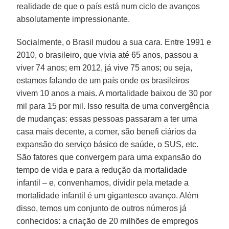
realidade de que o país está num ciclo de avanços
absolutamente impressionante.
Socialmente, o Brasil mudou a sua cara. Entre 1991 e
2010, o brasileiro, que vivia até 65 anos, passou a
viver 74 anos; em 2012, já vive 75 anos; ou seja,
estamos falando de um país onde os brasileiros
vivem 10 anos a mais. A mortalidade baixou de 30 por
mil para 15 por mil. Isso resulta de uma convergência
de mudanças: essas pessoas passaram a ter uma
casa mais decente, a comer, são benefi ciários da
expansão do serviço básico de saúde, o SUS, etc.
São fatores que convergem para uma expansão do
tempo de vida e para a redução da mortalidade
infantil – e, convenhamos, dividir pela metade a
mortalidade infantil é um gigantesco avanço. Além
disso, temos um conjunto de outros números já
conhecidos: a criação de 20 milhões de empregos