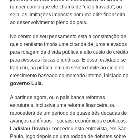
romper com o que ele chama de “ciclo travado”, ou
seja, as limitações impostas por uma elite financeira
ao desenvolvimento pleno do país.
No centro de seu pensamento está a constatação de
que o rentismo impôs uma ciranda de juros elevados
para rolagem da dívida pública e alto custo do crédito
para pessoas físicas e jurídicas. E essa realidade se
traduziu, na prática, em um severo limite ao ciclo de
crescimento baseado no mercado interno, iniciado no
governo Lula
.
A partir de agora, ou o país banca reformas
estruturais, inclusive uma reforma financeira, ou
retrocederá de um período de quase três décadas de
avanços contínuos – sociais, econômicos e políticos.
Ladislau Dowbor
concedeu esta entrevista, em São
Paulo, logo depois de uma rodada de debates sobre