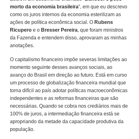
morto da economia brasileira
”, em que eu descrevo
como os juros internos da economia esterilizam as
ações de política econômica social. O
Rubens
Ricupero
e o
Bresser Pereira
, que foram ministros
da Fazenda e entendem disso, aprovaram as minhas
anotações.
O capitalismo financeiro impõe severas limitações ao
momento seguinte desses avanços sociais, ao
avanço do Brasil em direção ao futuro. Está em curso
um processo de globalização financeira mundial que
torna difícil ao país adotar políticas macroeconômicas
independentes e as reformas financeiras que são
necessárias. Quando se cobra nos crediários mais de
100% de juros, a intermediação financeira está se
apropriando da metade da capacidade produtiva da
população.