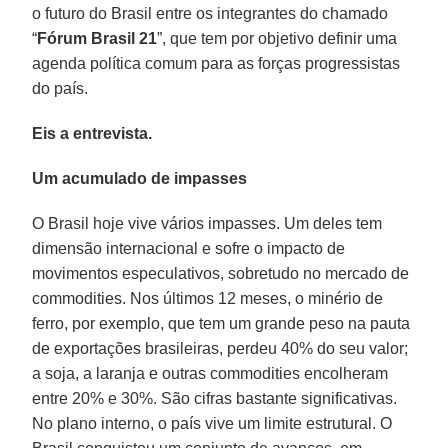
o futuro do Brasil entre os integrantes do chamado
“
Fórum Brasil 21
”, que tem por objetivo definir uma
agenda política comum para as forças progressistas
do país.
Eis a entrevista.
Um acumulado de impasses
O Brasil hoje vive vários impasses. Um deles tem
dimensão internacional e sofre o impacto de
movimentos especulativos, sobretudo no mercado de
commodities. Nos últimos 12 meses, o minério de
ferro, por exemplo, que tem um grande peso na pauta
de exportações brasileiras, perdeu 40% do seu valor;
a soja, a laranja e outras commodities encolheram
entre 20% e 30%. São cifras bastante significativas.
No plano interno, o país vive um limite estrutural. O