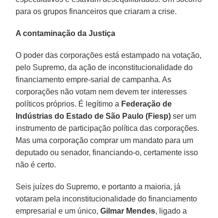
para os grupos financeiros que criaram a crise.
A contaminação da Justiça
O poder das corporações está estampado na votação,
pelo Supremo, da ação de inconstitucionalidade do
financiamento empre-sarial de campanha. As
corporações não votam nem devem ter interesses
políticos próprios. É legítimo a
Federação de
Indústrias do Estado de São Paulo (Fiesp)
ser um
instrumento de participação política das corporações.
Mas uma corporação comprar um mandato para um
deputado ou senador, financiando-o, certamente isso
não é certo.
Seis juízes do Supremo, e portanto a maioria, já
votaram pela inconstitucionalidade do financiamento
empresarial e um único,
Gilmar Mendes
, ligado a