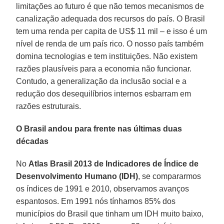
limitações ao futuro é que não temos mecanismos de
canalização adequada dos recursos do país. O Brasil
tem uma renda per capita de US$ 11 mil – e isso é um
nível de renda de um país rico. O nosso país também
domina tecnologias e tem instituições. Não existem
razões plausíveis para a economia não funcionar.
Contudo, a generalização da inclusão social e a
redução dos desequilíbrios internos esbarram em
razões estruturais.
O Brasil andou para frente nas últimas duas
décadas
No
Atlas Brasil 2013 de Indicadores de Índice de
Desenvolvimento Humano (IDH)
, se compararmos
os índices de 1991 e 2010, observamos avanços
espantosos. Em 1991 nós tínhamos 85% dos
municípios do Brasil que tinham um IDH muito baixo,