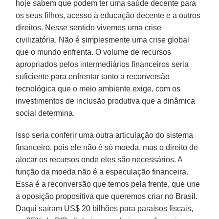
hoje sabem que podem ter uma saúde decente para
os seus filhos, acesso à educação decente e a outros
direitos. Nesse sentido vivemos uma crise
civilizatória. Não é simplesmente uma crise global
que o mundo enfrenta. O volume de recursos
apropriados pelos intermediários financeiros seria
suficiente para enfrentar tanto a reconversão
tecnológica que o meio ambiente exige, com os
investimentos de inclusão produtiva que a dinâmica
social determina.
Isso seria conferir uma outra articulação do sistema
financeiro, pois ele não é só moeda, mas o direito de
alocar os recursos onde eles são necessários. A
função da moeda não é a especulação financeira.
Essa é a reconversão que temos pela frente, que une
a oposição propositiva que queremos criar no Brasil.
Daqui saíram US$ 20 bilhões para paraísos fiscais,