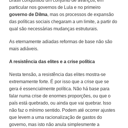
Brasil conquistou um conjunto de avanços, em
particular nos governos de Lula e no primeiro
governo de Dilma
, mas os processos de expansão
das políticas sociais chegaram a um limite, a partir do
qual são necessárias mudanças estruturais.
As eternamente adiadas reformas de base não são
mais adiáveis.
A resistência das elites e a crise política
Nesta tensão, a resistência das elites mostra-se
extremamente forte. É por isso que a crise que se
gera é essencialmente política. Não há base para
falar numa crise de enormes proporções, ou que o
país está quebrado, ou ainda que vai quebrar. Isso
não faz o mínimo sentido. Podem até ocorrer ajustes
que levem a uma racionalização de gastos do
governo, mas isto não anula simplesmente a