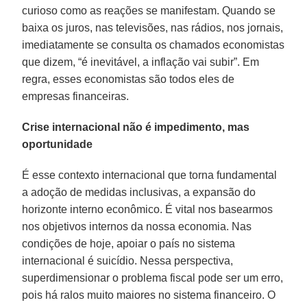
curioso como as reações se manifestam. Quando se
baixa os juros, nas televisões, nas rádios, nos jornais,
imediatamente se consulta os chamados economistas
que dizem, “é inevitável, a inflação vai subir”. Em
regra, esses economistas são todos eles de
empresas financeiras.
Crise internacional não é impedimento, mas
oportunidade
É esse contexto internacional que torna fundamental
a adoção de medidas inclusivas, a expansão do
horizonte interno econômico. É vital nos basearmos
nos objetivos internos da nossa economia. Nas
condições de hoje, apoiar o país no sistema
internacional é suicídio. Nessa perspectiva,
superdimensionar o problema fiscal pode ser um erro,
pois há ralos muito maiores no sistema financeiro. O