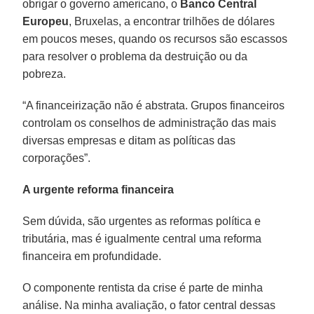
obrigar o governo americano, o
Banco Central
Europeu
, Bruxelas, a encontrar trilhões de dólares
em poucos meses, quando os recursos são escassos
para resolver o problema da destruição ou da
pobreza.
“A financeirização não é abstrata. Grupos financeiros
controlam os conselhos de administração das mais
diversas empresas e ditam as políticas das
corporações”.
A urgente reforma financeira
Sem dúvida, são urgentes as reformas política e
tributária, mas é igualmente central uma reforma
financeira em profundidade.
O componente rentista da crise é parte de minha
análise. Na minha avaliação, o fator central dessas