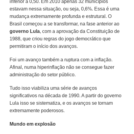
inferior a 0,50. Em 2010 apenas 32 municípios
estavam nessa situação, ou seja, 0,6%. Essa é uma
mudança extremamente profunda e estrutural. O
Brasil começou a se transformar, na fase anterior ao
governo Lula
, com a aprovação da Constituição de
1988, que criou regras do jogo democrático que
permitiram o início dos avanços.
Foi um avanço também a ruptura com a inflação.
Afinal, numa hiperinflação não se consegue fazer
administração do setor público.
Tudo isso viabiliza uma série de avanços
significativos na década de 1990. A partir do governo
Lula isso se sistematiza, e os avanços se tornam
extremamente poderosos.
Mundo em explosão