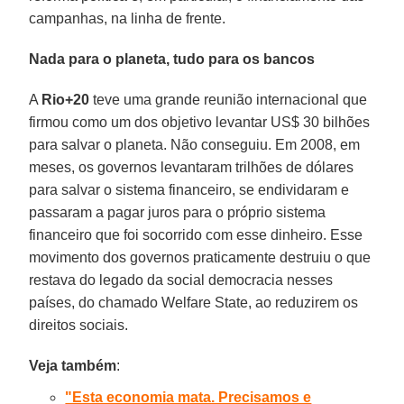
campanhas, na linha de frente.
Nada para o planeta, tudo para os bancos
A
Rio+20
teve uma grande reunião internacional que
firmou como um dos objetivo levantar US$ 30 bilhões
para salvar o planeta. Não conseguiu. Em 2008, em
meses, os governos levantaram trilhões de dólares
para salvar o sistema financeiro, se endividaram e
passaram a pagar juros para o próprio sistema
financeiro que foi socorrido com esse dinheiro. Esse
movimento dos governos praticamente destruiu o que
restava do legado da social democracia nesses
países, do chamado Welfare State, ao reduzirem os
direitos sociais.
Veja também
:
"Esta economia mata. Precisamos e