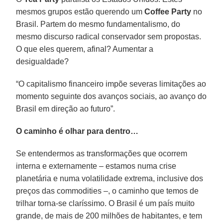
mesmos grupos estão querendo um
Coffee Party
no
Brasil. Partem do mesmo fundamentalismo, do
mesmo discurso radical conservador sem propostas.
O que eles querem, afinal? Aumentar a
desigualdade?
“O capitalismo financeiro impõe severas limitações ao
momento seguinte dos avanços sociais, ao avanço do
Brasil em direção ao futuro”.
O caminho é olhar para dentro…
Se entendermos as transformações que ocorrem
interna e externamente – estamos numa crise
planetária e numa volatilidade extrema, inclusive dos
preços das commodities –, o caminho que temos de
trilhar torna-se claríssimo. O Brasil é um país muito
grande, de mais de 200 milhões de habitantes, e tem