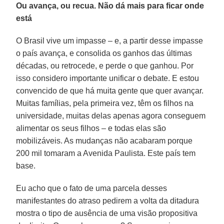
Ou avança, ou recua. Não dá mais para ficar onde
está
O Brasil vive um impasse – e, a partir desse impasse
o país avança, e consolida os ganhos das últimas
décadas, ou retrocede, e perde o que ganhou. Por
isso considero importante unificar o debate. E estou
convencido de que há muita gente que quer avançar.
Muitas famílias, pela primeira vez, têm os filhos na
universidade, muitas delas apenas agora conseguem
alimentar os seus filhos – e todas elas são
mobilizáveis. As mudanças não acabaram porque
200 mil tomaram a Avenida Paulista. Este país tem
base.
Eu acho que o fato de uma parcela desses
manifestantes do atraso pedirem a volta da ditadura
mostra o tipo de ausência de uma visão propositiva