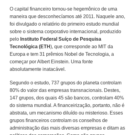
O capital financeiro tornou-se hegemônico de uma
maneira que desconhecíamos até 2011. Naquele ano,
foi divulgado o relatório do primeiro estudo mundial
sobre o sistema corporativo internacional, produzido
pelo
Instituto Federal Suíço de Pesquisa
Tecnológica (ETH
), que corresponde ao MIT da
Europa e tem 31 prêmios Nobel de Tecnologia, a
começar por Albert Einstein. Uma fonte
absolutamente inatacável.
Segundo o estudo, 737 grupos do planeta controlam
80% do valor das empresas transnacionais. Destes,
147 grupos, dos quais 45 são bancos, controlam 40%
do sistema mundial. A financeirização, portanto, não é
abstrata, um mecanismo diluído ou misterioso. Esses
grupos financeiros controlam os conselhos de
administração das mais diversas empresas e ditam as