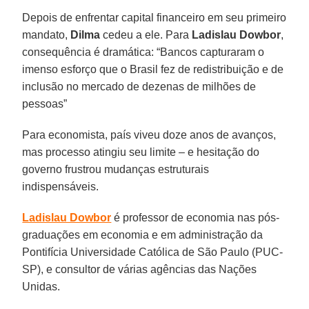
Depois de enfrentar capital financeiro em seu primeiro
mandato,
Dilma
cedeu a ele. Para
Ladislau Dowbor
,
consequência é dramática: “Bancos capturaram o
imenso esforço que o Brasil fez de redistribuição e de
inclusão no mercado de dezenas de milhões de
pessoas”
Para economista, país viveu doze anos de avanços,
mas processo atingiu seu limite – e hesitação do
governo frustrou mudanças estruturais
indispensáveis.
Ladislau Dowbor
é professor de economia nas pós-
graduações em economia e em administração da
Pontifícia Universidade Católica de São Paulo (PUC-
SP), e consultor de várias agências das Nações
Unidas.