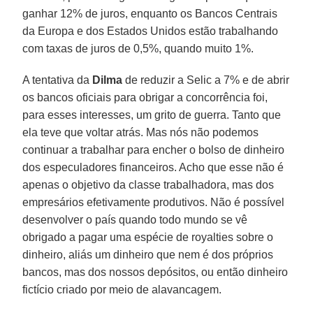
ganhar 12% de juros, enquanto os Bancos Centrais
da Europa e dos Estados Unidos estão trabalhando
com taxas de juros de 0,5%, quando muito 1%.
A tentativa da
Dilma
de reduzir a Selic a 7% e de abrir
os bancos oficiais para obrigar a concorrência foi,
para esses interesses, um grito de guerra. Tanto que
ela teve que voltar atrás. Mas nós não podemos
continuar a trabalhar para encher o bolso de dinheiro
dos especuladores financeiros. Acho que esse não é
apenas o objetivo da classe trabalhadora, mas dos
empresários efetivamente produtivos. Não é possível
desenvolver o país quando todo mundo se vê
obrigado a pagar uma espécie de royalties sobre o
dinheiro, aliás um dinheiro que nem é dos próprios
bancos, mas dos nossos depósitos, ou então dinheiro
fictício criado por meio de alavancagem.