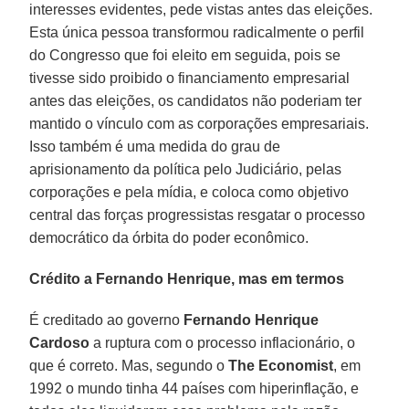
interesses evidentes, pede vistas antes das eleições.
Esta única pessoa transformou radicalmente o perfil
do Congresso que foi eleito em seguida, pois se
tivesse sido proibido o financiamento empresarial
antes das eleições, os candidatos não poderiam ter
mantido o vínculo com as corporações empresariais.
Isso também é uma medida do grau de
aprisionamento da política pelo Judiciário, pelas
corporações e pela mídia, e coloca como objetivo
central das forças progressistas resgatar o processo
democrático da órbita do poder econômico.
Crédito a Fernando Henrique, mas em termos
É creditado ao governo
Fernando Henrique
Cardoso
a ruptura com o processo inflacionário, o
que é correto. Mas, segundo o
The Economist
, em
1992 o mundo tinha 44 países com hiperinflação, e