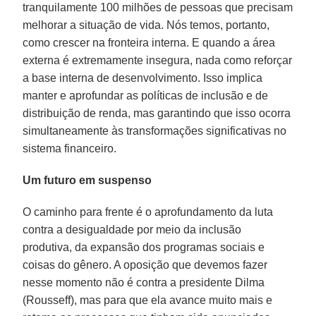
tranquilamente 100 milhões de pessoas que precisam
melhorar a situação de vida. Nós temos, portanto,
como crescer na fronteira interna. E quando a área
externa é extremamente insegura, nada como reforçar
a base interna de desenvolvimento. Isso implica
manter e aprofundar as políticas de inclusão e de
distribuição de renda, mas garantindo que isso ocorra
simultaneamente às transformações significativas no
sistema financeiro.
Um futuro em suspenso
O caminho para frente é o aprofundamento da luta
contra a desigualdade por meio da inclusão
produtiva, da expansão dos programas sociais e
coisas do gênero. A oposição que devemos fazer
nesse momento não é contra a presidente Dilma
(Rousseff), mas para que ela avance muito mais e