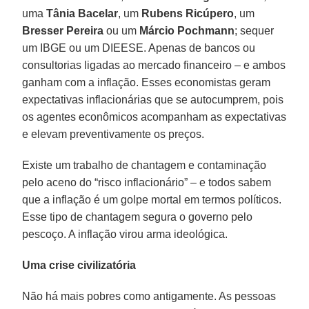
uma
Tânia Bacelar
, um
Rubens Ricúpero
, um
Bresser Pereira
ou um
Márcio Pochmann
; sequer
um IBGE ou um DIEESE. Apenas de bancos ou
consultorias ligadas ao mercado financeiro – e ambos
ganham com a inflação. Esses economistas geram
expectativas inflacionárias que se autocumprem, pois
os agentes econômicos acompanham as expectativas
e elevam preventivamente os preços.
Existe um trabalho de chantagem e contaminação
pelo aceno do “risco inflacionário” – e todos sabem
que a inflação é um golpe mortal em termos políticos.
Esse tipo de chantagem segura o governo pelo
pescoço. A inflação virou arma ideológica.
Uma crise civilizatória
Não há mais pobres como antigamente. As pessoas