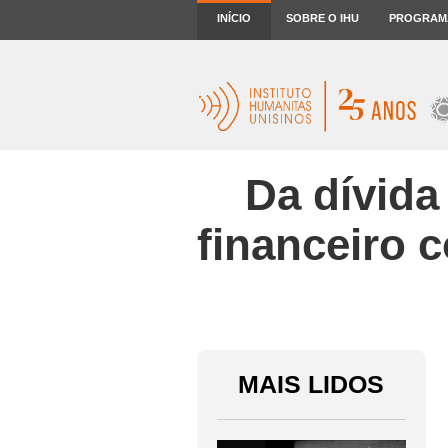
INÍCIO
SOBRE O IHU
PROGRAM
Da dívida
financeiro 
MAIS LIDOS