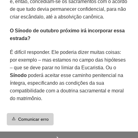
e, então, concediam-se os sacramentos com o acordo
de que tudo devia permanecer confidencial, para não
criar escândalo, até a absolvição canônica.
O Sínodo de outubro próximo irá incorporar essa
estrada?
É difícil responder. Ele poderia dizer muitas coisas:
por exemplo – mas estamos no campo das hipóteses
– que se deve parar no limiar da Eucaristia. Ou o
Sínodo
poderá aceitar esse caminho penitencial na
íntegra, especificando as condições da sua
compatibilidade com a doutrina sacramental e moral
do matrimônio.
⚠️
Comunicar erro