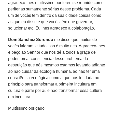
agradeço-lhes muitíssimo por terem se reunido como
periferias sumamente sérias desse problema. Cada
um de vocês tem dentro da sua cidade coisas como
as que eu disse e que vocês têm que governar,
solucionar etc. Eu lhes agradeço a colaboração.
Dom Sánchez Sorondo
me disse que muitos de
vocês falaram, e tudo isso é muito rico. Agradeço-lhes
e peço ao Senhor que nos dê a todos a graça de
poder tomar consciência desse problema da
destruição que nós mesmos estamos levando adiante
ao não cuidar da ecologia humana, ao não ter uma
consciência ecológica como a que nos foi dada no
princípio para transformar a primeira incultura em
cultura e parar por aí, e não transformar essa cultura
em incultura.
Muitíssimo obrigado.