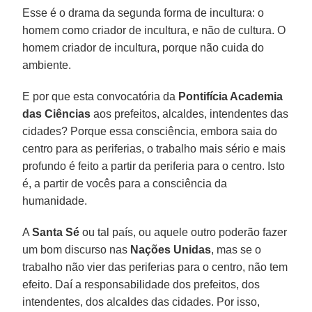
Esse é o drama da segunda forma de incultura: o
homem como criador de incultura, e não de cultura. O
homem criador de incultura, porque não cuida do
ambiente.
E por que esta convocatória da
Pontifícia Academia
das Ciências
aos prefeitos, alcaldes, intendentes das
cidades? Porque essa consciência, embora saia do
centro para as periferias, o trabalho mais sério e mais
profundo é feito a partir da periferia para o centro. Isto
é, a partir de vocês para a consciência da
humanidade.
A
Santa Sé
ou tal país, ou aquele outro poderão fazer
um bom discurso nas
Nações Unidas
, mas se o
trabalho não vier das periferias para o centro, não tem
efeito. Daí a responsabilidade dos prefeitos, dos
intendentes, dos alcaldes das cidades. Por isso,