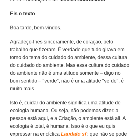
Eis o texto.
Boa tarde, bem-vindos.
Agradeço-lhes sinceramente, de coração, pelo
trabalho que fizeram. É verdade que tudo girava em
torno do tema do cuidado do ambiente, dessa cultura
do cuidado do ambiente. Mas essa cultura do cuidado
do ambiente não é uma atitude somente – digo no
bom sentido – "verde", não é uma atitude "verde", é
muito mais.
Isto é, cuidar do ambiente significa uma atitude de
ecologia humana. Ou seja, não podemos dizer: a
pessoa está aqui, e a Criação, o ambiente está ali. A
ecologia é total, é humana. Isso é o que eu quis
expressar na encíclica
Laudato si'
: que não se pode