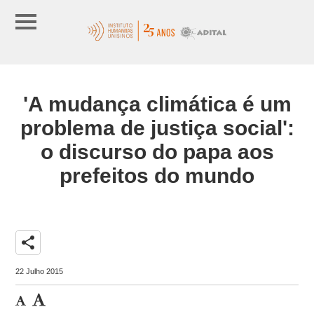
'A mudança climática é um
problema de justiça social':
o discurso do papa aos
prefeitos do mundo
share
22 Julho 2015