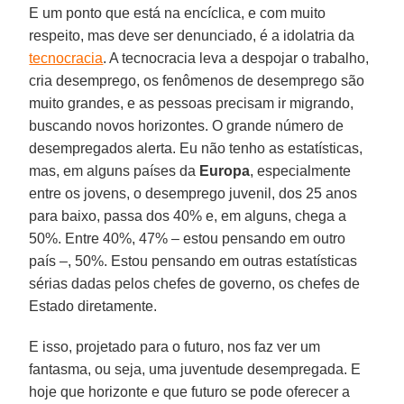
E um ponto que está na encíclica, e com muito
respeito, mas deve ser denunciado, é a idolatria da
tecnocracia
. A tecnocracia leva a despojar o trabalho,
cria desemprego, os fenômenos de desemprego são
muito grandes, e as pessoas precisam ir migrando,
buscando novos horizontes. O grande número de
desempregados alerta. Eu não tenho as estatísticas,
mas, em alguns países da
Europa
, especialmente
entre os jovens, o desemprego juvenil, dos 25 anos
para baixo, passa dos 40% e, em alguns, chega a
50%. Entre 40%, 47% – estou pensando em outro
país –, 50%. Estou pensando em outras estatísticas
sérias dadas pelos chefes de governo, os chefes de
Estado diretamente.
E isso, projetado para o futuro, nos faz ver um
fantasma, ou seja, uma juventude desempregada. E
hoje que horizonte e que futuro se pode oferecer a