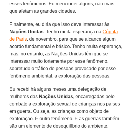
esses fenômenos. Eu mencionei alguns, não mais,
que afetam as grandes cidades.
Finalmente, eu diria que isso deve interessar às
Nações Unidas
. Tenho muita esperança na
Cúpula
de Paris
, de novembro, para que se alcance algum
acordo fundamental e básico. Tenho muita esperança,
mas, no entanto, as Nações Unidas têm que se
interessar muito fortemente por esse fenômeno,
sobretudo o tráfico de pessoas provocado por esse
fenômeno ambiental, a exploração das pessoas.
Eu recebi há alguns meses uma delegação de
mulheres das
Nações Unidas
, encarregadas pelo
combate à exploração sexual de crianças nos países
em guerra. Ou seja, as crianças como objeto de
exploração. É outro fenômeno. E as guerras também
são um elemento de desequilíbrio do ambiente.