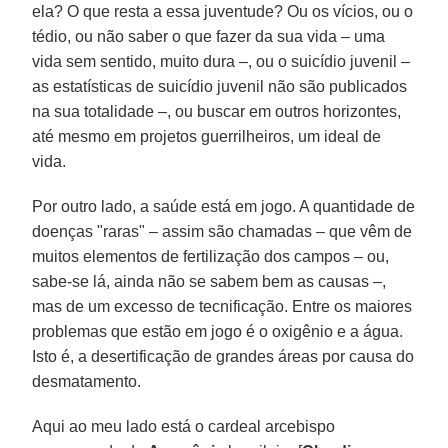
ela? O que resta a essa juventude? Ou os vícios, ou o
tédio, ou não saber o que fazer da sua vida – uma
vida sem sentido, muito dura –, ou o suicídio juvenil –
as estatísticas de suicídio juvenil não são publicados
na sua totalidade –, ou buscar em outros horizontes,
até mesmo em projetos guerrilheiros, um ideal de
vida.
Por outro lado, a saúde está em jogo. A quantidade de
doenças "raras" – assim são chamadas – que vêm de
muitos elementos de fertilização dos campos – ou,
sabe-se lá, ainda não se sabem bem as causas –,
mas de um excesso de tecnificação. Entre os maiores
problemas que estão em jogo é o oxigênio e a água.
Isto é, a desertificação de grandes áreas por causa do
desmatamento.
Aqui ao meu lado está o cardeal arcebispo