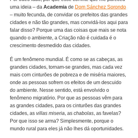
uma ideia – da
Academia
de
Dom Sánchez Sorondo
– muito fecunda, de convidar os prefeitos das grandes
cidades e não tão grandes, mas convidá-los aqui para
falar disso? Porque uma das coisas que mais se nota
quando o ambiente, a Criação não é cuidada é o
crescimento desmedido das cidades.
É um fenômeno mundial. É como se as cabeças, as
grandes cidades, tornam-se grandes, mas cada vez
mais com cinturões de pobreza e de miséria maiores,
onde as pessoas sofrem os efeitos de um descuido
do ambiente. Nesse sentido, está envolvido o
fenômeno migratório. Por que as pessoas vêm para
as grandes cidades, para os cinturões das grandes
cidades, as
villas miseria
, as
chabolas
, as favelas?
Por que isso se arma? Simplesmente, porque o
mundo rural para eles já não lhes dá oportunidades.