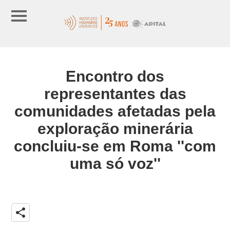
Encontro dos
representantes das
comunidades afetadas pela
exploração minerária
concluiu-se em Roma ''com
uma só voz''
share