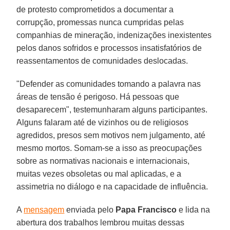
de protesto comprometidos a documentar a
corrupção, promessas nunca cumpridas pelas
companhias de mineração, indenizações inexistentes
pelos danos sofridos e processos insatisfatórios de
reassentamentos de comunidades deslocadas.
"Defender as comunidades tomando a palavra nas
áreas de tensão é perigoso. Há pessoas que
desaparecem", testemunharam alguns participantes.
Alguns falaram até de vizinhos ou de religiosos
agredidos, presos sem motivos nem julgamento, até
mesmo mortos. Somam-se a isso as preocupações
sobre as normativas nacionais e internacionais,
muitas vezes obsoletas ou mal aplicadas, e a
assimetria no diálogo e na capacidade de influência.
A
mensagem
enviada pelo
Papa Francisco
e lida na
abertura dos trabalhos lembrou muitas dessas