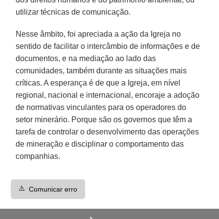
utilizar técnicas de comunicação.
Nesse âmbito, foi apreciada a ação da Igreja no
sentido de facilitar o intercâmbio de informações e de
documentos, e na mediação ao lado das
comunidades, também durante as situações mais
críticas. A esperança é de que a Igreja, em nível
regional, nacional e internacional, encoraje a adoção
de normativas vinculantes para os operadores do
setor minerário. Porque são os governos que têm a
tarefa de controlar o desenvolvimento das operações
de mineração e disciplinar o comportamento das
companhias.
⚠️
Comunicar erro