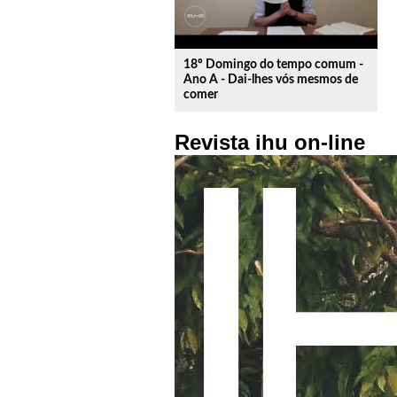
18º Domingo do tempo comum -
Ano A - Dai-lhes vós mesmos de
comer
Revista ihu on-line