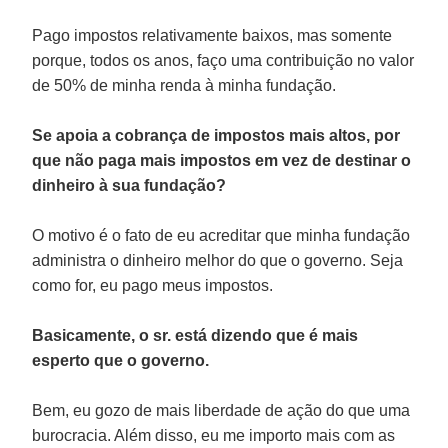
Pago impostos relativamente baixos, mas somente
porque, todos os anos, faço uma contribuição no valor
de 50% de minha renda à minha fundação.
Se apoia a cobrança de impostos mais altos, por
que não paga mais impostos em vez de destinar o
dinheiro à sua fundação?
O motivo é o fato de eu acreditar que minha fundação
administra o dinheiro melhor do que o governo. Seja
como for, eu pago meus impostos.
Basicamente, o sr. está dizendo que é mais
esperto que o governo.
Bem, eu gozo de mais liberdade de ação do que uma
burocracia. Além disso, eu me importo mais com as