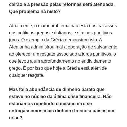
cairão e a pressão pelas reformas será atenuada.
Que problema há nisto?
Atualmente, o maior problema não está nos fracassos
dos políticos gregos e italianos, e sim nos punitivos
juros. O exemplo da Grécia demonstrou isto. A
Alemanha administrou mal a operação de salvamento
ao oferecer um resgate associado a juros punitivos, o
que levou a um aprofundamento no endividamento
grego. É por isso que hoje a Grécia está além de
qualquer resgate.
Mas foi a abundância de dinheiro barato que
esteve no núcleo da última crise financeira. Não
estaríamos repetindo o mesmo erro se
entregássemos mais dinheiro fresco a países em
crise?