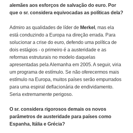
alemães aos esforços de salvação do euro. Por
que o sr. considera equivocadas as políticas dela?
Admiro as qualidades de líder de
Merkel
, mas ela
está conduzindo a Europa na direção errada. Para
solucionar a crise do euro, defendo uma política de
dois estágios - o primeiro é a austeridade e as
reformas estruturais no modelo daquelas
apresentadas pela Alemanha em 2005. A seguir, viria
um programa de estímulo. Se não oferecermos mais
estímulo na Europa, muitos países serão empurrados
para uma espiral deflacionária de endividamento.
Seria extremamente perigoso.
O sr. considera rigorosos demais os novos
parâmetros de austeridade para países como
Espanha, Itália e Grécia?