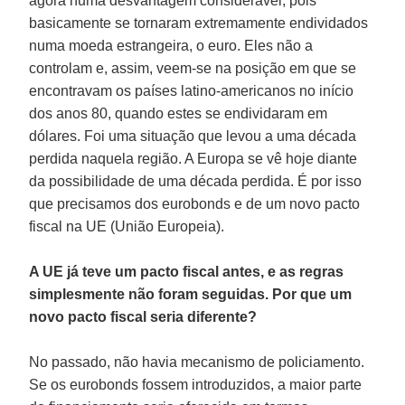
agora numa desvantagem considerável, pois
basicamente se tornaram extremamente endividados
numa moeda estrangeira, o euro. Eles não a
controlam e, assim, veem-se na posição em que se
encontravam os países latino-americanos no início
dos anos 80, quando estes se endividaram em
dólares. Foi uma situação que levou a uma década
perdida naquela região. A Europa se vê hoje diante
da possibilidade de uma década perdida. É por isso
que precisamos dos eurobonds e de um novo pacto
fiscal na UE (União Europeia).
A UE já teve um pacto fiscal antes, e as regras
simplesmente não foram seguidas. Por que um
novo pacto fiscal seria diferente?
No passado, não havia mecanismo de policiamento.
Se os eurobonds fossem introduzidos, a maior parte