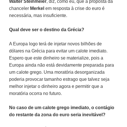
Walter Steinmeier
, diz, como eu, que a proposta da
chanceler
Merkel
em resposta à crise do euro é
necessária, mas insuficiente.
Qual deve ser o destino da Grécia?
A Europa logo terá de injetar novos bilhões de
dólares na Grécia para evitar um calote imediato.
Espero que este dinheiro se materialize, pois a
Europa ainda não está devidamente preparada para
um calote grego. Uma moratória desorganizada
poderia provocar tamanho estrago que talvez seja
melhor injetar o dinheiro agora e permitir que a
moratória ocorra no futuro.
No caso de um calote grego imediato, o contágio
do restante da zona do euro seria inevitável?