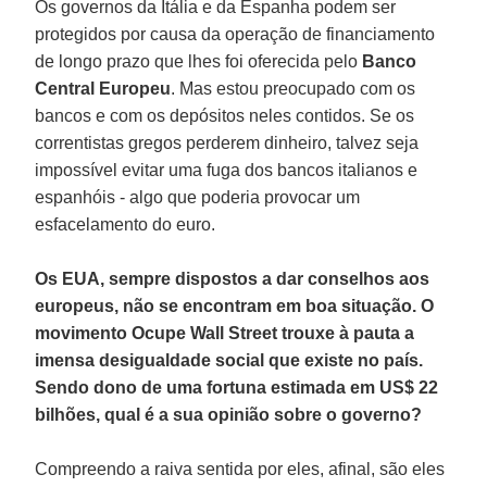
Os governos da Itália e da Espanha podem ser
protegidos por causa da operação de financiamento
de longo prazo que lhes foi oferecida pelo
Banco
Central Europeu
. Mas estou preocupado com os
bancos e com os depósitos neles contidos. Se os
correntistas gregos perderem dinheiro, talvez seja
impossível evitar uma fuga dos bancos italianos e
espanhóis - algo que poderia provocar um
esfacelamento do euro.
Os EUA, sempre dispostos a dar conselhos aos
europeus, não se encontram em boa situação. O
movimento Ocupe Wall Street trouxe à pauta a
imensa desigualdade social que existe no país.
Sendo dono de uma fortuna estimada em US$ 22
bilhões, qual é a sua opinião sobre o governo?
Compreendo a raiva sentida por eles, afinal, são eles