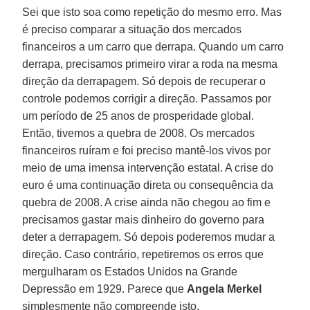
Sei que isto soa como repetição do mesmo erro. Mas
é preciso comparar a situação dos mercados
financeiros a um carro que derrapa. Quando um carro
derrapa, precisamos primeiro virar a roda na mesma
direção da derrapagem. Só depois de recuperar o
controle podemos corrigir a direção. Passamos por
um período de 25 anos de prosperidade global.
Então, tivemos a quebra de 2008. Os mercados
financeiros ruíram e foi preciso mantê-los vivos por
meio de uma imensa intervenção estatal. A crise do
euro é uma continuação direta ou consequência da
quebra de 2008. A crise ainda não chegou ao fim e
precisamos gastar mais dinheiro do governo para
deter a derrapagem. Só depois poderemos mudar a
direção. Caso contrário, repetiremos os erros que
mergulharam os Estados Unidos na Grande
Depressão em 1929. Parece que
Angela Merkel
simplesmente não compreende isto.