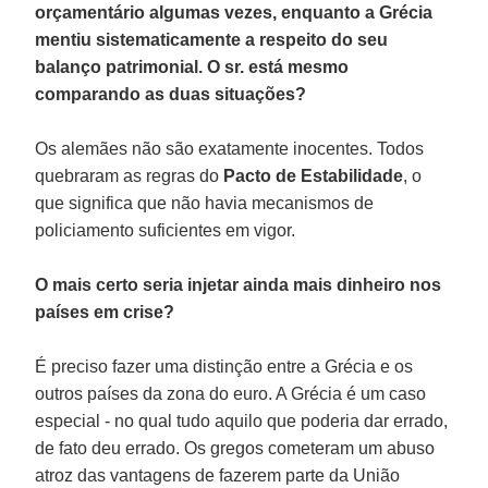
orçamentário algumas vezes, enquanto a Grécia
mentiu sistematicamente a respeito do seu
balanço patrimonial.
O sr. está mesmo
comparando as duas situações?
Os alemães não são exatamente inocentes. Todos
quebraram as regras do
Pacto de Estabilidade
, o
que significa que não havia mecanismos de
policiamento suficientes em vigor.
O mais certo seria injetar ainda mais dinheiro nos
países em crise?
É preciso fazer uma distinção entre a Grécia e os
outros países da zona do euro. A Grécia é um caso
especial - no qual tudo aquilo que poderia dar errado,
de fato deu errado. Os gregos cometeram um abuso
atroz das vantagens de fazerem parte da União