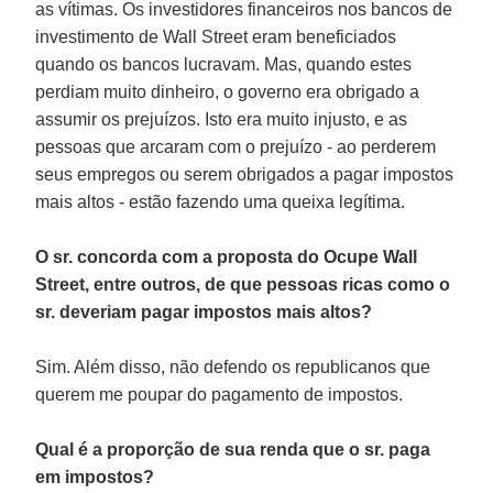
as vítimas. Os investidores financeiros nos bancos de
investimento de Wall Street eram beneficiados
quando os bancos lucravam. Mas, quando estes
perdiam muito dinheiro, o governo era obrigado a
assumir os prejuízos. Isto era muito injusto, e as
pessoas que arcaram com o prejuízo - ao perderem
seus empregos ou serem obrigados a pagar impostos
mais altos - estão fazendo uma queixa legítima.
O sr. concorda com a proposta do Ocupe Wall
Street, entre outros, de que pessoas ricas como o
sr. deveriam pagar impostos mais altos?
Sim. Além disso, não defendo os republicanos que
querem me poupar do pagamento de impostos.
Qual é a proporção de sua renda que o sr. paga
em impostos?