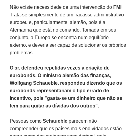
Não existe necessidade de uma intervenção do
FMI
.
Trata-se simplesmente de um fracasso administrativo
europeu e, particularmente, alemão, pois é a
Alemanha que está no comando. Tomada em seu
conjunto, a Europa se encontra num equilíbrio
externo, e deveria ser capaz de solucionar os próprios
problemas.
O sr. defendeu repetidas vezes a criação de
eurobonds. O ministro alemão das finanças,
Wolfgang Schaueble, respondeu dizendo que os
eurobonds representariam o tipo errado de
incentivo, pois "gasta-se um dinheiro que não se
tem para quitar as dívidas dos outros".
Pessoas como
Schaueble
parecem não
compreender que os países mais endividados estão