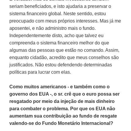
seriam beneficiados, e isto ajudaria a preservar o
sistema financeiro global. Neste sentido, estou
preocupado com meus próprios interesses. Mas já me
aposentei, e não administro mais o fundo.
Independentemente disto, acho que talvez eu
compreenda o sistema financeiro melhor do que
algumas das pessoas que estão no comando. Assim,
enquanto cidadão, acredito que meus conselhos são
justificados. Não estou defendendo determinadas
políticas para lucrar com elas.
Como muitos americanos - e também como o
governo dos EUA -, o sr. crê que o euro possa ser
resgatado por meio da injeção de mais dinheiro
para combater o problema. Por que os EUA não
aumentam sua contribuição ao fundo de resgate
valendo-se do Fundo Monetário Internacional?