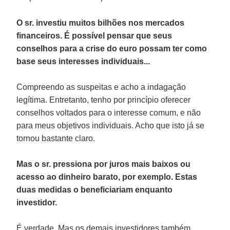
O sr. investiu muitos bilhões nos mercados
financeiros. É possível pensar que seus
conselhos para a crise do euro possam ter como
base seus interesses individuais...
Compreendo as suspeitas e acho a indagação
legítima. Entretanto, tenho por princípio oferecer
conselhos voltados para o interesse comum, e não
para meus objetivos individuais. Acho que isto já se
tornou bastante claro.
Mas o sr. pressiona por juros mais baixos ou
acesso ao dinheiro barato, por exemplo. Estas
duas medidas o beneficiariam enquanto
investidor.
É verdade. Mas os demais investidores também