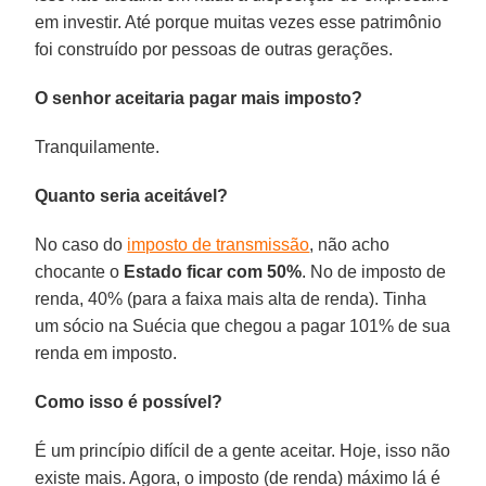
em investir. Até porque muitas vezes esse patrimônio
foi construído por pessoas de outras gerações.
O senhor aceitaria pagar mais imposto?
Tranquilamente.
Quanto seria aceitável?
No caso do
imposto de transmissão
, não acho
chocante o
Estado ficar com 50%
. No de imposto de
renda, 40% (para a faixa mais alta de renda). Tinha
um sócio na Suécia que chegou a pagar 101% de sua
renda em imposto.
Como isso é possível?
É um princípio difícil de a gente aceitar. Hoje, isso não
existe mais. Agora, o imposto (de renda) máximo lá é