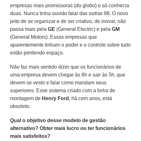
empresas mais promissoras (do globo) e só conhecia
duas. Nunca tinha ouvido falar das outras 98. O novo
jeito de se organizar e de ser criativo, de inovar, não
passa mais pela
GE
(General Electric) e pela
GM
(General Motors). Essas empresas que
aparentemente tinham o poder e o controle sobre tudo
estão perdendo espaço.
Não faz mais sentido dizer que os funcionários de
uma empresa devem chegar às 8h e sair às 5h, que
devem se vestir e falar como mandam seus
superiores. Esse sistema criado com a linha de
montagem de
Henry Ford
, há cem anos, está
obsoleto.
Qual o objetivo desse modelo de gestão
alternativo? Obter mais lucro ou ter funcionários
mais satisfeitos?