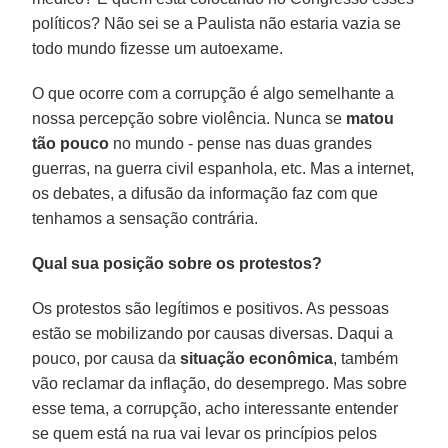
políticos? Não sei se a Paulista não estaria vazia se
todo mundo fizesse um autoexame.
O que ocorre com a corrupção é algo semelhante a
nossa percepção sobre violência. Nunca se
matou
tão pouco
no mundo - pense nas duas grandes
guerras, na guerra civil espanhola, etc. Mas a internet,
os debates, a difusão da informação faz com que
tenhamos a sensação contrária.
Qual sua posição sobre os protestos?
Os protestos são legítimos e positivos. As pessoas
estão se mobilizando por causas diversas. Daqui a
pouco, por causa da
situação econômica
, também
vão reclamar da inflação, do desemprego. Mas sobre
esse tema, a corrupção, acho interessante entender
se quem está na rua vai levar os princípios pelos