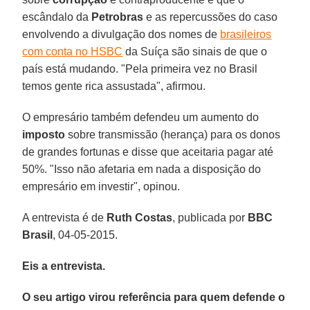
escândalo da
Petrobras
e as repercussões do caso
envolvendo a divulgação dos nomes de
brasileiros
com conta no HSBC
da Suíça são sinais de que o
país está mudando. "Pela primeira vez no Brasil
temos gente rica assustada", afirmou.
O empresário também defendeu um aumento do
imposto
sobre transmissão (herança) para os donos
de grandes fortunas e disse que aceitaria pagar até
50%. "Isso não afetaria em nada a disposição do
empresário em investir", opinou.
A entrevista é de
Ruth Costas
, publicada por
BBC
Brasil
, 04-05-2015.
Eis a entrevista.
O seu artigo virou referência para quem defende o