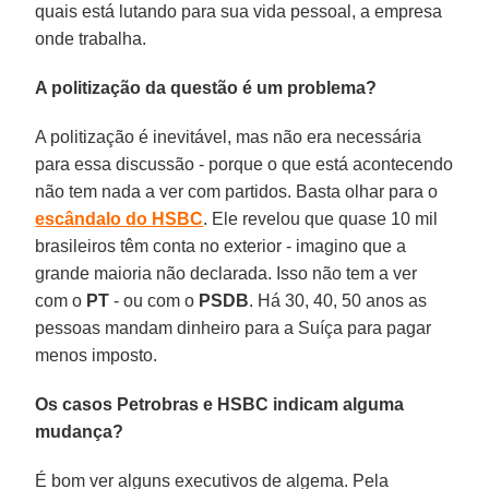
quais está lutando para sua vida pessoal, a empresa
onde trabalha.
A politização da questão é um problema?
A politização é inevitável, mas não era necessária
para essa discussão - porque o que está acontecendo
não tem nada a ver com partidos. Basta olhar para o
escândalo do HSBC
. Ele revelou que quase 10 mil
brasileiros têm conta no exterior - imagino que a
grande maioria não declarada. Isso não tem a ver
com o
PT
- ou com o
PSDB
. Há 30, 40, 50 anos as
pessoas mandam dinheiro para a Suíça para pagar
menos imposto.
Os casos Petrobras e HSBC indicam alguma
mudança?
É bom ver alguns executivos de algema. Pela