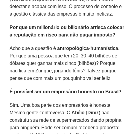
detectar e acabar com isso. O processo de controle e
a gestão clássica das empresas é muito ineficaz.
Por que um milionário ou bilionário arrisca colocar
a reputação em risco para não pagar imposto?
Acho que a questão é
antropológica-humanística
.
Por que uma pessoa que tem 20, 30, 40 bilhões de
dólares quer ganhar mais cinco (bilhões)? Porque
não fica em Zurique, jogando tênis? Talvez porque
pense que com mais um pouquinho vai ser feliz.
É possível ser um empresário honesto no Brasil?
Sim. Uma boa parte dos empresários é honesta.
Mesmo gente controversa. O
Abílio
(
Diniz
) não
construiu sua rede de supermercados dando propina
para ninguém. Pode ser comum receber a proposta: