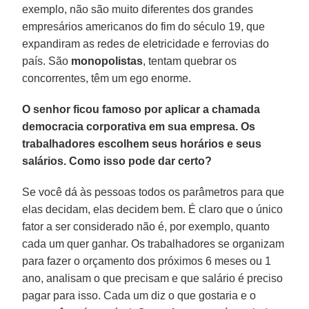
exemplo, não são muito diferentes dos grandes
empresários americanos do fim do século 19, que
expandiram as redes de eletricidade e ferrovias do
país. São
monopolistas
, tentam quebrar os
concorrentes, têm um ego enorme.
O senhor ficou famoso por aplicar a chamada
democracia corporativa em sua empresa. Os
trabalhadores escolhem seus horários e seus
salários. Como isso pode dar certo?
Se você dá às pessoas todos os parâmetros para que
elas decidam, elas decidem bem. É claro que o único
fator a ser considerado não é, por exemplo, quanto
cada um quer ganhar. Os trabalhadores se organizam
para fazer o orçamento dos próximos 6 meses ou 1
ano, analisam o que precisam e que salário é preciso
pagar para isso. Cada um diz o que gostaria e o