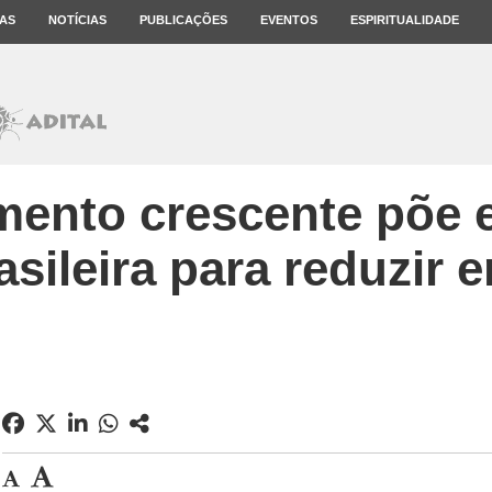
AS
NOTÍCIAS
PUBLICAÇÕES
EVENTOS
ESPIRITUALIDADE
ento crescente põe e
asileira para reduzir 