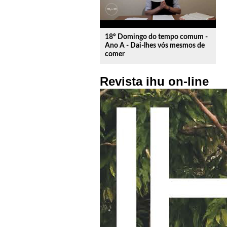
18º Domingo do tempo comum -
Ano A - Dai-lhes vós mesmos de
comer
Revista ihu on-line