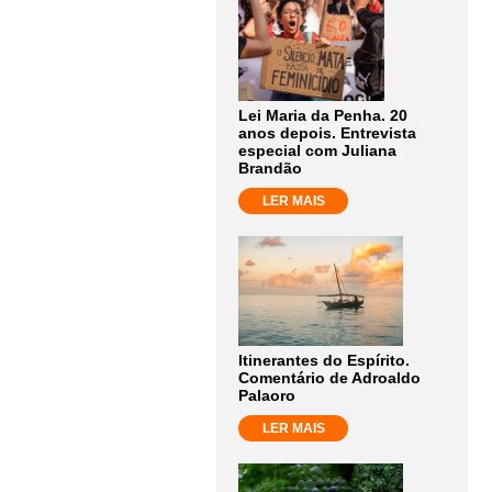
Lei Maria da Penha. 20
anos depois. Entrevista
especial com Juliana
Brandão
LER MAIS
Itinerantes do Espírito.
Comentário de Adroaldo
Palaoro
LER MAIS