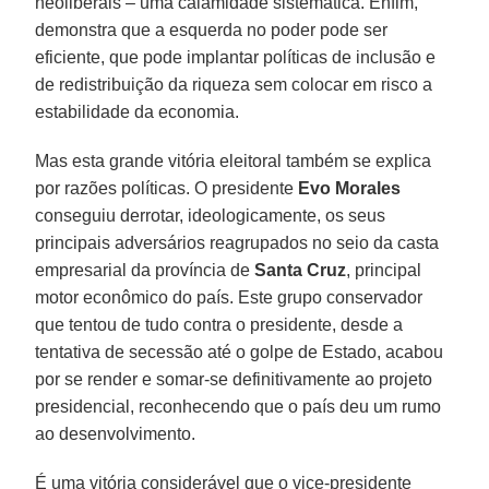
neoliberais – uma calamidade sistemática. Enfim,
demonstra que a esquerda no poder pode ser
eficiente, que pode implantar políticas de inclusão e
de redistribuição da riqueza sem colocar em risco a
estabilidade da economia.
Mas esta grande vitória eleitoral também se explica
por razões políticas. O presidente
Evo Morales
conseguiu derrotar, ideologicamente, os seus
principais adversários reagrupados no seio da casta
empresarial da província de
Santa Cruz
, principal
motor econômico do país. Este grupo conservador
que tentou de tudo contra o presidente, desde a
tentativa de secessão até o golpe de Estado, acabou
por se render e somar-se definitivamente ao projeto
presidencial, reconhecendo que o país deu um rumo
ao desenvolvimento.
É uma vitória considerável que o vice-presidente