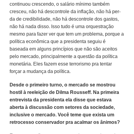
continuou crescendo, o salário mínimo também
cresceu, não há descontrole da inflação, não há per­
da de credibilidade, não há descontrole dos gastos,
não há nada disso. Isso tudo é uma orquestração
mesmo para fazer ver que tem um problema, porque a
po­lítica econômica que a presidenta seguiu é
baseada em alguns princípios que não são aceitos
pelo mercado, principalmen­te a questão da política
monetária. Eles fazem esse terrorismo pra tentar
forçar a mudança da política.
Desde o primeiro turno, o mercado se mostrou
hostil à reeleição de Dilma Rousseff. Na primeira
entrevista da presidenta ela disse que estava
aberta à discussão com setores da sociedade,
inclusive o mercado. Você teme que exista um
retrocesso conservador pra acalmar os ânimos?