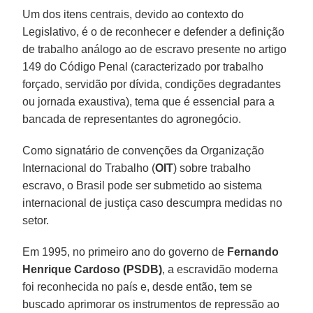
Um dos itens centrais, devido ao contexto do
Legislativo, é o de reconhecer e defender a definição
de trabalho análogo ao de escravo presente no artigo
149 do Código Penal (caracterizado por trabalho
forçado, servidão por dívida, condições degradantes
ou jornada exaustiva), tema que é essencial para a
bancada de representantes do agronegócio.
Como signatário de convenções da Organização
Internacional do Trabalho (
OIT
) sobre trabalho
escravo, o Brasil pode ser submetido ao sistema
internacional de justiça caso descumpra medidas no
setor.
Em 1995, no primeiro ano do governo de
Fernando
Henrique Cardoso (PSDB)
, a escravidão moderna
foi reconhecida no país e, desde então, tem se
buscado aprimorar os instrumentos de repressão ao