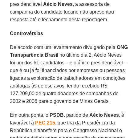
presidenciável
Aécio Neves,
a assessoria de
campanha do candidato tucano não apresentou
resposta até o fechamento desta reportagem.
Controvérsias
De acordo com um levantamento divulgado pela
ONG
Transparência Brasil
no último dia 2, Aécio Neves
foi um dos 61 candidatos – e o único presidenciável –
que é ou já foi financiados por empresas ou pessoas
ligadas a exploração de trabalhadores em condições
análogas às de escravos, tendo recebido R$
127.209,00 de quatro doadores de campanhas de
2002 e 2006 para o governo de Minas Gerais.
Em outra ponta, o
PSDB
, partido de
Aécio Neves
, é
favorável à
PEC 215
, que tira da Presidência da
República e transfere para o Congresso Nacional o