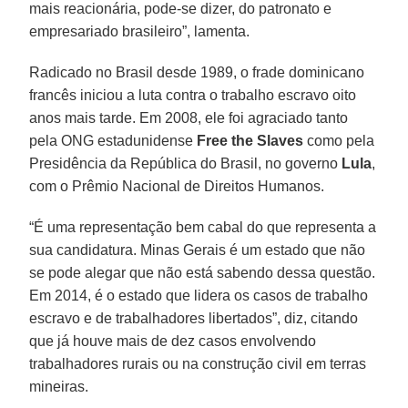
mais reacionária, pode-se dizer, do patronato e
empresariado brasileiro”, lamenta.
Radicado no Brasil desde 1989, o frade dominicano
francês iniciou a luta contra o trabalho escravo oito
anos mais tarde. Em 2008, ele foi agraciado tanto
pela ONG estadunidense
Free the Slaves
como pela
Presidência da República do Brasil, no governo
Lula
,
com o Prêmio Nacional de Direitos Humanos.
“É uma representação bem cabal do que representa a
sua candidatura. Minas Gerais é um estado que não
se pode alegar que não está sabendo dessa questão.
Em 2014, é o estado que lidera os casos de trabalho
escravo e de trabalhadores libertados”, diz, citando
que já houve mais de dez casos envolvendo
trabalhadores rurais ou na construção civil em terras
mineiras.