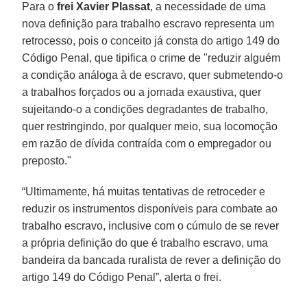
Para o
frei Xavier Plassat
, a necessidade de uma
nova definição para trabalho escravo representa um
retrocesso, pois o conceito já consta do artigo 149 do
Código Penal, que tipifica o crime de "reduzir alguém
a condição análoga à de escravo, quer submetendo-o
a trabalhos forçados ou a jornada exaustiva, quer
sujeitando-o a condições degradantes de trabalho,
quer restringindo, por qualquer meio, sua locomoção
em razão de dívida contraída com o empregador ou
preposto."
“Ultimamente, há muitas tentativas de retroceder e
reduzir os instrumentos disponíveis para combate ao
trabalho escravo, inclusive com o cúmulo de se rever
a própria definição do que é trabalho escravo, uma
bandeira da bancada ruralista de rever a definição do
artigo 149 do Código Penal”, alerta o frei.