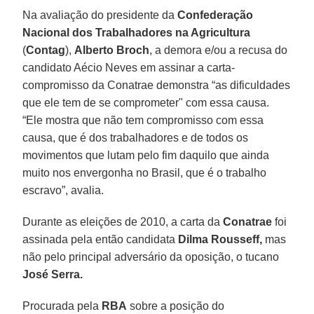
Na avaliação do presidente da
Confederação
Nacional dos Trabalhadores na Agricultura
(
Contag
),
Alberto Broch
, a demora e/ou a recusa do
candidato Aécio Neves em assinar a carta-
compromisso da Conatrae demonstra “as dificuldades
que ele tem de se comprometer" com essa causa.
“Ele mostra que não tem compromisso com essa
causa, que é dos trabalhadores e de todos os
movimentos que lutam pelo fim daquilo que ainda
muito nos envergonha no Brasil, que é o trabalho
escravo”, avalia.
Durante as eleições de 2010, a carta da
Conatrae
foi
assinada pela então candidata
Dilma Rousseff,
mas
não pelo principal adversário da oposição, o tucano
José Serra.
Procurada pela
RBA
sobre a posição do