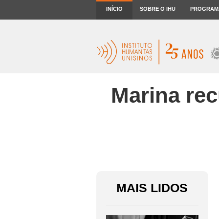
INÍCIO
SOBRE O IHU
PROGRAM
Marina rec
MAIS LIDOS