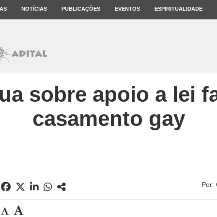
AS
NOTÍCIAS
PUBLICAÇÕES
EVENTOS
ESPIRITUALIDADE
ua sobre apoio a lei f
casamento gay
Por: