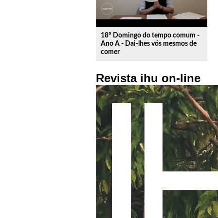
18º Domingo do tempo comum -
Ano A - Dai-lhes vós mesmos de
comer
Revista ihu on-line