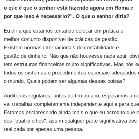
o que é que o senhor está fazendo agora em Roma e
por que isso é necessário?". O que o senhor diria?
Eu diria que estamos tentando colocar em prática o
melhor conjunto disponível de práticas de gestão.
Existem normas internacionais de contabilidade e
gestão de dinheiro. Não que não houvesse nada aqui; obv
tem estruturas financeiras muito significativas. Mas nós 
todos os sistemas e procedimentos especiais adequados qu
o mundo. Quais podem ser algumas dessas coisas?
Auditorias regulares: antes do fim do ano, esperamos a 
vai trabalhar completamente independente aqui e para qu
Estamos esclarecendo ainda mais o que eu acredito que 
dos "quatro olhos", assim qualquer parte significativa do
realizada por apenas uma pessoa.