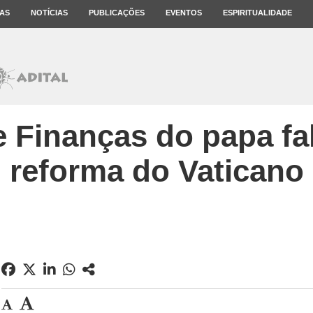
AS
NOTÍCIAS
PUBLICAÇÕES
EVENTOS
ESPIRITUALIDADE
e Finanças do papa fa
reforma do Vaticano