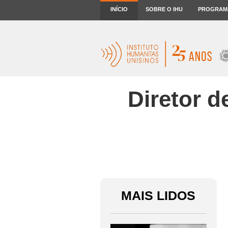
INÍCIO
SOBRE O IHU
PROGRAM
Diretor d
MAIS LIDOS