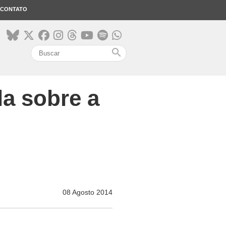
CONTATO
search
la sobre a
08 Agosto 2014