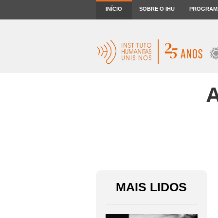
INÍCIO
SOBRE O IHU
PROGRAM
A
MAIS LIDOS