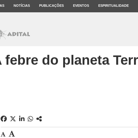
AS
NOTÍCIAS
PUBLICAÇÕES
EVENTOS
ESPIRITUALIDADE
 febre do planeta Ter