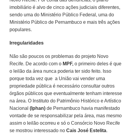
imobiliário é alvo de cinco ações judiciais diferentes,
sendo uma do Ministério Público Federal, uma do
Ministério Público de Pernambuco e mais três ações
populares.
Irregularidades
Não são poucos os problemas do projeto Novo
Recife. De acordo com o
MPF,
o primeiro deles é que
o leilão da área nunca poderia ter sido feito. Isso
porque toda vez que a União vai vender uma
propriedade pública é necessário consultar outros
órgãos públicos que eventualmente tenham interesse
na área. O Instituto do Patrimônio Histórico e Artístico
Nacional
(Iphan)
de Pernambuco havia manifestado
vontade de se responsabilizar pela área, mas mesmo
assim o leilão ocorreu e só o Consórcio Novo Recife
se mostrou interessado no
Cais José Estelita
.