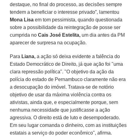
destaque, no final do processo, as decisões sempre
tendem a beneficiar o interesse privado”, lamentou
Mona Lisa
em tom pessimista, quando questionada
sobre a possibilidade da reintegração de posse ser
cumprida no
Cais José Estelita,
um dia antes da PM
aparecer de surpresa na ocupação.
Para
Liana,
a ação só deixa evidente a falência do
Estado Democrático de Direito, já que ação foi "uma
clara repressão política". "O objetivo da ação da
polícia do estado de Pernambuco claramente não era
a desocupação do imóvel. Tratava-se de notório
objetivo de usar da máxima violência contra os
ativistas, ainda que, e especialmente porque, sem
nenhuma necessidade que justificasse a ação
agressiva. O direito está de luto e desempoderado.
Em seu lugar comanda o dinheiro, com as instituições
estatais a serviço do poder econômico", afirma.