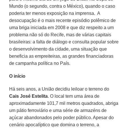
Mundo (o segundo, contra o México), quando o caso
poderia ter menos exposição na imprensa. A
desocupação é o mais recente episódio polêmico de
uma briga iniciada em 2008 e que diz respeito a um
problema não só do Recife, mas de várias capitais
brasileiras: a falta de diálogo e consulta popular sobre
o desenvolvimento da cidade, uma situação que
beneficia as empreiteiras, as grandes financiadoras
de campanha política no País.
O início
Há seis anos, a União decidiu leiloar o terreno do
Cais José Estelita
. O local tem uma área de
aproximadamente 101,7 mil metros quadrados, abriga
um pátio ferroviário e uma série de armazéns de
açúcar abandonados pelo poder público. Apesar do
cenário apocalíptico que domina o terreno, a