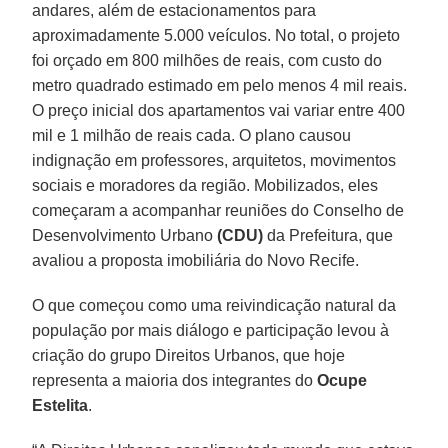
andares, além de estacionamentos para
aproximadamente 5.000 veículos. No total, o projeto
foi orçado em 800 milhões de reais, com custo do
metro quadrado estimado em pelo menos 4 mil reais.
O preço inicial dos apartamentos vai variar entre 400
mil e 1 milhão de reais cada. O plano causou
indignação em professores, arquitetos, movimentos
sociais e moradores da região. Mobilizados, eles
começaram a acompanhar reuniões do Conselho de
Desenvolvimento Urbano
(CDU)
da Prefeitura, que
avaliou a proposta imobiliária do Novo Recife.
O que começou como uma reivindicação natural da
população por mais diálogo e participação levou à
criação do grupo Direitos Urbanos, que hoje
representa a maioria dos integrantes do
Ocupe
Estelita
.