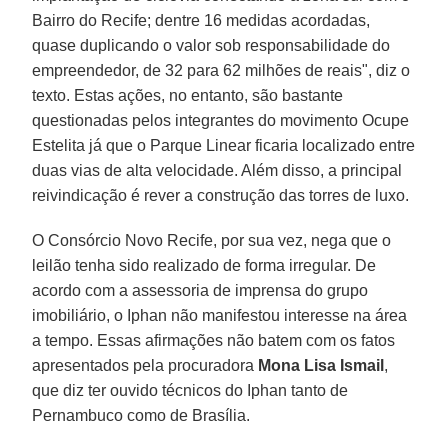
Bairro do Recife; dentre 16 medidas acordadas,
quase duplicando o valor sob responsabilidade do
empreendedor, de 32 para 62 milhões de reais", diz o
texto. Estas ações, no entanto, são bastante
questionadas pelos integrantes do movimento Ocupe
Estelita já que o Parque Linear ficaria localizado entre
duas vias de alta velocidade. Além disso, a principal
reivindicação é rever a construção das torres de luxo.
O Consórcio Novo Recife, por sua vez, nega que o
leilão tenha sido realizado de forma irregular. De
acordo com a assessoria de imprensa do grupo
imobiliário, o Iphan não manifestou interesse na área
a tempo. Essas afirmações não batem com os fatos
apresentados pela procuradora
Mona Lisa Ismail
,
que diz ter ouvido técnicos do Iphan tanto de
Pernambuco como de Brasília.