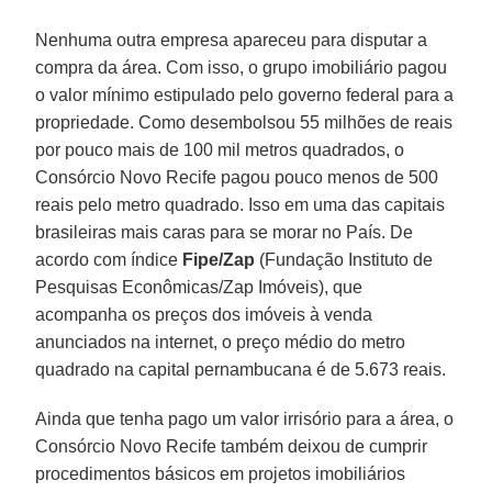
Nenhuma outra empresa apareceu para disputar a
compra da área. Com isso, o grupo imobiliário pagou
o valor mínimo estipulado pelo governo federal para a
propriedade. Como desembolsou 55 milhões de reais
por pouco mais de 100 mil metros quadrados, o
Consórcio Novo Recife pagou pouco menos de 500
reais pelo metro quadrado. Isso em uma das capitais
brasileiras mais caras para se morar no País. De
acordo com índice
Fipe/Zap
(Fundação Instituto de
Pesquisas Econômicas/Zap Imóveis), que
acompanha os preços dos imóveis à venda
anunciados na internet, o preço médio do metro
quadrado na capital pernambucana é de 5.673 reais.
Ainda que tenha pago um valor irrisório para a área, o
Consórcio Novo Recife também deixou de cumprir
procedimentos básicos em projetos imobiliários