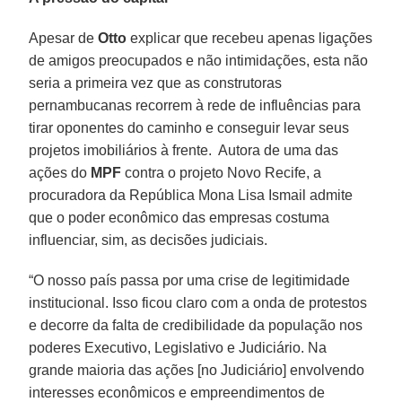
Apesar de
Otto
explicar que recebeu apenas ligações
de amigos preocupados e não intimidações, esta não
seria a primeira vez que as construtoras
pernambucanas recorrem à rede de influências para
tirar oponentes do caminho e conseguir levar seus
projetos imobiliários à frente. Autora de uma das
ações do
MPF
contra o projeto Novo Recife, a
procuradora da República Mona Lisa Ismail admite
que o poder econômico das empresas costuma
influenciar, sim, as decisões judiciais.
“O nosso país passa por uma crise de legitimidade
institucional. Isso ficou claro com a onda de protestos
e decorre da falta de credibilidade da população nos
poderes Executivo, Legislativo e Judiciário. Na
grande maioria das ações [no Judiciário] envolvendo
interesses econômicos e empreendimentos de