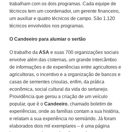
trabalham com os dois programas. Cada equipe de
técnicos tem um coordenador, um gerente financeiro,
um auxiliar e quatro técnicos de campo. São 1.120
técnicos envolvidos nos programas.
O Candeeiro para alumiar o sertão
O trabalho da
ASA
e suas 700 organizações sociais
envolve além das cisternas, um grande intercâmbio
de informações e de experiências entre agricultores e
agricultoras, o incentivo e a organização de bancos e
casas de sementes crioulas, enfim, da prática
econômica, social cultural da vida do sertanejo.
Providência que gerou a criação de um veículo
popular, que é o
Candeeiro
, chamado boletim de
experiências, onde as famílias contam a sua história,
e relatam a sua experiência no semiárido. Já foram
elaborados dois mil exemplares – é uma página