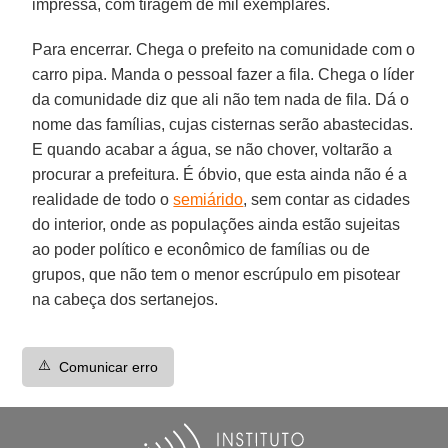
impressa, com tiragem de mil exemplares.
Para encerrar. Chega o prefeito na comunidade com o
carro pipa. Manda o pessoal fazer a fila. Chega o líder
da comunidade diz que ali não tem nada de fila. Dá o
nome das famílias, cujas cisternas serão abastecidas.
E quando acabar a água, se não chover, voltarão a
procurar a prefeitura. É óbvio, que esta ainda não é a
realidade de todo o
semiárido
, sem contar as cidades
do interior, onde as populações ainda estão sujeitas
ao poder político e econômico de famílias ou de
grupos, que não tem o menor escrúpulo em pisotear
na cabeça dos sertanejos.
⚠️
Comunicar erro