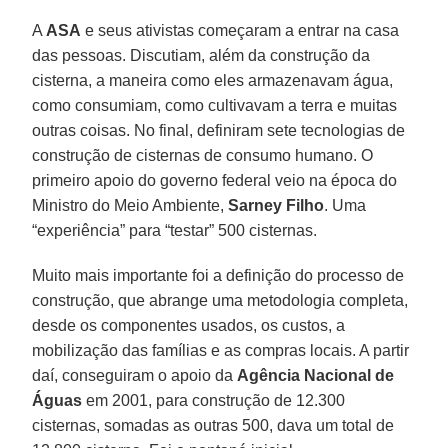
A
ASA
e seus ativistas começaram a entrar na casa
das pessoas. Discutiam, além da construção da
cisterna, a maneira como eles armazenavam água,
como consumiam, como cultivavam a terra e muitas
outras coisas. No final, definiram sete tecnologias de
construção de cisternas de consumo humano. O
primeiro apoio do governo federal veio na época do
Ministro do Meio Ambiente,
Sarney Filho
. Uma
“experiência” para “testar” 500 cisternas.
Muito mais importante foi a definição do processo de
construção, que abrange uma metodologia completa,
desde os componentes usados, os custos, a
mobilização das famílias e as compras locais. A partir
daí, conseguiram o apoio da
Agência Nacional de
Águas
em 2001, para construção de 12.300
cisternas, somadas as outras 500, dava um total de