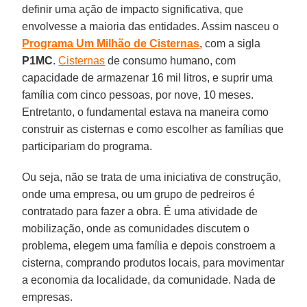
definir uma ação de impacto significativa, que
envolvesse a maioria das entidades. Assim nasceu o
Programa Um Milhão de Cisternas
, com a sigla
P1MC
.
Cisternas
de consumo humano, com
capacidade de armazenar 16 mil litros, e suprir uma
família com cinco pessoas, por nove, 10 meses.
Entretanto, o fundamental estava na maneira como
construir as cisternas e como escolher as famílias que
participariam do programa.
Ou seja, não se trata de uma iniciativa de construção,
onde uma empresa, ou um grupo de pedreiros é
contratado para fazer a obra. É uma atividade de
mobilização, onde as comunidades discutem o
problema, elegem uma família e depois constroem a
cisterna, comprando produtos locais, para movimentar
a economia da localidade, da comunidade. Nada de
empresas.