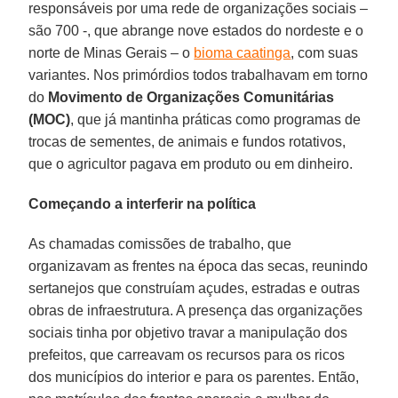
responsáveis por uma rede de organizações sociais –
são 700 -, que abrange nove estados do nordeste e o
norte de Minas Gerais – o
bioma caatinga
, com suas
variantes. Nos primórdios todos trabalhavam em torno
do
Movimento de Organizações Comunitárias
(MOC)
, que já mantinha práticas como programas de
trocas de sementes, de animais e fundos rotativos,
que o agricultor pagava em produto ou em dinheiro.
Começando a interferir na política
As chamadas comissões de trabalho, que
organizavam as frentes na época das secas, reunindo
sertanejos que construíam açudes, estradas e outras
obras de infraestrutura. A presença das organizações
sociais tinha por objetivo travar a manipulação dos
prefeitos, que carreavam os recursos para os ricos
dos municípios do interior e para os parentes. Então,