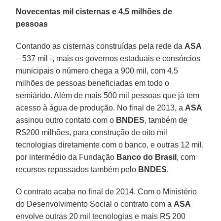
Novecentas mil cisternas e 4,5 milhões de
pessoas
Contando as cisternas construídas pela rede da
ASA
– 537 mil -, mais os governos estaduais e consórcios
municipais o número chega a 900 mil, com 4,5
milhões de pessoas beneficiadas em todo o
semiárido. Além de mais 500 mil pessoas que já tem
acesso à água de produção. No final de 2013, a
ASA
assinou outro contato com o
BNDES
, também de
R$200 milhões, para construção de oito mil
tecnologias diretamente com o banco, e outras 12 mil,
por intermédio da Fundação
Banco do Brasil
, com
recursos repassados também pelo
BNDES
.
O contrato acaba no final de 2014. Com o Ministério
do Desenvolvimento Social o contrato com a
ASA
envolve outras 20 mil tecnologias e mais R$ 200