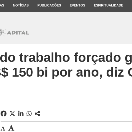
AS
NOTÍCIAS
PUBLICAÇÕES
EVENTOS
ESPIRITUALIDADE
do trabalho forçado g
$ 150 bi por ano, diz 