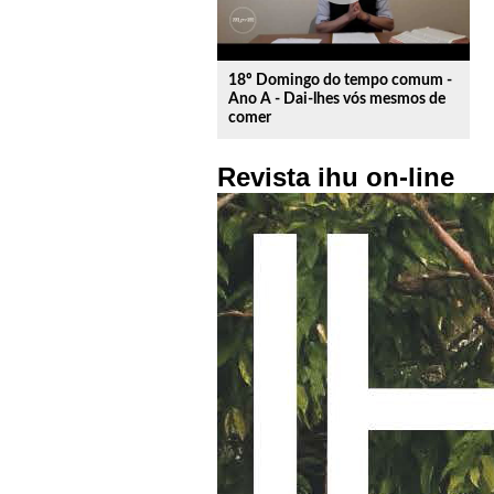
18º Domingo do tempo comum -
Ano A - Dai-lhes vós mesmos de
comer
Revista ihu on-line