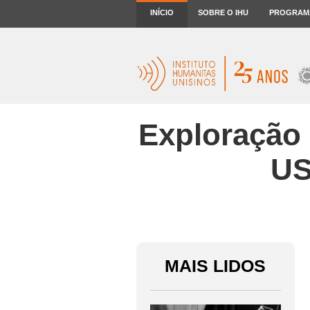
INÍCIO
SOBRE O IHU
PROGRAM
Exploração 
US
MAIS LIDOS