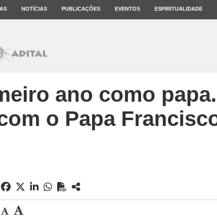
AS
NOTÍCIAS
PUBLICAÇÕES
EVENTOS
ESPIRITUALIDADE
meiro ano como papa. 
com o Papa Francisc