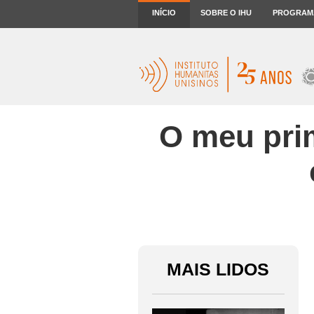
INÍCIO
SOBRE O IHU
PROGRAM
O meu pri
MAIS LIDOS