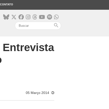
CONTATO
search
Entrevista
o
05 Março 2014