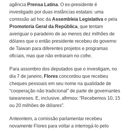
agência
Prensa Latina
. O ex-presidente é
investigado por duas instâncias estatais: uma
comissão ad hoc da
Assembleia Legislativa
e pela
Promotoria Geral da República
, que tentam
averiguar o paradeiro de ao menos dez milhões de
dólares que o então presidente recebeu do governo
de Taiwan para diferentes projetos e programas
oficiais, mas que não entraram no cofre.
Para assombro dos deputados que o investigam, no
dia 7 de janeiro,
Flores
concordou que recebeu
cheques pessoais em seu nome na qualidade de
“cooperação não tradicional” de parte de governantes
taiwaneses. E, inclusive, afirmou: “Recebemos 10, 15
ou 20 milhões de dólares”.
Anteontem, a comissão parlamentar recebeu
novamente Flores para voltar a interrogá-lo pelo