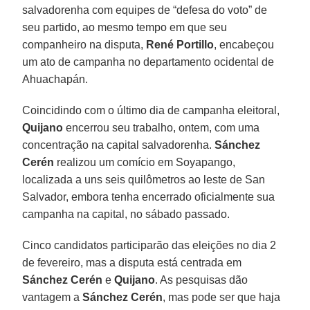
salvadorenha com equipes de “defesa do voto” de
seu partido, ao mesmo tempo em que seu
companheiro na disputa,
René Portillo
, encabeçou
um ato de campanha no departamento ocidental de
Ahuachapán.
Coincidindo com o último dia de campanha eleitoral,
Quijano
encerrou seu trabalho, ontem, com uma
concentração na capital salvadorenha.
Sánchez
Cerén
realizou um comício em Soyapango,
localizada a uns seis quilômetros ao leste de San
Salvador, embora tenha encerrado oficialmente sua
campanha na capital, no sábado passado.
Cinco candidatos participarão das eleições no dia 2
de fevereiro, mas a disputa está centrada em
Sánchez Cerén
e
Quijano
. As pesquisas dão
vantagem a
Sánchez Cerén
, mas pode ser que haja