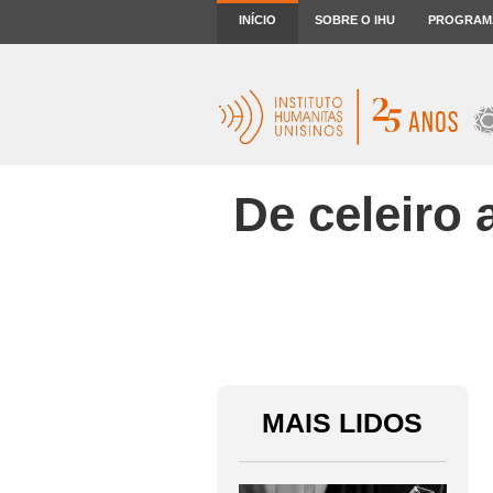
INÍCIO
SOBRE O IHU
PROGRAM
De celeiro 
MAIS LIDOS