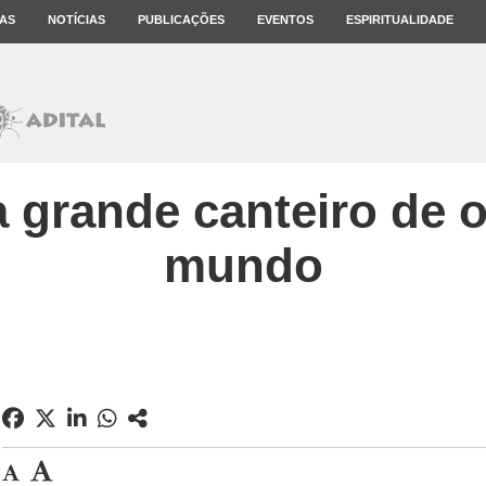
AS
NOTÍCIAS
PUBLICAÇÕES
EVENTOS
ESPIRITUALIDADE
a grande canteiro de 
mundo