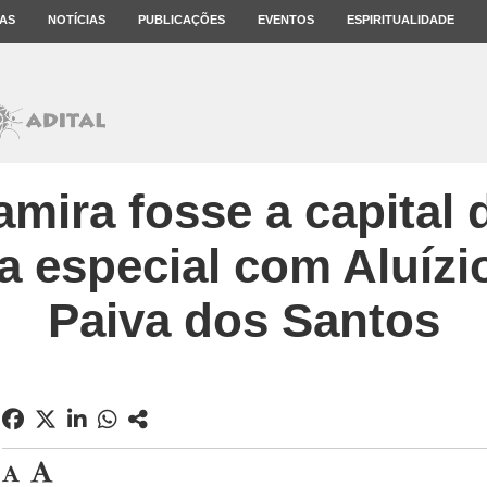
AS
NOTÍCIAS
PUBLICAÇÕES
EVENTOS
ESPIRITUALIDADE
amira fosse a capital
ta especial com Aluízi
Paiva dos Santos