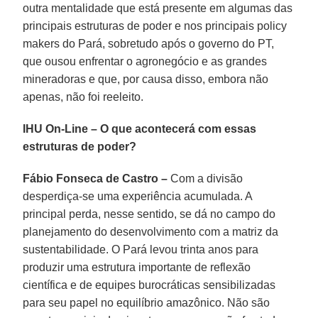
outra mentalidade que está presente em algumas das
principais estruturas de poder e nos principais policy
makers do Pará, sobretudo após o governo do PT,
que ousou enfrentar o agronegócio e as grandes
mineradoras e que, por causa disso, embora não
apenas, não foi reeleito.
IHU On-Line – O que acontecerá com essas
estruturas de poder?
Fábio Fonseca de Castro –
Com a divisão
desperdiça-se uma experiência acumulada. A
principal perda, nesse sentido, se dá no campo do
planejamento do desenvolvimento com a matriz da
sustentabilidade. O Pará levou trinta anos para
produzir uma estrutura importante de reflexão
científica e de equipes burocráticas sensibilizadas
para seu papel no equilíbrio amazônico. Não são