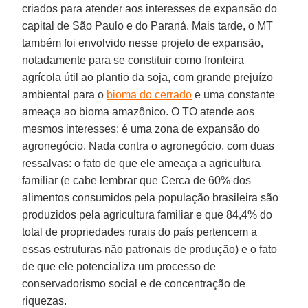
criados para atender aos interesses de expansão do
capital de São Paulo e do Paraná. Mais tarde, o MT
também foi envolvido nesse projeto de expansão,
notadamente para se constituir como fronteira
agrícola útil ao plantio da soja, com grande prejuízo
ambiental para o
bioma do cerrado
e uma constante
ameaça ao bioma amazônico. O TO atende aos
mesmos interesses: é uma zona de expansão do
agronegócio. Nada contra o agronegócio, com duas
ressalvas: o fato de que ele ameaça a agricultura
familiar (e cabe lembrar que Cerca de 60% dos
alimentos consumidos pela população brasileira são
produzidos pela agricultura familiar e que 84,4% do
total de propriedades rurais do país pertencem a
essas estruturas não patronais de produção) e o fato
de que ele potencializa um processo de
conservadorismo social e de concentração de
riquezas.