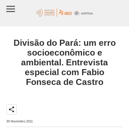
Divisão do Pará: um erro
socioeconômico e
ambiental. Entrevista
especial com Fabio
Fonseca de Castro
share
30 Novembro 2011