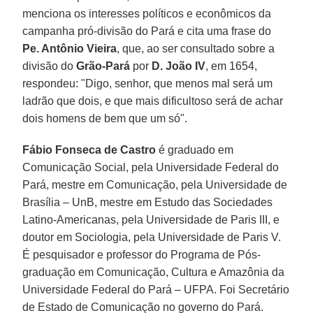
menciona os interesses políticos e econômicos da
campanha pró-divisão do Pará e cita uma frase do
Pe. Antônio Vieira
, que, ao ser consultado sobre a
divisão do
Grão-Pará
por
D. João IV
, em 1654,
respondeu: "Digo, senhor, que menos mal será um
ladrão que dois, e que mais dificultoso será de achar
dois homens de bem que um só".
Fábio Fonseca de Castro
é graduado em
Comunicação Social, pela Universidade Federal do
Pará, mestre em Comunicação, pela Universidade de
Brasília – UnB, mestre em Estudo das Sociedades
Latino-Americanas, pela Universidade de Paris III, e
doutor em Sociologia, pela Universidade de Paris V.
É pesquisador e professor do Programa de Pós-
graduação em Comunicação, Cultura e Amazônia da
Universidade Federal do Pará – UFPA. Foi Secretário
de Estado de Comunicação no governo do Pará.