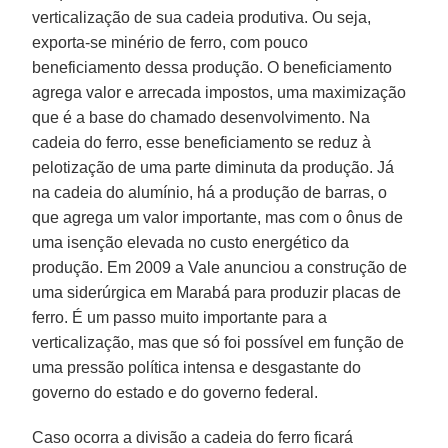
verticalização de sua cadeia produtiva. Ou seja,
exporta-se minério de ferro, com pouco
beneficiamento dessa produção. O beneficiamento
agrega valor e arrecada impostos, uma maximização
que é a base do chamado desenvolvimento. Na
cadeia do ferro, esse beneficiamento se reduz à
pelotização de uma parte diminuta da produção. Já
na cadeia do alumínio, há a produção de barras, o
que agrega um valor importante, mas com o ônus de
uma isenção elevada no custo energético da
produção. Em 2009 a Vale anunciou a construção de
uma siderúrgica em Marabá para produzir placas de
ferro. É um passo muito importante para a
verticalização, mas que só foi possível em função de
uma pressão política intensa e desgastante do
governo do estado e do governo federal.
Caso ocorra a divisão a cadeia do ferro ficará