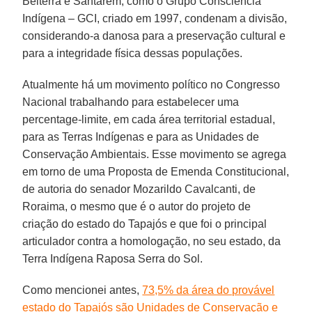
Belterra e Santarém, como o Grupo Consciência
Indígena – GCI, criado em 1997, condenam a divisão,
considerando-a danosa para a preservação cultural e
para a integridade física dessas populações.
Atualmente há um movimento político no Congresso
Nacional trabalhando para estabelecer uma
percentage-limite, em cada área territorial estadual,
para as Terras Indígenas e para as Unidades de
Conservação Ambientais. Esse movimento se agrega
em torno de uma Proposta de Emenda Constitucional,
de autoria do senador Mozarildo Cavalcanti, de
Roraima, o mesmo que é o autor do projeto de
criação do estado do Tapajós e que foi o principal
articulador contra a homologação, no seu estado, da
Terra Indígena Raposa Serra do Sol.
Como mencionei antes,
73,5% da área do provável
estado do Tapajós são Unidades de Conservação e