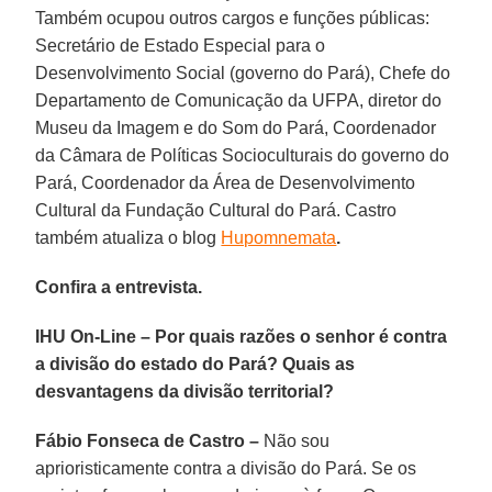
Também ocupou outros cargos e funções públicas:
Secretário de Estado Especial para o
Desenvolvimento Social (governo do Pará), Chefe do
Departamento de Comunicação da UFPA, diretor do
Museu da Imagem e do Som do Pará, Coordenador
da Câmara de Políticas Socioculturais do governo do
Pará, Coordenador da Área de Desenvolvimento
Cultural da Fundação Cultural do Pará. Castro
também atualiza o blog
Hupomnemata
.
Confira a entrevista.
IHU On-Line – Por quais razões o senhor é contra
a divisão do estado do Pará? Quais as
desvantagens da divisão territorial?
Fábio Fonseca de Castro –
Não sou
aprioristicamente contra a divisão do Pará. Se os