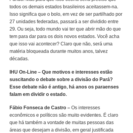
todos os demais estados brasileiros aceitassem-na.
Isso significa que o bolo, em vez de ser partilhado por
27 unidades federadas, passará a ser dividido entre
29. Ou seja, todo mundo vai ter que abrir mão do que
tem para dar para os dois novos estados. Você acha
que isso vai acontecer? Claro que não, será uma
matéria bloqueada durante muitos anos, talvez
décadas.
IHU On-Line – Que motivos e interesses estão
suscitando o debate sobre a divisão do Pará?
Esse debate não é antigo, há anos os paraenses
falam em dividir o estado.
Fábio Fonseca de Castro –
Os interesses
econômicos e políticos são muito evidentes. É claro
que há também a vontade de muitas pessoas das
áreas que desejam a divisão, em geral justificada