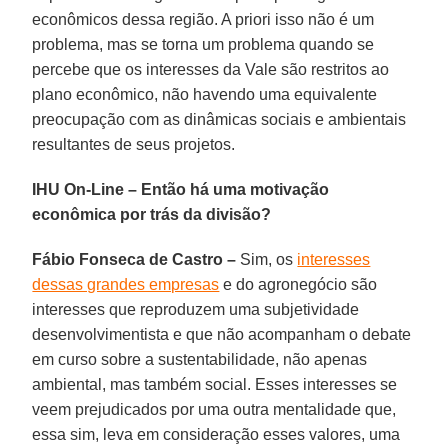
econômicos dessa região. A priori isso não é um
problema, mas se torna um problema quando se
percebe que os interesses da Vale são restritos ao
plano econômico, não havendo uma equivalente
preocupação com as dinâmicas sociais e ambientais
resultantes de seus projetos.
IHU On-Line – Então há uma motivação
econômica por trás da divisão?
Fábio Fonseca de Castro –
Sim, os
interesses
dessas grandes empresas
e do agronegócio são
interesses que reproduzem uma subjetividade
desenvolvimentista e que não acompanham o debate
em curso sobre a sustentabilidade, não apenas
ambiental, mas também social. Esses interesses se
veem prejudicados por uma outra mentalidade que,
essa sim, leva em consideração esses valores, uma