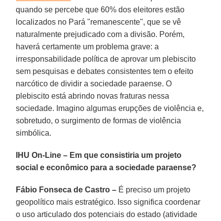
quando se percebe que 60% dos eleitores estão
localizados no Pará "remanescente", que se vê
naturalmente prejudicado com a divisão. Porém,
haverá certamente um problema grave: a
irresponsabilidade política de aprovar um plebiscito
sem pesquisas e debates consistentes tem o efeito
narcótico de dividir a sociedade paraense. O
plebiscito está abrindo novas fraturas nessa
sociedade. Imagino algumas erupções de violência e,
sobretudo, o surgimento de formas de violência
simbólica.
IHU On-Line – Em que consistiria um projeto
social e econômico para a sociedade paraense?
Fábio Fonseca de Castro –
É preciso um projeto
geopolítico mais estratégico. Isso significa coordenar
o uso articulado dos potenciais do estado (atividade