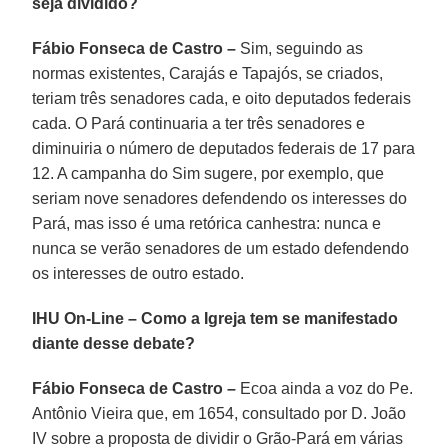
seja dividido?
Fábio Fonseca de Castro –
Sim, seguindo as
normas existentes, Carajás e Tapajós, se criados,
teriam três senadores cada, e oito deputados federais
cada. O Pará continuaria a ter três senadores e
diminuiria o número de deputados federais de 17 para
12. A campanha do Sim sugere, por exemplo, que
seriam nove senadores defendendo os interesses do
Pará, mas isso é uma retórica canhestra: nunca e
nunca se verão senadores de um estado defendendo
os interesses de outro estado.
IHU On-Line – Como a Igreja tem se manifestado
diante desse debate?
Fábio Fonseca de Castro –
Ecoa ainda a voz do Pe.
Antônio Vieira que, em 1654, consultado por D. João
IV sobre a proposta de dividir o Grão-Pará em várias