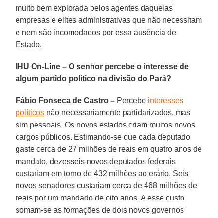
muito bem explorada pelos agentes daquelas
empresas e elites administrativas que não necessitam
e nem são incomodados por essa ausência de
Estado.
IHU On-Line – O senhor percebe o interesse de
algum partido político na divisão do Pará?
Fábio Fonseca de Castro –
Percebo
interesses
políticos
não necessariamente partidarizados, mas
sim pessoais. Os novos estados criam muitos novos
cargos públicos. Estimando-se que cada deputado
gaste cerca de 27 milhões de reais em quatro anos de
mandato, dezesseis novos deputados federais
custariam em torno de 432 milhões ao erário. Seis
novos senadores custariam cerca de 468 milhões de
reais por um mandado de oito anos. A esse custo
somam-se as formações de dois novos governos