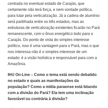
centrada no eventual estado de Carajás, que
certamente não terá força, e nem vontade política,
para lutar pela verticalização. Já a cadeia de alumínio
será partilhada entre os três estados, mas as
estruturas de verticalização existentes ficarão no Pará
remanescente, com o ônus energético todo para o
Carajás. Do ponto de vista do simples interesse
político, isso é uma vantagem para o Pará, mas o que
nos interessa não é o simples interesse de um
estado: é a visão holística e responsável para com a
Amazônia.
IHU On-Line – Como o tema está sendo debatido
no estado e quais as manifestações da
população? Como a mídia paraense está lidando
com a divisão do Pará? Ela tem uma inclinação
favorável ou contrária à divisão?