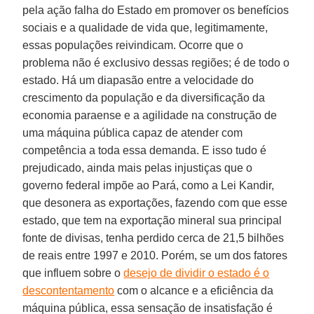
pela ação falha do Estado em promover os benefícios
sociais e a qualidade de vida que, legitimamente,
essas populações reivindicam. Ocorre que o
problema não é exclusivo dessas regiões; é de todo o
estado. Há um diapasão entre a velocidade do
crescimento da população e da diversificação da
economia paraense e a agilidade na construção de
uma máquina pública capaz de atender com
competência a toda essa demanda. E isso tudo é
prejudicado, ainda mais pelas injustiças que o
governo federal impõe ao Pará, como a Lei Kandir,
que desonera as exportações, fazendo com que esse
estado, que tem na exportação mineral sua principal
fonte de divisas, tenha perdido cerca de 21,5 bilhões
de reais entre 1997 e 2010. Porém, se um dos fatores
que influem sobre o
desejo de dividir o estado é o
descontentamento
com o alcance e a eficiência da
máquina pública, essa sensação de insatisfação é