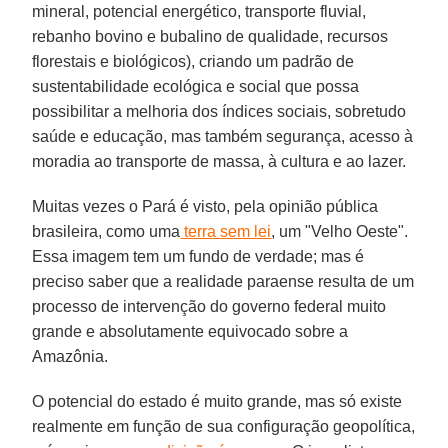
mineral, potencial energético, transporte fluvial,
rebanho bovino e bubalino de qualidade, recursos
florestais e biológicos), criando um padrão de
sustentabilidade ecológica e social que possa
possibilitar a melhoria dos índices sociais, sobretudo
saúde e educação, mas também segurança, acesso à
moradia ao transporte de massa, à cultura e ao lazer.
Muitas vezes o Pará é visto, pela opinião pública
brasileira, como uma
terra sem lei
, um "Velho Oeste".
Essa imagem tem um fundo de verdade; mas é
preciso saber que a realidade paraense resulta de um
processo de intervenção do governo federal muito
grande e absolutamente equivocado sobre a
Amazônia.
O potencial do estado é muito grande, mas só existe
realmente em função de sua configuração geopolítica,